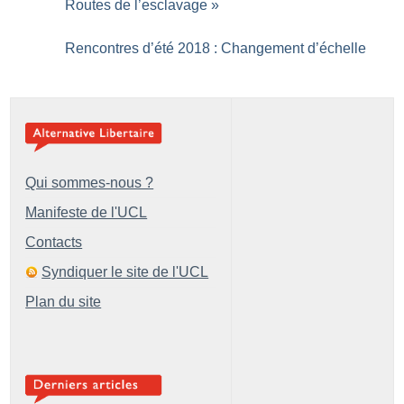
Routes de l’esclavage
»
Rencontres d’été 2018 : Changement d’échelle
Qui sommes-nous ?
Manifeste de l'UCL
Contacts
Syndiquer le site de l'UCL
Plan du site