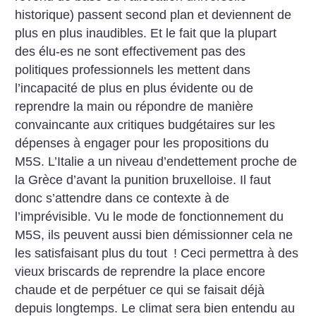
historique) passent second plan et deviennent de
plus en plus inaudibles. Et le fait que la plupart
des élu-es ne sont effectivement pas des
politiques professionnels les mettent dans
l’incapacité de plus en plus évidente ou de
reprendre la main ou répondre de manière
convaincante aux critiques budgétaires sur les
dépenses à engager pour les propositions du
M5S. L’Italie a un niveau d’endettement proche de
la Grèce d’avant la punition bruxelloise. Il faut
donc s’attendre dans ce contexte à de
l’imprévisible. Vu le mode de fonctionnement du
M5S, ils peuvent aussi bien démissionner cela ne
les satisfaisant plus du tout
! Ceci permettra à des
vieux briscards de reprendre la place encore
chaude et de perpétuer ce qui se faisait déjà
depuis longtemps. Le climat sera bien entendu au