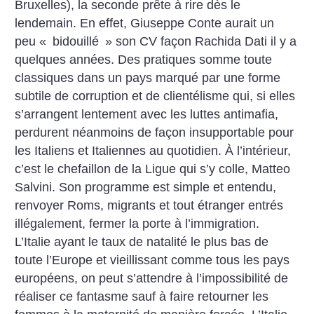
Bruxelles), la seconde prête à rire dès le
lendemain. En effet, Giuseppe Conte aurait un
peu «
bidouillé
» son CV façon Rachida Dati il y a
quelques années. Des pratiques somme toute
classiques dans un pays marqué par une forme
subtile de corruption et de clientélisme qui, si elles
s’arrangent lentement avec les luttes antimafia,
perdurent néanmoins de façon insupportable pour
les Italiens et Italiennes au quotidien. À l’intérieur,
c’est le chefaillon de la Ligue qui s’y colle, Matteo
Salvini. Son programme est simple et entendu,
renvoyer Roms, migrants et tout étranger entrés
illégalement, fermer la porte à l’immigration.
L’Italie ayant le taux de natalité le plus bas de
toute l’Europe et vieillissant comme tous les pays
européens, on peut s’attendre à l’impossibilité de
réaliser ce fantasme sauf à faire retourner les