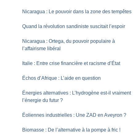
Nicaragua : Le pouvoir dans la zone des tempêtes
Quand la révolution sandiniste suscitait l’espoir
Nicaragua : Ortega, du pouvoir populaire à
l’affairisme libéral
Italie : Entre crise financière et racisme d’État
Échos d’Afrique : L’aide en question
Énergies alternatives : L’hydrogène est-il vraiment
l’énergie du futur
?
Éoliennes industrielles : Une ZAD en Aveyron
?
Biomasse : De l’alternative à la pompe à fric
!