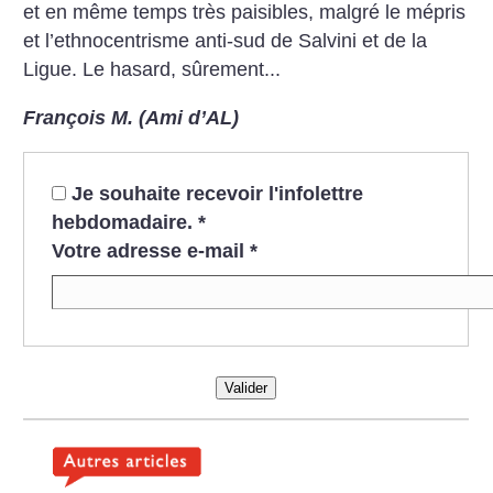
et en même temps très paisibles, malgré le mépris
et l’ethnocentrisme anti-sud de Salvini et de la
Ligue. Le hasard, sûrement...
François M. (Ami d’AL)
Je souhaite recevoir l'infolettre
hebdomadaire.
*
Votre adresse e-mail
*
Valider