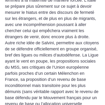
femmes à la maternité de manière forcée. L’Italie
se prépare plus sûrement sur ce sujet à devoir
mesurer le hiatus entre des discours de fermeté
sur les étrangers, et de plus en plus de migrants,
avec une incompréhension poussant à aller
chercher celui qui empêchera vraiment les
étrangers de venir, donc encore plus à droite.
Autre riche idée de Salvini, permettre aux citoyens
de se défendre officiellement en groupe organisé,
bref des ligues ou milices d’autodéfense. La Ligue
ayant le vent en poupe, les propositions sociales
du M5S, ses critiques de l’Union européenne
parfois proches d’un certain Mélenchon en
France, sa proposition d’un revenu de base
inconditionnel mais transitoire pour les plus
démunis (sans véritable rapport avec le revenu de
base défendu par le Mouvement français pour un
revenu de base ou l’allocation universelle