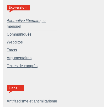
Alternative libertaire,
le
mensuel
Communiqués
Webditos
Tracts
Argumentaires
Textes de congrès
Antifascisme et antimiltarisme