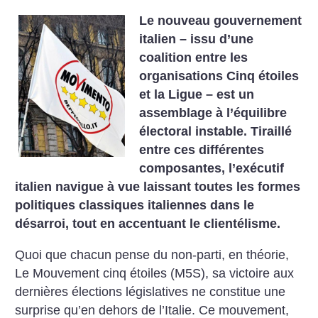
Le nouveau gouvernement
italien – issu d’une
coalition entre les
organisations Cinq étoiles
et la Ligue – est un
assemblage à l’équilibre
électoral instable. Tiraillé
entre ces différentes
composantes, l’exécutif
italien navigue à vue laissant toutes les formes
politiques classiques italiennes dans le
désarroi, tout en accentuant le clientélisme.
Quoi que chacun pense du non-parti, en théorie,
Le Mouvement cinq étoiles (M5S), sa victoire aux
dernières élections législatives ne constitue une
surprise qu’en dehors de l’Italie. Ce mouvement,