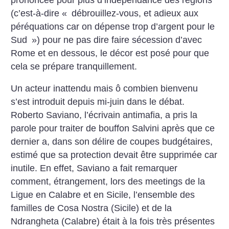
(c’est-à-dire «
débrouillez-vous, et adieux aux
péréquations car on dépense trop d’argent pour le
Sud
») pour ne pas dire faire sécession d’avec
Rome et en dessous, le décor est posé pour que
cela se prépare tranquillement.
Un acteur inattendu mais ô combien bienvenu
s’est introduit depuis mi-juin dans le débat.
Roberto Saviano, l’écrivain antimafia, a pris la
parole pour traiter de bouffon Salvini après que ce
dernier a, dans son délire de coupes budgétaires,
estimé que sa protection devait être supprimée car
inutile. En effet, Saviano a fait remarquer
comment, étrangement, lors des meetings de la
Ligue en Calabre et en Sicile, l’ensemble des
familles de Cosa Nostra (Sicile) et de la
Ndrangheta (Calabre) était à la fois très présentes