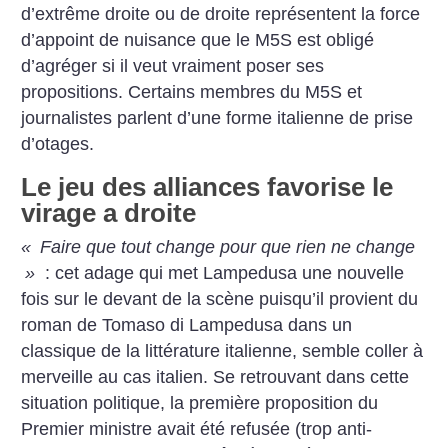
d’extrême droite ou de droite représentent la force
d’appoint de nuisance que le M5S est obligé
d’agréger si il veut vraiment poser ses
propositions. Certains membres du M5S et
journalistes parlent d’une forme italienne de prise
d’otages.
Le jeu des alliances favorise le
virage a droite
«
Faire que tout change pour que rien ne change
»
: cet adage qui met Lampedusa une nouvelle
fois sur le devant de la scène puisqu’il provient du
roman de Tomaso di Lampedusa dans un
classique de la littérature italienne, semble coller à
merveille au cas italien. Se retrouvant dans cette
situation politique, la première proposition du
Premier ministre avait été refusée (trop anti-