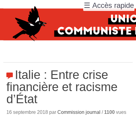
☰ Accès rapide
Italie : Entre crise
financière et racisme
d’État
16 septembre 2018 par
Commission journal
/
1100
vues