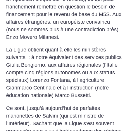
franchement remettre en question le besoin de
financement pour le revenu de base du M5S.
Aux
affaires étrangères, un européiste convaincu
(nous ne sommes plus à une contradiction près)
Enzo Movero Milanesi.
La Ligue obtient quant à elle les ministères
suivants : à notre équivalent des services publics
Giulia Bongiorno, aux affaires régionales (l’Italie
compte cinq régions autonomes ou aux statuts
spéciaux) Lorenzo Fontana, à l’agriculture
Gianmarco Centinaio et à l’instruction (notre
éducation nationale) Marco Bussetti.
Ce sont, jusqu’à aujourd’hui de parfaites
marionettes de Salvini (qui est ministre de
l’Intérieur). Sachant que la Ligue s’est souvent
prononcée pour plus d’indépendance des régions