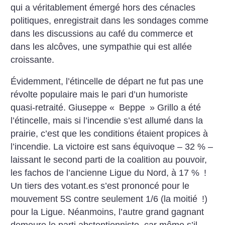
qui a véritablement émergé hors des cénacles
politiques, enregistrait dans les sondages comme
dans les discussions au café du commerce et
dans les alcôves, une sympathie qui est allée
croissante.
Évidemment, l’étincelle de départ ne fut pas une
révolte populaire mais le pari d’un humoriste
quasi-retraité. Giuseppe «
Beppe
» Grillo a été
l’étincelle, mais si l’incendie s’est allumé dans la
prairie, c’est que les conditions étaient propices à
l’incendie. La victoire est sans équivoque – 32 % –
laissant le second parti de la coalition au pouvoir,
les fachos de l’ancienne Ligue du Nord, à 17 %
!
Un tiers des votant.es s’est prononcé pour le
mouvement 5S contre seulement 1/6 (la moitié
!)
pour la Ligue. Néanmoins, l’autre grand gagnant