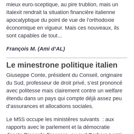
mieux euro-sceptique, au pire trublion, mais un
Italexit rendrait la situation financière italienne
apocalyptique du point de vue de l’orthodoxie
économique en vigueur. Mais ces nouveaux, ils
sont capables de tout...
François M. (Ami d’AL)
Le minestrone politique italien
Giuseppe Conte, président du Conseil, originaire
du Sud, professeur de droit privé, s’est prononcé
avec politesse mais clairement contre un welfare
étendu dans un pays qui compte déjà assez peu
d’assurances et allocations sociales.
Le M5S occupe les ministères suivants : aux
rapports avec le parlement et la démocratie