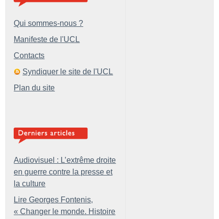
Qui sommes-nous ?
Manifeste de l'UCL
Contacts
Syndiquer le site de l'UCL
Plan du site
Audiovisuel : L’extrême droite
en guerre contre la presse et
la culture
Lire Georges Fontenis,
«
Changer le monde. Histoire