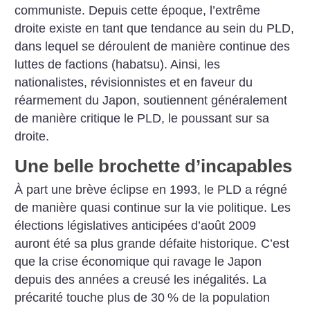
communiste. Depuis cette époque, l’extrême
droite existe en tant que tendance au sein du PLD,
dans lequel se déroulent de manière continue des
luttes de factions (habatsu). Ainsi, les
nationalistes, révisionnistes et en faveur du
réarmement du Japon, soutiennent généralement
de manière critique le PLD, le poussant sur sa
droite.
Une belle brochette d’incapables
À part une brève éclipse en 1993, le PLD a régné
de manière quasi continue sur la vie politique. Les
élections législatives anticipées d’août 2009
auront été sa plus grande défaite historique. C’est
que la crise économique qui ravage le Japon
depuis des années a creusé les inégalités. La
précarité touche plus de 30
% de la population