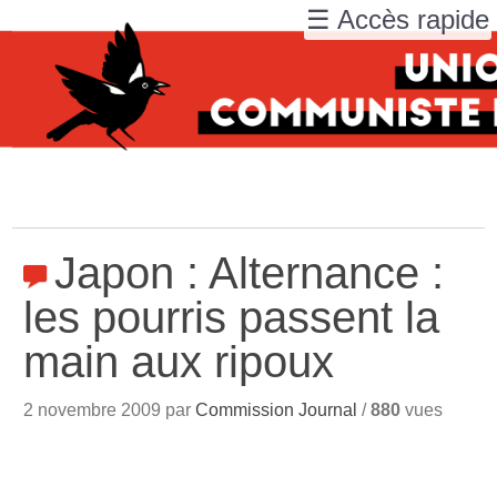
☰ Accès rapide
Japon : Alternance :
les pourris passent la
main aux ripoux
2 novembre 2009 par
Commission Journal
/
880
vues