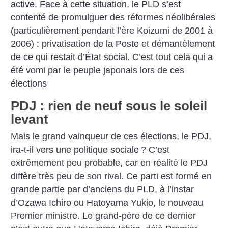
active. Face à cette situation, le PLD s’est
contenté de promulguer des réformes néolibérales
(particulièrement pendant l’ère Koizumi de 2001 à
2006) : privatisation de la Poste et démantèlement
de ce qui restait d’État social. C’est tout cela qui a
été vomi par le peuple japonais lors de ces
élections
PDJ : rien de neuf sous le soleil
levant
Mais le grand vainqueur de ces élections, le PDJ,
ira-t-il vers une politique sociale
? C’est
extrêmement peu probable, car en réalité le PDJ
diffère très peu de son rival. Ce parti est formé en
grande partie par d’anciens du PLD, à l’instar
d’Ozawa Ichiro ou Hatoyama Yukio, le nouveau
Premier ministre. Le grand-père de ce dernier