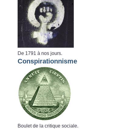
De 1791 à nos jours.
Conspirationnisme
Boulet de la critique sociale.