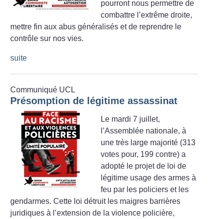
pourront nous permettre de
combattre l’extrême droite,
mettre fin aux abus généralisés et de reprendre le
contrôle sur nos vies.
suite
Communiqué UCL
Présomption de légitime assassinat
Le mardi 7 juillet,
l’Assemblée nationale, à
une très large majorité (313
votes pour, 199 contre) a
adopté le projet de loi de
légitime usage des armes à
feu par les policiers et les
gendarmes. Cette loi détruit les maigres barrières
juridiques à l’extension de la violence policière,