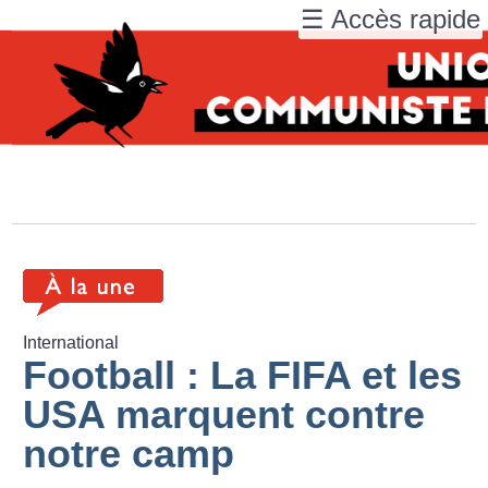
☰ Accès rapide
International
Football : La FIFA et les
USA marquent contre
notre camp