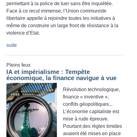
permettant à la police de tuer sans être inquiétée.
Face à ce recul immense, l’Union communiste
libertaire appelle à rejoindre toutes les initiatives à
même de construire un large front de résistance à la
violence d’Etat.
suite
Pleins feux
IA et impérialisme : Tempête
économique, la finance navigue à vue
Révolution technologique,
finance «
inventive
»,
conflits géopolitiques...
L’économie capitaliste est
mise à rude épreuve.
Pourtant des règles timides
avaient été mises en place