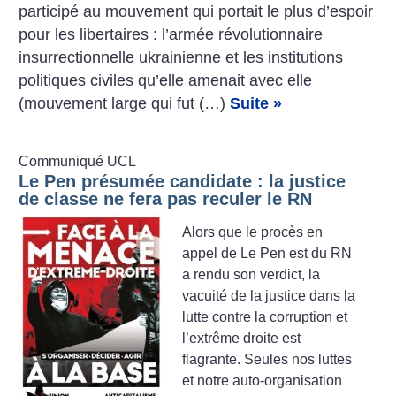
participé au mouvement qui portait le plus d’espoir
pour les libertaires : l’armée révolutionnaire
insurrectionnelle ukrainienne et les institutions
politiques civiles qu’elle amenait avec elle
(mouvement large qui fut (…)
Suite »
Communiqué UCL
Le Pen présumée candidate : la justice
de classe ne fera pas reculer le RN
Alors que le procès en
appel de Le Pen est du RN
a rendu son verdict, la
vacuité de la justice dans la
lutte contre la corruption et
l’extrême droite est
flagrante. Seules nos luttes
et notre auto-organisation