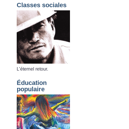
Classes sociales
L’éternel retour.
Éducation
populaire