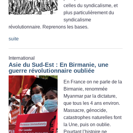
celles du syndicalisme, et
plus particulièrement du
syndicalisme
révolutionnaire. Reprenons les bases.
suite
International
Asie du Sud-Est : En Birmanie, une
guerre révolutionnaire oubliée
En France on ne parle de la
Birmanie, renommée
Myanmar par la dictature,
que tous les 4 ans environ.
Massacre, génocide,
catastrophes naturelles font
la Une, puis on oublie.
Pourtant l’histoire ne