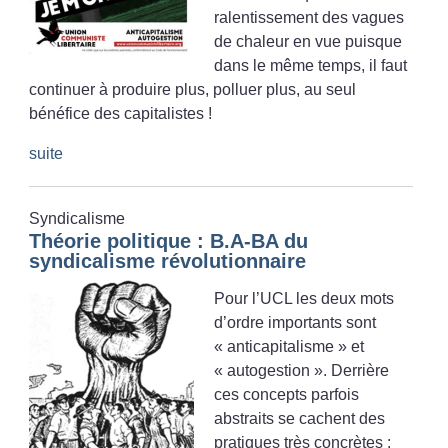
ralentissement des vagues
de chaleur en vue puisque
dans le même temps, il faut
continuer à produire plus, polluer plus, au seul
bénéfice des capitalistes
!
suite
Syndicalisme
Théorie politique : B.A-BA du
syndicalisme révolutionnaire
Pour l’UCL les deux mots
d’ordre importants sont
«
anticapitalisme
» et
«
autogestion
». Derrière
ces concepts parfois
abstraits se cachent des
pratiques très concrètes :