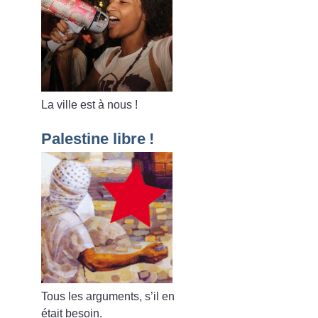
La ville est à nous
!
Palestine libre
!
Tous les arguments, s’il en
était besoin.