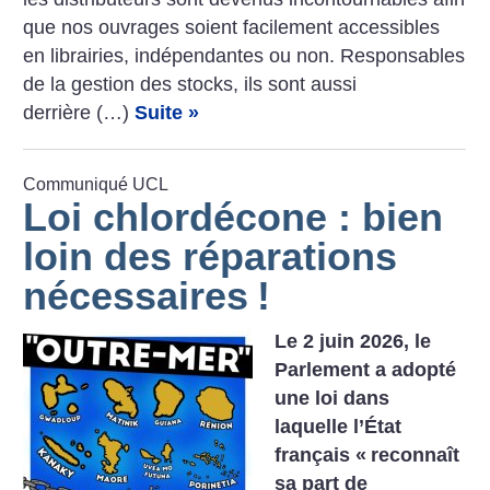
que nos ouvrages soient facilement accessibles
en librairies, indépendantes ou non. Responsables
de la gestion des stocks, ils sont aussi
derrière (…)
Suite »
Communiqué UCL
Loi chlordécone : bien
loin des réparations
nécessaires
!
Le 2 juin 2026, le
Parlement a adopté
une loi dans
laquelle l’État
français «
reconnaît
sa part de