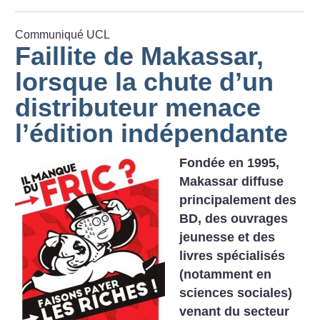
Communiqué UCL
Faillite de Makassar,
lorsque la chute d’un
distributeur menace
l’édition indépendante
Fondée en 1995,
Makassar diffuse
principalement des
BD, des ouvrages
jeunesse et des
livres spécialisés
(notamment en
sciences sociales)
venant du secteur