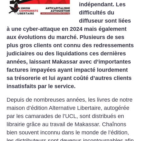
indépendant. Les
difficultés du
diffuseur sont liées
à une cyber-attaque en 2024 mais également
aux évolutions du marché. Plusieurs de ses
plus gros clients ont connu des redressements
judiciaires ou des liquidations ces dernières
années, laissant Makassar avec d’importantes
factures impayées ayant impacté lourdement
sa trésorerie et lui ayant coûté d’autres clients
insatisfaits par le service.
Depuis de nombreuses années, les livres de notre
maison d’édition Alternative Libertaire, autogérée
par les camarades de l’UCL, sont distribués en
librairie grâce au travail de Makassar. Chaînons
bien souvent inconnu dans le monde de l’édition,
les distributeurs sont devenus incontournables afin