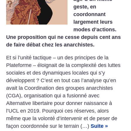
geste, en
coordonnant
largement leurs
modes d’actions.
Une proposition qui ne cesse depuis cent ans
de faire débat chez les anarchistes.
Et si l’unité tactique – un des principes de la
Plateforme – éloignait de la complexité des luttes
sociales et des dynamiques locales qui s’y
développent ? C’est en tout cas l’analyse qu’en
avait la Coordination des groupes anarchistes
(CGA), organisation qui a fusionné avec
Alternative libertaire pour donner naissance à
l’UCL en 2019. Pourquoi ces réserves, alors
même que la volonté d’intervenir et de peser de
façon coordonnée sur le terrain (…)
Suite »