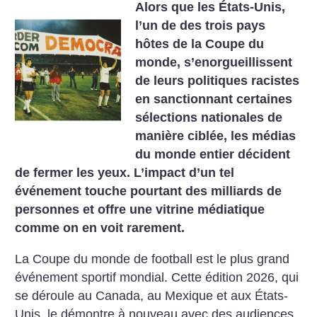
Alors que les États-Unis,
l’un de des trois pays
hôtes de la Coupe du
monde, s’enorgueillissent
de leurs politiques racistes
en sanctionnant certaines
sélections nationales de
manière ciblée, les médias
du monde entier décident
de fermer les yeux. L’impact d’un tel
événement touche pourtant des milliards de
personnes et offre une vitrine médiatique
comme on en voit rarement.
La Coupe du monde de football est le plus grand
événement sportif mondial. Cette édition 2026, qui
se déroule au Canada, au Mexique et aux États-
Unis, le démontre à nouveau avec des audiences