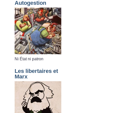
Autogestion
Ni État ni patron
Les libertaires et
Marx