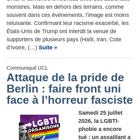
­monstres. Mais en dehors des terrains, comme
souvent dans ces événements, l’image est moins
reluisante. Confirmant leur racisme exacerbé, les
États-Unis de Trump ont interdit la venue de
supporters de plusieurs pays (Haïti, Iran, Cote
d’Ivoire, (…)
Suite »
Communiqué UCL
Attaque de la pride de
Berlin : faire front uni
face à l’horreur fasciste
Samedi 25 juillet
2026, la LGBTI-
phobie a encore
tué : un assaillant a