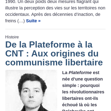
1990. Un deux poids deux mesures flagrant qui
illustre la perception des vies sur les territoires non
occidentaux. Après des décennies d’inaction, de
freins (…)
Suite »
Histoire
De la Plateforme à la
CNT : Aux origines du
communisme libertaire
La
Plateforme
est
née d’une question
simple : pourquoi
les révolutionnaires
libertaires ont-ils
échoué là où les