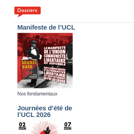
Manifeste de l’UCL
Nos fondamentaux
Journées d’été de
l’UCL 2026