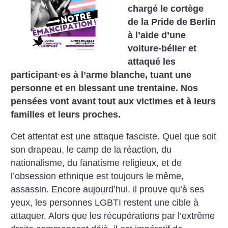
chargé le cortège
de la Pride de Berlin
à l’aide d’une
voiture-bélier et
attaqué les
participant
·
es à l’arme blanche, tuant une
personne et en blessant une trentaine. Nos
pensées vont avant tout aux victimes et à leurs
familles et leurs proches.
Cet attentat est une attaque fasciste. Quel que soit
son drapeau, le camp de la réaction, du
nationalisme, du fanatisme religieux, et de
l’obsession ethnique est toujours le même,
assassin. Encore aujourd’hui, il prouve qu’à ses
yeux, les personnes LGBTI restent une cible à
attaquer. Alors que les récupérations par l’extrême