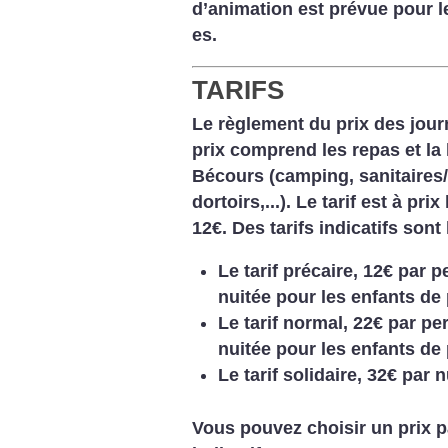
d’animation est prévue pour l
es.
TARIFS
Le règlement du prix des journ
prix comprend les repas et la 
Bécours (camping, sanitaire
dortoirs,...). Le tarif est à pr
12€. Des tarifs indicatifs sont
Le tarif précaire, 12€ par 
nuitée pour les enfants de 
Le tarif normal, 22€ par pe
nuitée pour les enfants de 
Le tarif solidaire, 32€ par n
Vous pouvez choisir un prix pa