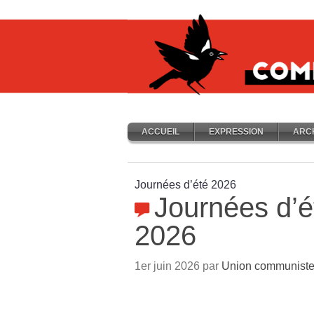
ACCUEIL
EXPRESSION
ARC
Journées d’été 2026
Journées d’é
2026
1er juin 2026 par
Union communiste 