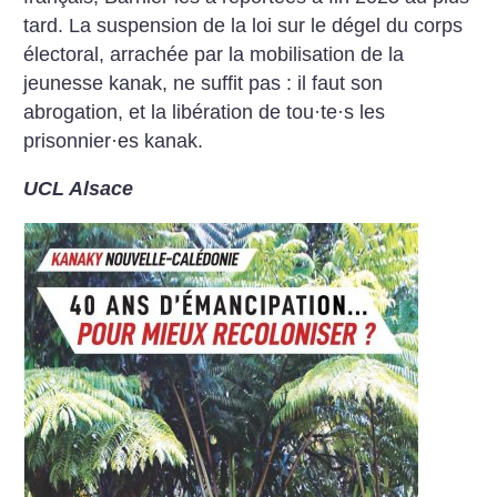
tard. La suspension de la loi sur le dégel du corps
électoral, arrachée par la mobilisation de la
jeunesse kanak, ne suffit pas : il faut son
abrogation, et la libération de tou
·
te
·
s les
prisonnier
·
es kanak.
UCL Alsace