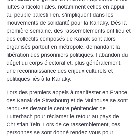
luttes anticoloniales, notamment celles en appui
au peuple palestinien, s’impliquent dans les
mouvements de solidarité pour la Kanaky. Dès la
première semaine, des rassemblements ont lieu et
des collectifs composés de Kanak sont alors
organisés partout en métropole, demandant la
libération des prisonniers politiques, l’abandon du
dégel du corps électoral et, plus généralement,
une reconnaissance des enjeux culturels et
politiques liés à la Kanaky.
Lors des premiers appels à manifester en France,
des Kanak de Strasbourg et de Mulhouse se sont
rendu
·
es devant le centre pénitencier de
Lutterbach pour réclamer le retour au pays de
Christian Tein. Lors de ce rassemblement, ces
personnes se sont donné rendez-vous pour