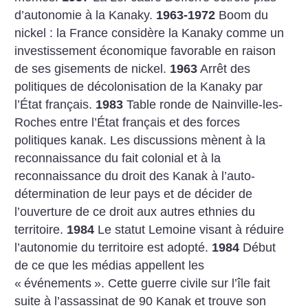
d’autonomie à la Kanaky.
1963-1972
Boom du
nickel : la France considère la Kanaky comme un
investissement économique favorable en raison
de ses gisements de nickel.
1963
Arrêt des
politiques de décolonisation de la Kanaky par
l’État français.
1983
Table ronde de Nainville-les-
Roches entre l’État français et des forces
politiques kanak. Les discussions mènent à la
reconnaissance du fait colonial et à la
reconnaissance du droit des Kanak à l’auto­
détermination de leur pays et de décider de
l’ouverture de ce droit aux autres ethnies du
territoire.
1984
Le statut Lemoine visant à réduire
l’autonomie du territoire est adopté.
1984
Début
de ce que les médias appellent les
«
événements
». Cette guerre civile sur l’île fait
suite à l’assassinat de 90 Kanak et trouve son