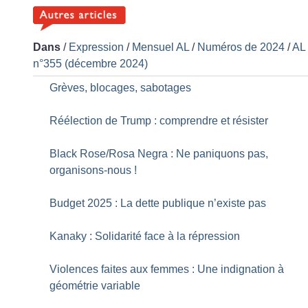
Dans
/
Expression
/
Mensuel AL
/
Numéros de 2024
/
AL
n°355 (décembre 2024)
Grèves, blocages, sabotages
Réélection de Trump : comprendre et résister
Black Rose/Rosa Negra : Ne paniquons pas,
organisons-nous
!
Budget 2025 : La dette publique n’existe pas
Kanaky : Solidarité face à la répression
Violences faites aux femmes : Une indignation à
géométrie variable