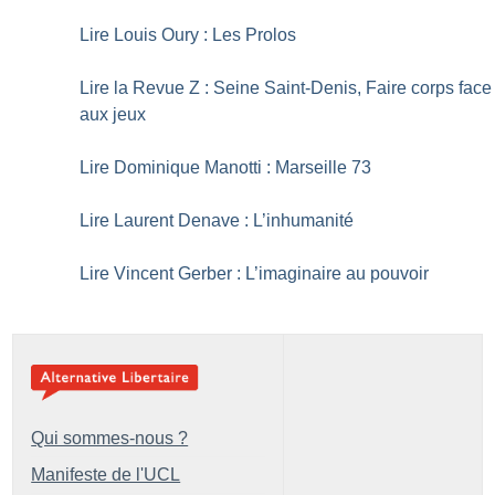
Lire Louis Oury : Les Prolos
Lire la Revue Z : Seine Saint-Denis, Faire corps face
aux jeux
Lire Dominique Manotti : Marseille 73
Lire Laurent Denave : L’inhumanité
Lire Vincent Gerber : L’imaginaire au pouvoir
Qui sommes-nous ?
Manifeste de l'UCL