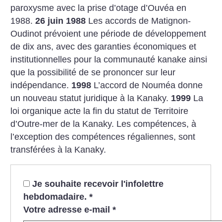
paroxysme avec la prise d’otage d’Ouvéa en
1988.
26 juin 1988
Les accords de Matignon-
Oudinot prévoient une période de développement
de dix ans, avec des garanties économiques et
institutionnelles pour la communauté kanake ainsi
que la possibilité de se prononcer sur leur
indépendance.
1998
L’accord de Nouméa donne
un nouveau statut juridique à la Kanaky.
1999
La
loi organique acte la fin du statut de Territoire
d’Outre-mer de la Kanaky. Les compétences, à
l’exception des compétences régaliennes, sont
transférées à la Kanaky.
Je souhaite recevoir l'infolettre
hebdomadaire.
*
Votre adresse e-mail
*