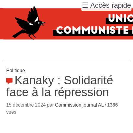
☰ Accès rapide
Politique
Kanaky : Solidarité
face à la répression
15 décembre 2024 par
Commission journal AL
/
1386
vues