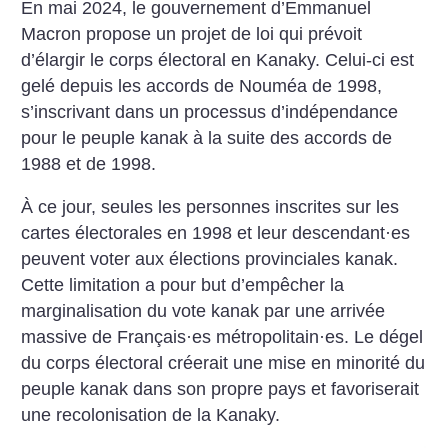
En mai 2024, le gouvernement d’Emmanuel
Macron propose un projet de loi qui prévoit
d’élargir le corps électoral en Kanaky. Celui-ci est
gelé depuis les accords de Nouméa de 1998,
s’inscrivant dans un processus d’indépendance
pour le peuple kanak à la suite des accords de
1988 et de 1998.
À ce jour, seules les personnes inscrites sur les
cartes électorales en 1998 et leur descendant
·
es
peuvent voter aux élections provinciales kanak.
Cette limitation a pour but d’empêcher la
marginalisation du vote kanak par une arrivée
massive de Français
·
es métropolitain
·
es. Le dégel
du corps électoral créerait une mise en minorité du
peuple kanak dans son propre pays et favoriserait
une recolonisation de la Kanaky.