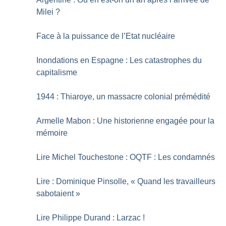
Milei
?
Face à la puissance de l’Etat nucléaire
Inondations en Espagne : Les catastrophes du
capitalisme
1944 : Thiaroye, un massacre colonial prémédité
Armelle Mabon : Une historienne engagée pour la
mémoire
Lire Michel Touchestone : OQTF : Les condamnés
Lire : Dominique Pinsolle, «
Quand les travailleurs
sabotaient
»
Lire Philippe Durand : Larzac
!