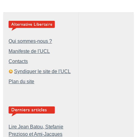
Qui sommes-nous ?
Manifeste de l'UCL
Contacts
Syndiquer le site de l'UCL
Plan du site
Lire Jean Batou, Stefanie
Prezioso et Ami-Jacques