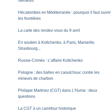
Némésis
Hécatombes en Méditerranée : pourquoi il faut ouvrir
les frontières
La carte des rendez-vous du 9 avril
En soutien à Koltchenko, à Paris, Marseille,
Strasbourg...
Russie-Crimée : L’affaire Koltchenko
Pologne : des balles en caoutchouc contre les
mineurs de charbon
Philippe Martinez (CGT) dans
L’Huma
: deux
questions
La CGT à un carrefour historique