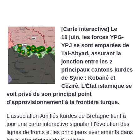
[Carte interactive] Le
18 juin, les forces YPG-
YPJ se sont emparées de
Tal-Abyad, assurant la
jonction entre les 2
principaux cantons kurdes
de Syrie : Kobanê et
Cêzirê. L’État islamique se
voit privé de son principal point
d’approvisionnement à la frontière turque.
L’association Amitiés kurdes de Bretagne tient à
jour une carte interactive signalant l’évolution des
lignes de fronts et les principaux événements dans