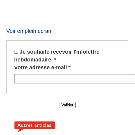
Voir en plein écran
Je souhaite recevoir l'infolettre
hebdomadaire.
*
Votre adresse e-mail
*
Valider