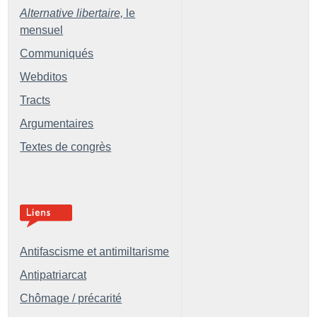
Alternative libertaire,
le
mensuel
Communiqués
Webditos
Tracts
Argumentaires
Textes de congrès
Antifascisme et antimiltarisme
Antipatriarcat
Chômage / précarité