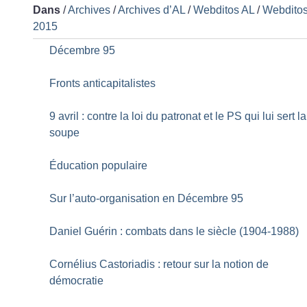
Dans
/
Archives
/
Archives d’AL
/
Webditos AL
/
Webdito
2015
Décembre 95
Fronts anticapitalistes
9 avril : contre la loi du patronat et le PS qui lui sert la
soupe
Éducation populaire
Sur l’auto-organisation en Décembre 95
Daniel Guérin : combats dans le siècle (1904-1988)
Cornélius Castoriadis : retour sur la notion de
démocratie