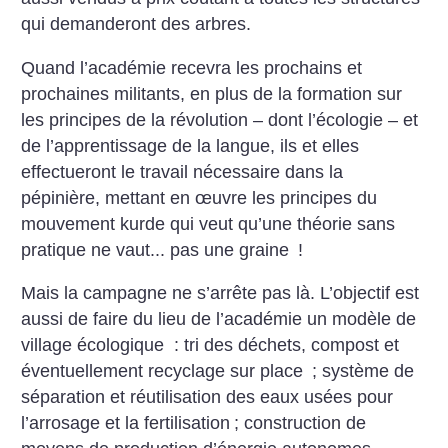
qui demanderont des arbres.
Quand l’académie recevra les prochains et
prochaines militants, en plus de la formation sur
les principes de la révolution – dont l’écologie – et
de l’apprentissage de la langue, ils et elles
effectueront le travail nécessaire dans la
pépinière, mettant en œuvre les principes du
mouvement kurde qui veut qu’une théorie sans
pratique ne vaut... pas une graine
!
Mais la campagne ne s’arrête pas là. L’objectif est
aussi de faire du lieu de l’académie un modèle de
village écologique : tri des déchets, compost et
éventuellement recyclage sur place
; système de
séparation et réutilisation des eaux usées pour
l’arrosage et la fertilisation
; construction de