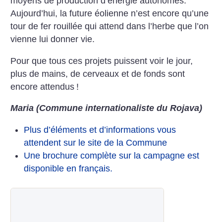
moyens de production d’énergie autonomes.
Aujourd’hui, la future éolienne n’est encore qu’une
tour de fer rouillée qui attend dans l’herbe que l’on
vienne lui donner vie.
Pour que tous ces projets puissent voir le jour,
plus de mains, de cerveaux et de fonds sont
encore attendus
!
Maria (Commune internationaliste du Rojava)
Plus d’éléments et d’informations vous
attendent sur le site de la Commune
Une brochure complète sur la campagne est
disponible en français.