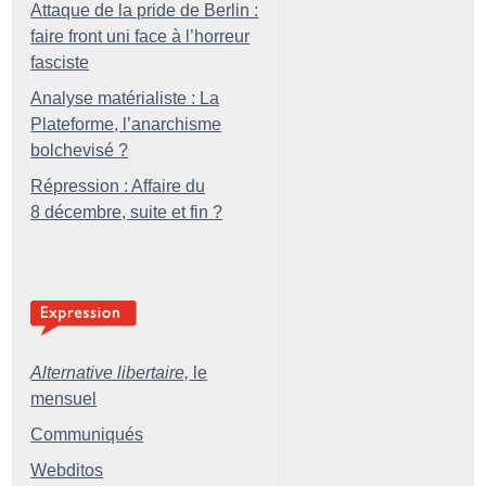
Attaque de la pride de Berlin :
faire front uni face à l’horreur
fasciste
Analyse matérialiste : La
Plateforme, l’anarchisme
bolchevisé
?
Répression : Affaire du
8 décembre, suite et fin
?
Alternative libertaire,
le
mensuel
Communiqués
Webditos