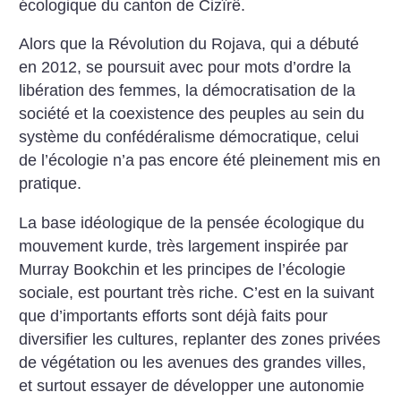
écologique du canton de Cizîrê.
Alors que la Révolution du Rojava, qui a débuté
en 2012, se poursuit avec pour mots d’ordre la
libération des femmes, la démocratisation de la
société et la coexistence des peuples au sein du
système du confédéralisme démocratique, celui
de l’écologie n’a pas encore été pleinement mis en
pratique.
La base idéologique de la pensée écologique du
mouvement kurde, très largement inspirée par
Murray Bookchin et les principes de l’écologie
sociale, est pourtant très riche. C’est en la suivant
que d’importants efforts sont déjà faits pour
diversifier les cultures, replanter des zones privées
de végétation ou les avenues des grandes villes,
et surtout essayer de développer une autonomie