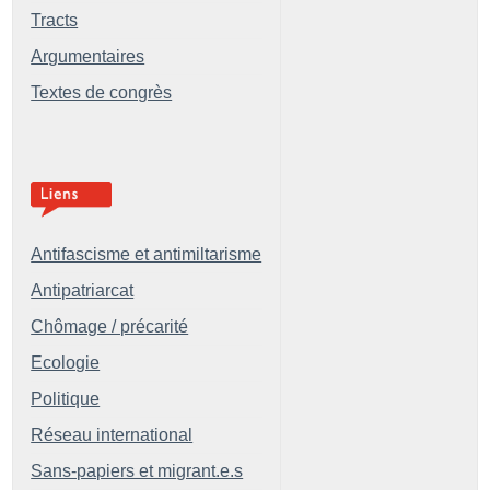
Tracts
Argumentaires
Textes de congrès
Antifascisme et antimiltarisme
Antipatriarcat
Chômage / précarité
Ecologie
Politique
Réseau international
Sans-papiers et migrant.e.s