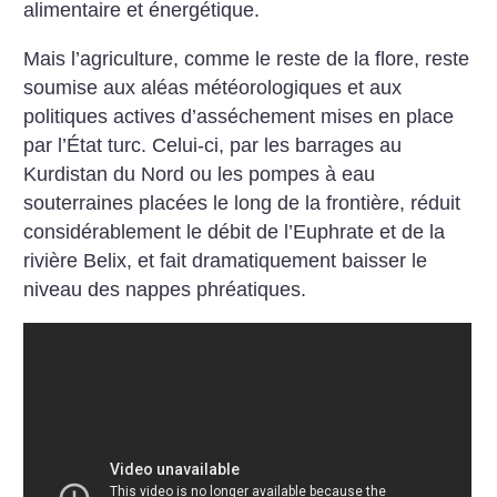
alimentaire et énergétique.
Mais l’agriculture, comme le reste de la flore, reste
soumise aux aléas météorologiques et aux
politiques actives d’asséchement mises en place
par l’État turc. Celui-ci, par les barrages au
Kurdistan du Nord ou les pompes à eau
souterraines placées le long de la frontière, réduit
considérablement le débit de l’Euphrate et de la
rivière Belix, et fait dramatiquement baisser le
niveau des nappes phréatiques.