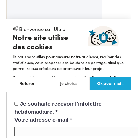
Je souhaite recevoir l'infolettre
hebdomadaire.
*
Votre adresse e-mail
*