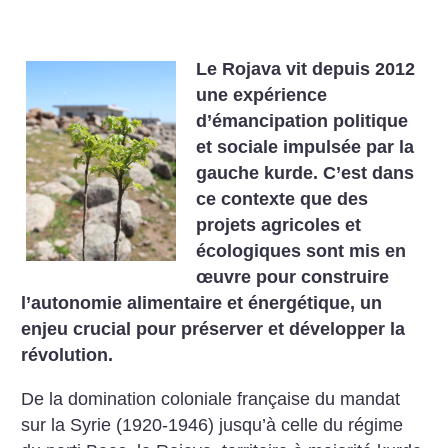
Le Rojava vit depuis 2012
une expérience
d’émancipation politique
et sociale impulsée par la
gauche kurde. C’est dans
ce contexte que des
projets agricoles et
écologiques sont mis en
œuvre pour construire
l’autonomie alimentaire et énergétique, un
enjeu crucial pour préserver et développer la
révolution.
De la domination coloniale française du mandat
sur la Syrie (1920-1946) jusqu’à celle du régime