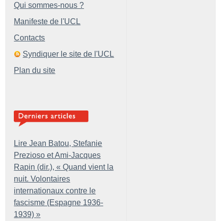
Qui sommes-nous ?
Manifeste de l'UCL
Contacts
Syndiquer le site de l'UCL
Plan du site
Lire Jean Batou, Stefanie
Prezioso et Ami-Jacques
Rapin (dir.), «
Quand vient la
nuit. Volontaires
internationaux contre le
fascisme (Espagne 1936-
1939)
»