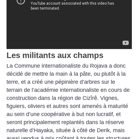
Les militants aux champs
La Commune internationaliste du Rojava a donc
décidé de mettre la main à la pâte, ou plutôt à la
terre, et a créé une pépinière d’arbres sur le
terrain de l’académie internationaliste en cours de
construction dans la région de Cizîrê. Vignes,
figuiers, oliviers et autres sont amenés à maturité
au sein d’une coopérative à but non lucratif, et
seront principalement replantés dans la réserve
naturelle d’Hayaka, située à côté de Derik, mais
aussi vendus à prix coûtant à toutes les structures