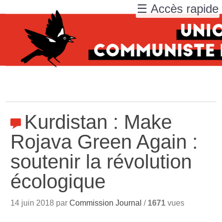
☰ Accès rapide
Kurdistan : Make
Rojava Green Again :
soutenir la révolution
écologique
14 juin 2018 par
Commission Journal
/
1671
vues