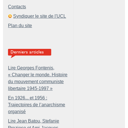
Contacts
Syndiquer le site de l'UCL
Plan du site
Lire Georges Fontenis,
«
Changer le monde. Histoire
du mouvement communiste
libertaire 1945-1997
»
En 1926... et 1956 :
Trajectoires de l’anarchisme
organisé
Lire Jean Batou, Stefanie
Prezioso et Ami-Jacques