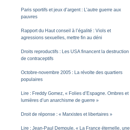
Paris sportifs et jeux d’argent : L’autre guerre aux
pauvres
Rapport du Haut conseil à l’égalité : Viols et
agressions sexuelles, mettre fin au déni
Droits reproductifs : Les USA financent la destruction
de contraceptifs
Octobre-novembre 2005 : La révolte des quartiers
populaires
Lire : Freddy Gomez, «
Folies d’Espagne. Ombres et
lumières d’un anarchisme de guerre
»
Droit de réponse : «
Marxistes et libertaires
»
Lire : Jean-Paul Demoule, «
La France éternelle, une