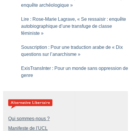
enquête archéologique
»
Lire : Rose-Marie Lagrave, «
Se ressaisir : enquête
autobiographique d’une transfuge de classe
féministe
»
Souscription : Pour une traduction arabe de «
Dix
questions sur l’anarchisme
»
ExisTransInter : Pour un monde sans oppression de
genre
Qui sommes-nous ?
Manifeste de l'UCL