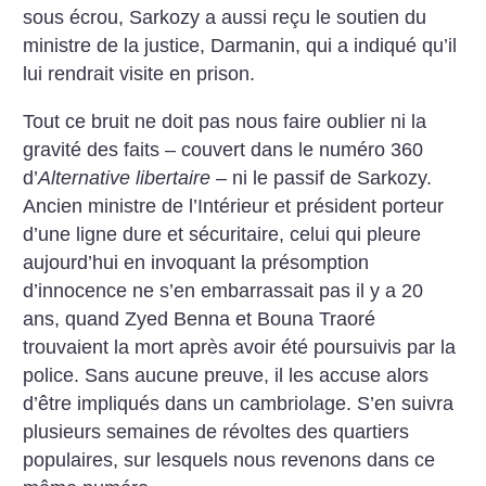
sous écrou, Sarkozy a aussi reçu le soutien du
ministre de la justice, Darmanin, qui a indiqué qu’il
lui rendrait visite en prison.
Tout ce bruit ne doit pas nous faire oublier ni la
gravité des faits – couvert dans le numéro 360
d’
Alternative libertaire
– ni le passif de Sarkozy.
Ancien ministre de l’Intérieur et président porteur
d’une ligne dure et sécuritaire, celui qui pleure
aujourd’hui en invoquant la présomption
d’innocence ne s’en embarrassait pas il y a 20
ans, quand Zyed Benna et Bouna Traoré
trouvaient la mort après avoir été poursuivis par la
police. Sans aucune preuve, il les accuse alors
d’être impliqués dans un cambriolage. S’en suivra
plusieurs semaines de révoltes des quartiers
populaires, sur lesquels nous revenons dans ce