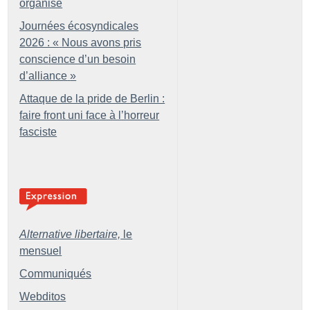
organisé
Journées écosyndicales
2026 : «
Nous avons pris
conscience d’un besoin
d’alliance
»
Attaque de la pride de Berlin :
faire front uni face à l’horreur
fasciste
Alternative libertaire,
le
mensuel
Communiqués
Webditos