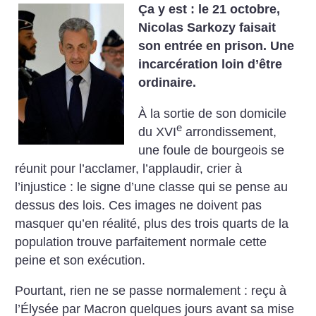
Ça y est : le 21 octobre,
Nicolas Sarkozy faisait
son entrée en prison. Une
incarcération loin d’être
ordinaire.
À la sortie de son domicile
e
du XVI
arrondissement,
une foule de bourgeois se
réunit pour l’acclamer, l’applaudir, crier à
l’injustice : le signe d’une classe qui se pense au
dessus des lois. Ces images ne doivent pas
masquer qu’en réalité, plus des trois quarts de la
population trouve parfaitement normale cette
peine et son exécution.
Pourtant, rien ne se passe normalement : reçu à
l’Élysée par Macron quelques jours avant sa mise