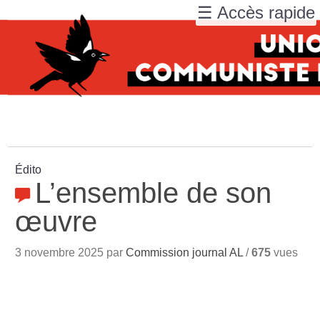
☰ Accès rapide
Édito
L’ensemble de son
œuvre
3 novembre 2025 par
Commission journal AL
/
675
vues