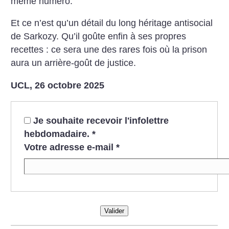
même numéro.
Et ce n’est qu’un détail du long héritage antisocial
de Sarkozy. Qu’il goûte enfin à ses propres
recettes : ce sera une des rares fois où la prison
aura un arrière-goût de justice.
UCL, 26 octobre 2025
Je souhaite recevoir l'infolettre
hebdomadaire.
*
Votre adresse e-mail
*
Valider