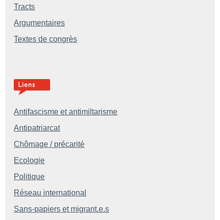
Tracts
Argumentaires
Textes de congrès
Antifascisme et antimiltarisme
Antipatriarcat
Chômage / précarité
Ecologie
Politique
Réseau international
Sans-papiers et migrant.e.s