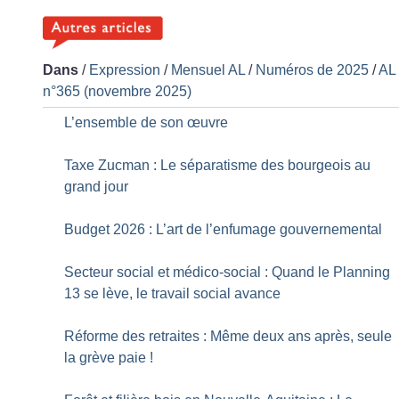
Dans
/
Expression
/
Mensuel AL
/
Numéros de 2025
/
AL
n°365 (novembre 2025)
L’ensemble de son œuvre
Taxe Zucman : Le séparatisme des bourgeois au
grand jour
Budget 2026 : L’art de l’enfumage gouvernemental
Secteur social et médico-social : Quand le Planning
13 se lève, le travail social avance
Réforme des retraites : Même deux ans après, seule
la grève paie
!