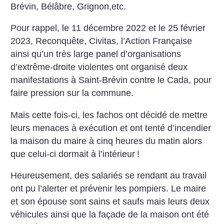
Brévin, Bélâbre, Grignon,etc.
Pour rappel, le 11 décembre 2022 et le 25 février
2023, Reconquête, Civitas, l’Action Française
ainsi qu’un très large panel d’organisations
d’extrême-droite violentes ont organisé deux
manifestations à Saint-Brévin contre le Cada, pour
faire pression sur la commune.
Mais cette fois-ci, les fachos ont décidé de mettre
leurs menaces à exécution et ont tenté d’incendier
la maison du maire à cinq heures du matin alors
que celui-ci dormait à l’intérieur
!
Heureusement, des salariés se rendant au travail
ont pu l’alerter et prévenir les pompiers. Le maire
et son épouse sont sains et saufs mais leurs deux
véhicules ainsi que la façade de la maison ont été