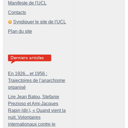
Manifeste de l'UCL
Contacts
Syndiquer le site de l'UCL
Plan du site
En 1926... et 1956 :
Trajectoires de l’anarchisme
organisé
Lire Jean Batou, Stefanie
Prezioso et Ami-Jacques
Rapin (dir.), «
Quand vient la
nuit. Volontaires
internationaux contre le