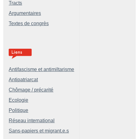
Tracts
Argumentaires
Textes de congrès
Antifascisme et antimiltarisme
Antipatriarcat
Chômage / précarité
Ecologie
Politique
Réseau international
Sans-papiers et migrant.e.s