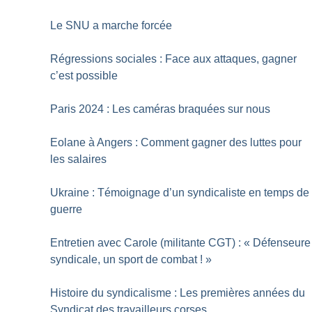
Le SNU a marche forcée
Régressions sociales : Face aux attaques, gagner
c’est possible
Paris 2024 : Les caméras braquées sur nous
Eolane à Angers : Comment gagner des luttes pour
les salaires
Ukraine : Témoignage d’un syndicaliste en temps de
guerre
Entretien avec Carole (militante CGT) : «
Défenseure
syndicale, un sport de combat
!
»
Histoire du syndicalisme : Les premières années du
Syndicat des travailleurs corses