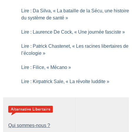
Lire : Da Silva, «
La bataille de la Sécu, une histoire
du système de santé
»
Lire : Laurence De Cock, «
Une journée fasciste
»
Lire : Patrick Chastenet, «
Les racines libertaires de
l’écologie
»
Lire : Filice, «
Mécano
»
Lire : Kirpatrick Sale, «
La révolte luddite
»
Qui sommes-nous ?