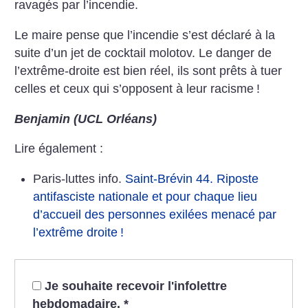
ravagés par l’incendie.
Le maire pense que l’incendie s’est déclaré à la
suite d’un jet de cocktail molotov. Le danger de
l’extrême-droite est bien réel, ils sont prêts à tuer
celles et ceux qui s’opposent à leur racisme
!
Benjamin (UCL Orléans)
Lire également :
Paris-luttes info.
Saint-Brévin 44. Riposte
antifasciste nationale et pour chaque lieu
d’accueil des personnes exilées menacé par
l’extrême droite
!
Je souhaite recevoir l'infolettre
hebdomadaire.
*