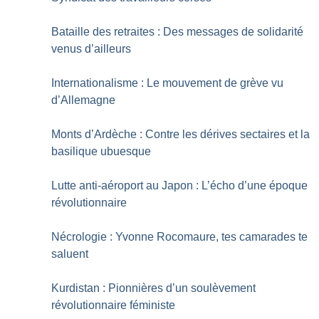
Bataille des retraites : Des messages de solidarité
venus d’ailleurs
Internationalisme : Le mouvement de grève vu
d’Allemagne
Monts d’Ardèche : Contre les dérives sectaires et la
basilique ubuesque
Lutte anti-aéroport au Japon : L’écho d’une époque
révolutionnaire
Nécrologie : Yvonne Rocomaure, tes camarades te
saluent
Kurdistan : Pionnières d’un soulèvement
révolutionnaire féministe