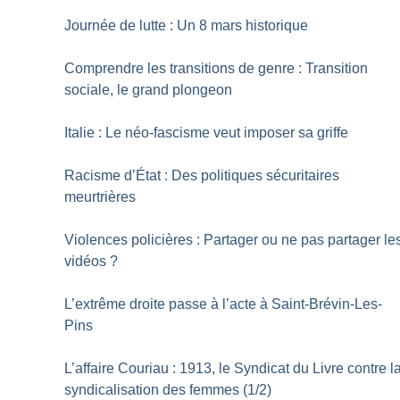
Journée de lutte : Un 8 mars historique
Comprendre les transitions de genre : Transition
sociale, le grand plongeon
Italie : Le néo-fascisme veut imposer sa griffe
Racisme d’État : Des politiques sécuritaires
meurtrières
Violences policières : Partager ou ne pas partager le
vidéos
?
L’extrême droite passe à l’acte à Saint-Brévin-Les-
Pins
L’affaire Couriau : 1913, le Syndicat du Livre contre l
syndicalisation des femmes (1/2)