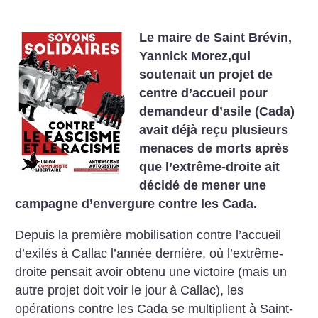
Le maire de Saint Brévin,
Yannick Morez,qui
soutenait un projet de
centre d’accueil pour
demandeur d’asile (Cada)
avait déjà reçu plusieurs
menaces de morts après
que l’extrême-droite ait
décidé de mener une
campagne d’envergure contre les Cada.
Depuis la première mobilisation contre l’accueil
d’exilés à Callac l’année dernière, où l’extrême-
droite pensait avoir obtenu une victoire (mais un
autre projet doit voir le jour à Callac), les
opérations contre les Cada se multiplient à Saint-