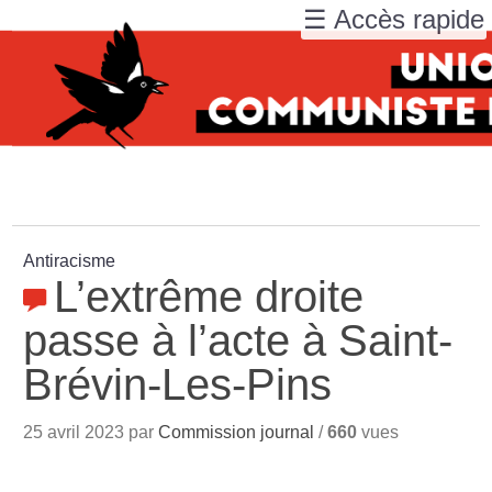
☰ Accès rapide
Antiracisme
L’extrême droite
passe à l’acte à Saint-
Brévin-Les-Pins
25 avril 2023 par
Commission journal
/
660
vues