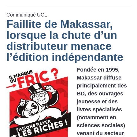
Communiqué UCL
Faillite de Makassar,
lorsque la chute d’un
distributeur menace
l’édition indépendante
Fondée en 1995,
Makassar diffuse
principalement des
BD, des ouvrages
jeunesse et des
livres spécialisés
(notamment en
sciences sociales)
venant du secteur