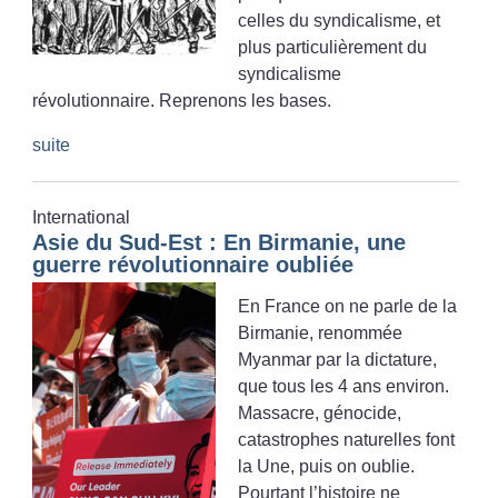
celles du syndicalisme, et
plus particulièrement du
syndicalisme
révolutionnaire. Reprenons les bases.
suite
International
Asie du Sud-Est : En Birmanie, une
guerre révolutionnaire oubliée
En France on ne parle de la
Birmanie, renommée
Myanmar par la dictature,
que tous les 4 ans environ.
Massacre, génocide,
catastrophes naturelles font
la Une, puis on oublie.
Pourtant l’histoire ne