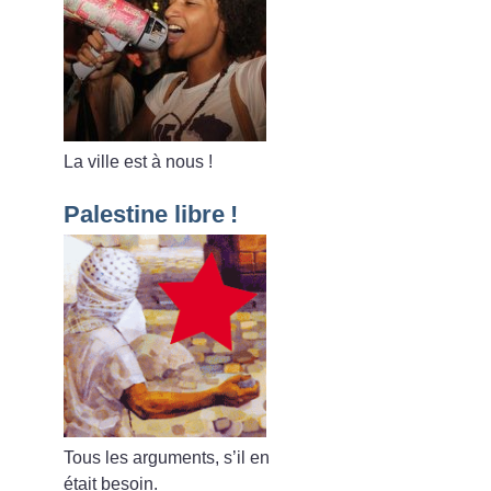
La ville est à nous
!
Palestine libre
!
Tous les arguments, s’il en
était besoin.