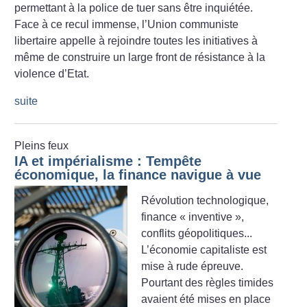
permettant à la police de tuer sans être inquiétée.
Face à ce recul immense, l’Union communiste
libertaire appelle à rejoindre toutes les initiatives à
même de construire un large front de résistance à la
violence d’Etat.
suite
Pleins feux
IA et impérialisme : Tempête
économique, la finance navigue à vue
Révolution technologique,
finance «
inventive
»,
conflits géopolitiques...
L’économie capitaliste est
mise à rude épreuve.
Pourtant des règles timides
avaient été mises en place