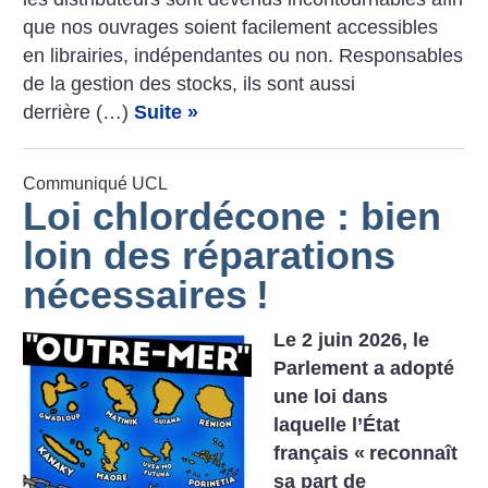
que nos ouvrages soient facilement accessibles
en librairies, indépendantes ou non. Responsables
de la gestion des stocks, ils sont aussi
derrière (…)
Suite »
Communiqué UCL
Loi chlordécone : bien
loin des réparations
nécessaires
!
Le 2 juin 2026, le
Parlement a adopté
une loi dans
laquelle l’État
français «
reconnaît
sa part de