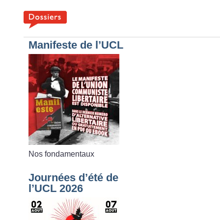
Manifeste de l’UCL
Nos fondamentaux
Journées d’été de
l’UCL 2026