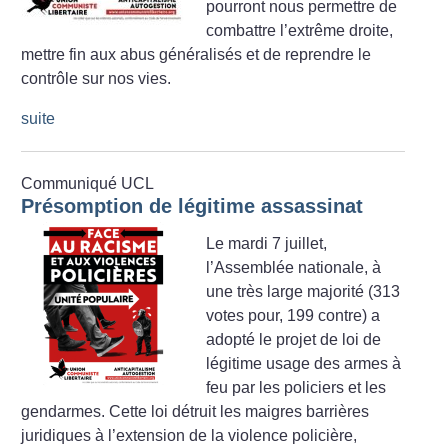
pourront nous permettre de
combattre l’extrême droite,
mettre fin aux abus généralisés et de reprendre le
contrôle sur nos vies.
suite
Communiqué UCL
Présomption de légitime assassinat
Le mardi 7 juillet,
l’Assemblée nationale, à
une très large majorité (313
votes pour, 199 contre) a
adopté le projet de loi de
légitime usage des armes à
feu par les policiers et les
gendarmes. Cette loi détruit les maigres barrières
juridiques à l’extension de la violence policière,