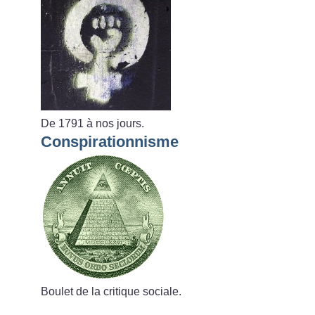
De 1791 à nos jours.
Conspirationnisme
Boulet de la critique sociale.