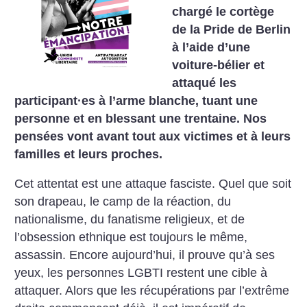
chargé le cortège
de la Pride de Berlin
à l’aide d’une
voiture-bélier et
attaqué les
participant
·
es à l’arme blanche, tuant une
personne et en blessant une trentaine. Nos
pensées vont avant tout aux victimes et à leurs
familles et leurs proches.
Cet attentat est une attaque fasciste. Quel que soit
son drapeau, le camp de la réaction, du
nationalisme, du fanatisme religieux, et de
l’obsession ethnique est toujours le même,
assassin. Encore aujourd’hui, il prouve qu’à ses
yeux, les personnes LGBTI restent une cible à
attaquer. Alors que les récupérations par l’extrême