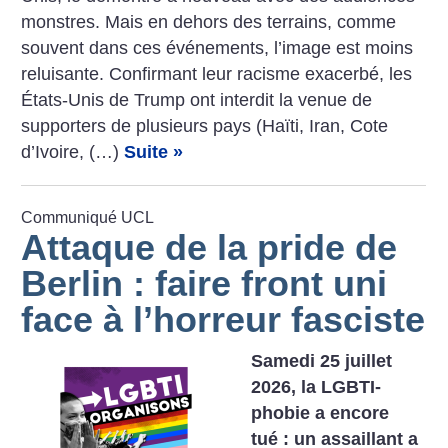
­monstres. Mais en dehors des terrains, comme
souvent dans ces événements, l’image est moins
reluisante. Confirmant leur racisme exacerbé, les
États-Unis de Trump ont interdit la venue de
supporters de plusieurs pays (Haïti, Iran, Cote
d’Ivoire, (…)
Suite »
Communiqué UCL
Attaque de la pride de
Berlin : faire front uni
face à l’horreur fasciste
Samedi 25 juillet
2026, la LGBTI-
phobie a encore
tué : un assaillant a