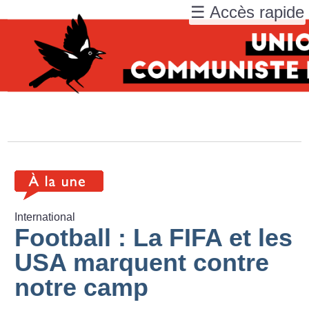
☰ Accès rapide
International
Football : La FIFA et les
USA marquent contre
notre camp