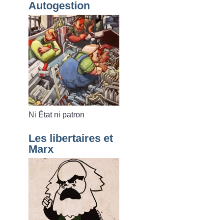
Autogestion
Ni État ni patron
Les libertaires et
Marx