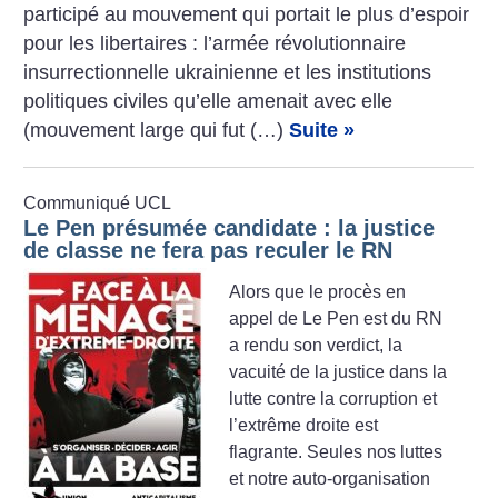
participé au mouvement qui portait le plus d’espoir
pour les libertaires : l’armée révolutionnaire
insurrectionnelle ukrainienne et les institutions
politiques civiles qu’elle amenait avec elle
(mouvement large qui fut (…)
Suite »
Communiqué UCL
Le Pen présumée candidate : la justice
de classe ne fera pas reculer le RN
Alors que le procès en
appel de Le Pen est du RN
a rendu son verdict, la
vacuité de la justice dans la
lutte contre la corruption et
l’extrême droite est
flagrante. Seules nos luttes
et notre auto-organisation