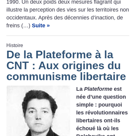
1990. Un deux poids deux mesures flagrant qui
illustre la perception des vies sur les territoires non
occidentaux. Après des décennies d’inaction, de
freins (…)
Suite »
Histoire
De la Plateforme à la
CNT : Aux origines du
communisme libertaire
La
Plateforme
est
née d’une question
simple : pourquoi
les révolutionnaires
libertaires ont-ils
échoué là où les