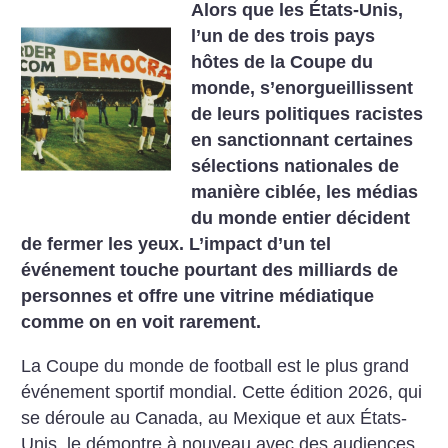
Alors que les États-Unis,
l’un de des trois pays
hôtes de la Coupe du
monde, s’enorgueillissent
de leurs politiques racistes
en sanctionnant certaines
sélections nationales de
manière ciblée, les médias
du monde entier décident
de fermer les yeux. L’impact d’un tel
événement touche pourtant des milliards de
personnes et offre une vitrine médiatique
comme on en voit rarement.
La Coupe du monde de football est le plus grand
événement sportif mondial. Cette édition 2026, qui
se déroule au Canada, au Mexique et aux États-
Unis, le démontre à nouveau avec des audiences