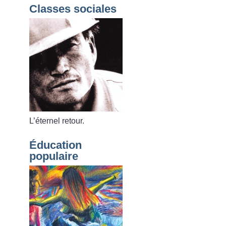
Classes sociales
L’éternel retour.
Éducation
populaire