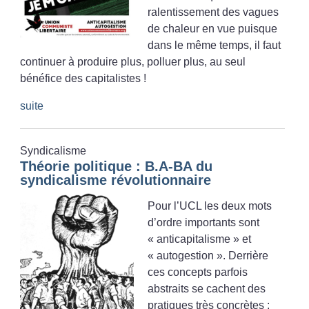
ralentissement des vagues
de chaleur en vue puisque
dans le même temps, il faut
continuer à produire plus, polluer plus, au seul
bénéfice des capitalistes
!
suite
Syndicalisme
Théorie politique : B.A-BA du
syndicalisme révolutionnaire
Pour l’UCL les deux mots
d’ordre importants sont
«
anticapitalisme
» et
«
autogestion
». Derrière
ces concepts parfois
abstraits se cachent des
pratiques très concrètes :