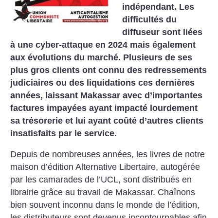
indépendant. Les
difficultés du
diffuseur sont liées
à une cyber-attaque en 2024 mais également
aux évolutions du marché. Plusieurs de ses
plus gros clients ont connu des redressements
judiciaires ou des liquidations ces dernières
années, laissant Makassar avec d’importantes
factures impayées ayant impacté lourdement
sa trésorerie et lui ayant coûté d’autres clients
insatisfaits par le service.
Depuis de nombreuses années, les livres de notre
maison d’édition Alternative Libertaire, autogérée
par les camarades de l’UCL, sont distribués en
librairie grâce au travail de Makassar. Chaînons
bien souvent inconnu dans le monde de l’édition,
les distributeurs sont devenus incontournables afin