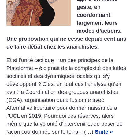
geste, en
coordonnant
largement leurs
modes d’actions.
Une proposition qui ne cesse depuis cent ans
de faire débat chez les anarchistes.
Et si l’unité tactique – un des principes de la
Plateforme – éloignait de la complexité des luttes
sociales et des dynamiques locales qui s’y
développent ? C’est en tout cas l’analyse qu’en
avait la Coordination des groupes anarchistes
(CGA), organisation qui a fusionné avec
Alternative libertaire pour donner naissance à
l’UCL en 2019. Pourquoi ces réserves, alors
même que la volonté d’intervenir et de peser de
façon coordonnée sur le terrain (…)
Suite »