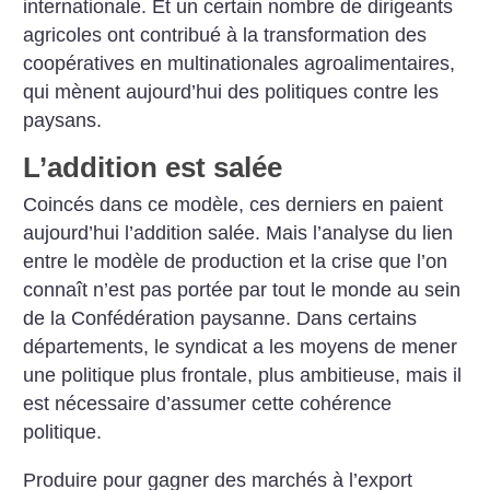
internationale. Et un certain nombre de dirigeants
agricoles ont contribué à la transformation des
coopératives en multinationales agroalimentaires,
qui mènent aujourd’hui des politiques contre les
paysans.
L’addition est salée
Coincés dans ce modèle, ces derniers en paient
aujourd’hui l’addition salée. Mais l’analyse du lien
entre le modèle de production et la crise que l’on
connaît n’est pas portée par tout le monde au sein
de la Confédération paysanne. Dans certains
départements, le syndicat a les moyens de mener
une politique plus frontale, plus ambitieuse, mais il
est nécessaire d’assumer cette cohérence
politique.
Produire pour gagner des marchés à l’export