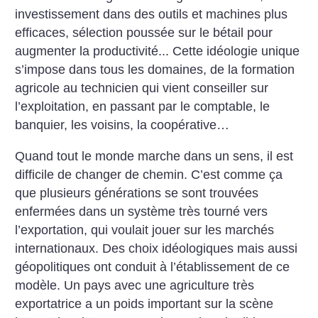
investissement dans des outils et machines plus
efficaces, sélection poussée sur le bétail pour
augmenter la productivité... Cette idéologie unique
s’impose dans tous les domaines, de la formation
agricole au technicien qui vient conseiller sur
l’exploitation, en passant par le comptable, le
banquier, les voisins, la coopérative…
Quand tout le monde marche dans un sens, il est
difficile de changer de chemin. C’est comme ça
que plusieurs générations se sont trouvées
enfermées dans un système très tourné vers
l’exportation, qui voulait jouer sur les marchés
internationaux. Des choix idéologiques mais aussi
géopolitiques ont conduit à l’établissement de ce
modèle. Un pays avec une agriculture très
exportatrice a un poids important sur la scène