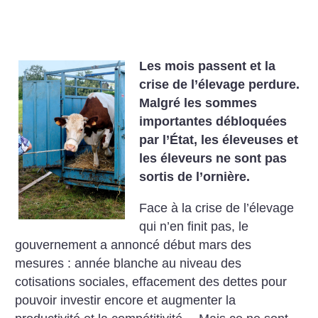
Les mois passent et la
crise de l’élevage perdure.
Malgré les sommes
importantes débloquées
par l’État, les éleveuses et
les éleveurs ne sont pas
sortis de l’ornière.
Face à la crise de l’élevage
qui n’en finit pas, le
gouvernement a annoncé début mars des
mesures : année blanche au niveau des
cotisations sociales, effacement des dettes pour
pouvoir investir encore et augmenter la