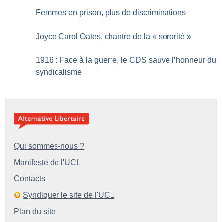
Femmes en prison, plus de discriminations
Joyce Carol Oates, chantre de la «
sororité
»
1916 : Face à la guerre, le CDS sauve l’honneur du
syndicalisme
Qui sommes-nous ?
Manifeste de l'UCL
Contacts
Syndiquer le site de l'UCL
Plan du site