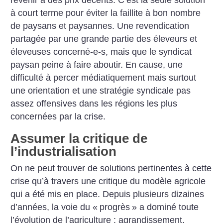
revenir à des prix décents. C’est la seule solution
à court terme pour éviter la faillite à bon nombre
de paysans et paysannes. Une revendication
partagée par une grande partie des éleveurs et
éleveuses concerné-e-s, mais que le syndicat
paysan peine à faire aboutir. En cause, une
difficulté à percer médiatiquement mais surtout
une orientation et une stratégie syndicale pas
assez offensives dans les régions les plus
concernées par la crise.
Assumer la critique de
l’industrialisation
On ne peut trouver de solutions pertinentes à cette
crise qu’à travers une critique du modèle agricole
qui a été mis en place. Depuis plusieurs dizaines
d’années, la voie du «
progrès
» a dominé toute
l’évolution de ­l’agriculture : agrandissement,