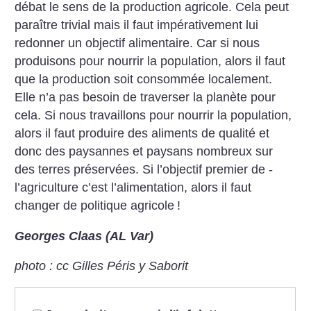
débat le sens de la production agricole. Cela peut
paraître trivial mais il faut impérativement lui
redonner un objectif alimentaire. Car si nous
produisons pour nourrir la population, alors il faut
que la production soit consommée localement.
Elle n’a pas besoin de traverser la planète pour
cela. Si nous travaillons pour nourrir la population,
alors il faut produire des aliments de qualité et
donc des paysannes et paysans nombreux sur
des terres préservées. Si l’objectif premier de ­
l’agriculture c’est l’alimentation, alors il faut
changer de politique agricole
!
Georges Claas (AL Var)
photo : cc Gilles Péris y Saborit