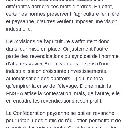
différentes derrière ces mots d’ordres. En effet,
certaines normes préservent l’agriculture fermière
et paysanne, d’autres veulent imposer une vision
industrielle.
Deux visions de l’agriculture s’affrontent donc
dans leur mise en place. Or justement l’autre
partie des revendications du syndicat de l’homme
d’affaires Xavier Beulin va dans le sens d’une
industrialisation croissante (investissements,
automatisation des abattoirs…) qui ne fera
qu’empirer la crise de l’élevage. D’une main la
FNSEA attise la contestation, mais, de l’autre, elle
en encadre les revendications à son profit.
La Confédération paysanne se bat en revanche
pour rétablir des outils de régulation permettant de