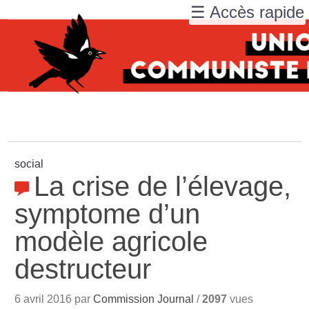
☰ Accès rapide
social
La crise de l’élevage,
symptome d’un
modèle agricole
destructeur
6 avril 2016 par
Commission Journal
/
2097
vues