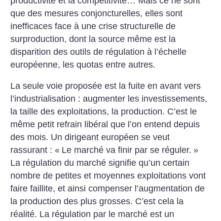
productivité et la compétitivité… Mais ce ne sont
que des mesures conjoncturelles, elles sont
inefficaces face à une crise structurelle de
surproduction, dont la source même est la
disparition des outils de régulation à l’échelle
européenne, les quotas entre autres.
La seule voie proposée est la fuite en avant vers
l’industrialisation : augmenter les investissements,
la taille des exploitations, la production. C’est le
même petit refrain libéral que l’on entend depuis
des mois. Un dirigeant européen se veut
rassurant : «
Le marché va finir par se réguler.
»
La régulation du marché signifie qu’un certain
nombre de petites et moyennes exploitations vont
faire faillite, et ainsi compenser l’augmentation de
la production des plus grosses. C’est cela la
réalité. La régulation par le marché est un