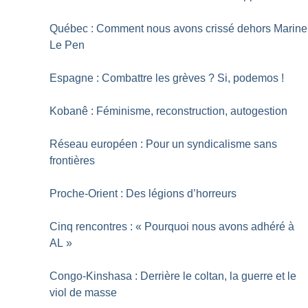
Québec : Comment nous avons crissé dehors Marine
Le Pen
Espagne : Combattre les grèves
? Si, podemos
!
Kobanê : Féminisme, reconstruction, autogestion
Réseau européen : Pour un syndicalisme sans
frontières
Proche-Orient : Des légions d’horreurs
Cinq rencontres : «
Pourquoi nous avons adhéré à
AL
»
Congo-Kinshasa : Derrière le coltan, la guerre et le
viol de masse