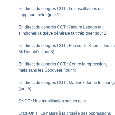
En direct du congrès CGT : Les oscillations de
l’applaudimètre (jour 1)
En direct du congrès CGT : l’affaire Lepaon fait
s’indigner, la grève générale fait trépigner (jour 2)
En direct du congrès CGT : Feu sur El Khomri, feu su
McDonald’s (jour 3)
En direct du congrès CGT : Contre la répression,
mais sans les Goodyear (jour 4)
En direct du congrès CGT : Martinez donne le chang
(jour 5)
SNCF : Une mobilisation sur les rails
États-Unis : La nature à la croisée des oppressions