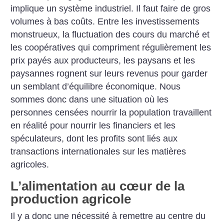
implique un système industriel. Il faut faire de gros
volumes à bas coûts. Entre les investissements
monstrueux, la fluctuation des cours du marché et
les coopératives qui compriment régulièrement les
prix payés aux producteurs, les paysans et les
paysannes rognent sur leurs revenus pour garder
un semblant d’équilibre économique. Nous
sommes donc dans une situation où les
personnes censées nourrir la population travaillent
en réalité pour nourrir les financiers et les
spéculateurs, dont les profits sont liés aux
transactions internationales sur les matières
agricoles.
L’alimentation au cœur de la
production agricole
Il y a donc une nécessité à remettre au centre du