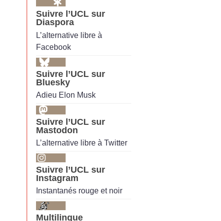
Suivre l’UCL sur
Diaspora
L’alternative libre à
Facebook
Suivre l’UCL sur
Bluesky
Adieu Elon Musk
Suivre l’UCL sur
Mastodon
L’alternative libre à Twitter
Suivre l’UCL sur
Instagram
Instantanés rouge et noir
Multilingue