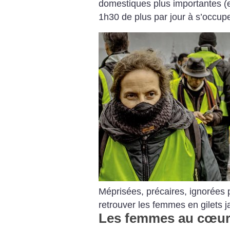
domestiques plus importantes 
1h30 de plus par jour à s’occu
Méprisées, précaires, ignorées p
retrouver les femmes en gilets 
Les femmes au cœur d