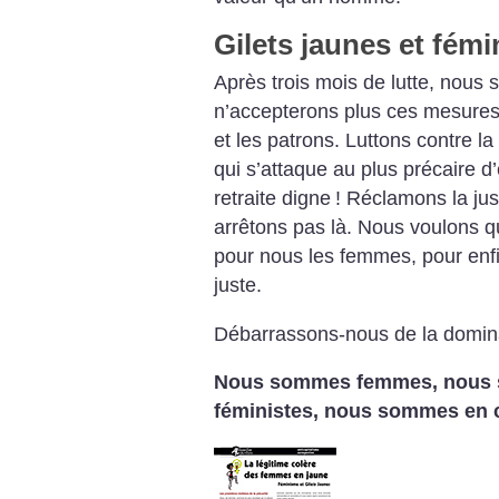
Gilets jaunes et fém
Après trois mois de lutte, nous
n’accepterons plus ces mesures 
et les patrons. Luttons contre 
qui s’attaque au plus précaire d
retraite digne
! Réclamons la jus
arrêtons pas là. Nous voulons 
pour nous les femmes, pour enf
juste.
Débarrassons-nous de la domin
Nous sommes femmes, nous 
féministes, nous sommes en 