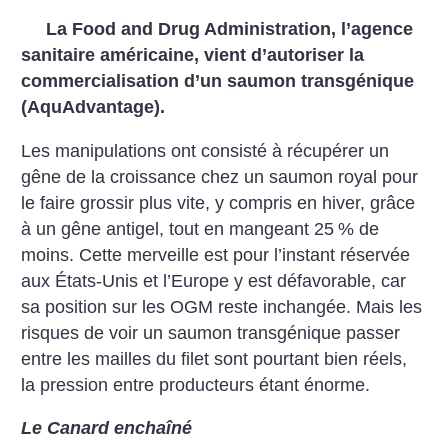
La Food and Drug Administration, l’agence
sanitaire américaine, vient d’autoriser la
commercialisation d’un saumon transgénique
(AquAdvantage).
Les manipulations ont consisté à récupérer un
gêne de la croissance chez un saumon royal pour
le faire grossir plus vite, y compris en hiver, grâce
à un gêne antigel, tout en mangeant 25
% de
moins. Cette merveille est pour l’instant réservée
aux États-Unis et l’Europe y est défavorable, car
sa position sur les OGM reste inchangée. Mais les
risques de voir un saumon transgénique passer
entre les mailles du filet sont pourtant bien réels,
la pression entre producteurs étant énorme.
Le Canard enchaîné