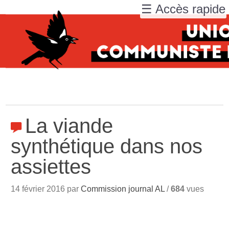
☰ Accès rapide
La viande
synthétique dans nos
assiettes
14 février 2016 par
Commission journal AL
/
684
vues