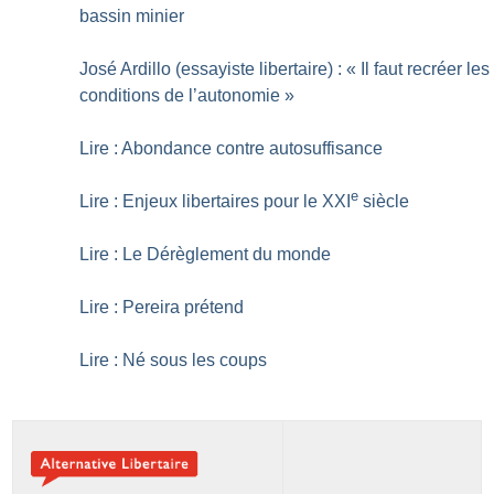
bassin minier
José Ardillo (essayiste libertaire) : «
Il faut recréer les
conditions de l’autonomie
»
Lire : Abondance contre autosuffisance
e
Lire : Enjeux libertaires pour le XXI
siècle
Lire : Le Dérèglement du monde
Lire : Pereira prétend
Lire : Né sous les coups