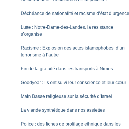
Déchéance de nationalité et racisme d’état d’urgenc
Lutte : Notre-Dame-des-Landes, la résistance
s’organise
Racisme : Explosion des actes islamophobes, d’un
terrorisme à l’autre
Fin de la gratuité dans les transports à Nimes
Goodyear : Ils ont suivi leur conscience et leur cœur
Main Basse religieuse sur la sécurité d’Israël
La viande synthétique dans nos assiettes
Police : des fiches de profilage ethnique dans les