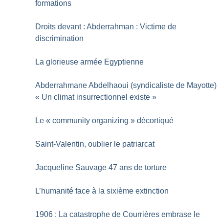
formations
Droits devant : Abderrahman : Victime de
discrimination
La glorieuse armée Egyptienne
Abderrahmane Abdelhaoui (syndicaliste de Mayotte) 
«
Un climat insurrectionnel existe
»
Le «
community organizing
» décortiqué
Saint-Valentin, oublier le patriarcat
Jacqueline Sauvage 47 ans de torture
L’humanité face à la sixième extinction
1906 : La catastrophe de Courrières embrase le