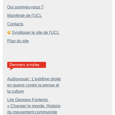
Qui sommes-nous ?
Manifeste de l'UCL
Contacts
Syndiquer le site de l'UCL
Plan du site
Audiovisuel : L’extrême droite
en guerre contre la presse et
la culture
Lire Georges Fontenis,
«
Changer le monde. Histoire
du mouvement communiste