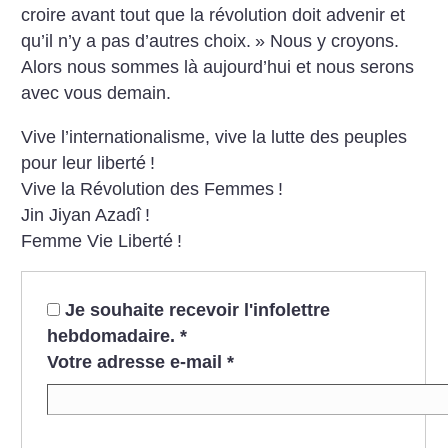
croire avant tout que la révolution doit advenir et
qu’il n’y a pas d’autres choix.
» Nous y croyons.
Alors nous sommes là aujourd’hui et nous serons
avec vous demain.
Vive l’internationalisme, vive la lutte des peuples
pour leur liberté
!
Vive la Révolution des Femmes
!
Jin Jiyan Azadî
!
Femme Vie Liberté
!
Je souhaite recevoir l'infolettre
hebdomadaire.
*
Votre adresse e-mail
*