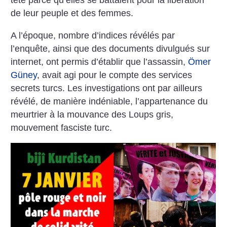
tête parce qu’elles se battaient pour la libération
de leur peuple et des femmes.
A l’époque, nombre d’indices révélés par
l’enquête, ainsi que des documents divulgués sur
internet, ont permis d’établir que l’assassin,
Ömer
Güney
, avait agi pour le compte des services
secrets turcs. Les investigations ont par ailleurs
révélé, de manière indéniable, l’appartenance du
meurtrier à la mouvance des Loups gris,
mouvement fasciste turc.