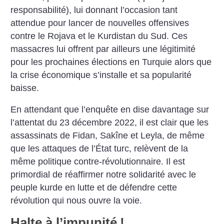
responsabilité), lui donnant l’occasion tant
attendue pour lancer de nouvelles offensives
contre le Rojava et le Kurdistan du Sud. Ces
massacres lui offrent par ailleurs une légitimité
pour les prochaines élections en Turquie alors que
la crise économique s’installe et sa popularité
baisse.
En attendant que l’enquête en dise davantage sur
l’attentat du 23 décembre 2022, il est clair que les
assassinats de Fidan, Sakîne et Leyla, de même
que les attaques de l’État turc, relèvent de la
même politique contre-révolutionnaire. Il est
primordial de réaffirmer notre solidarité avec le
peuple kurde en lutte et de défendre cette
révolution qui nous ouvre la voie.
Halte à l’impunité
!