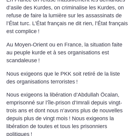
d’asile des Kurdes, on criminalise les Kurdes, on
refuse de faire la lumière sur les assassinats de
l’État turc. L’État français ne dit rien, l’État français
est complice
!
Au Moyen-Orient ou en France, la situation faite
au peuple kurde et à ses organisations est
scandaleuse
!
Nous exigeons que le PKK soit retiré de la liste
des organisations terroristes
!
Nous exigeons la libération d’Abdullah Öcalan,
emprisonné sur l’île-prison d’Imrali depuis vingt-
trois ans et dont nous n’avons plus de nouvelles
depuis plus de vingt mois
! Nous exigeons la
libération de toutes et tous les prisonniers
politiques
!