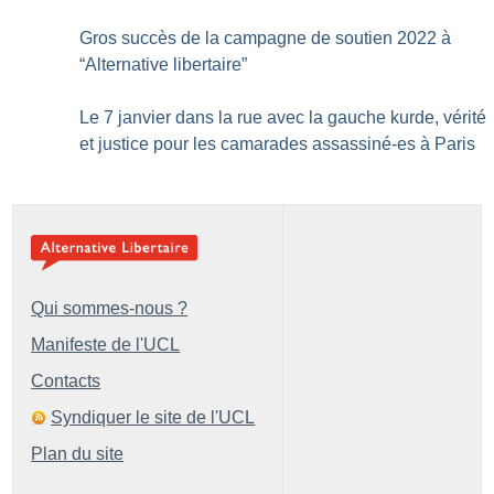
Gros succès de la campagne de soutien 2022 à
“Alternative libertaire”
Le 7 janvier dans la rue avec la gauche kurde, vérité
et justice pour les camarades assassiné-es à Paris
Qui sommes-nous ?
Manifeste de l'UCL
Contacts
Syndiquer le site de l'UCL
Plan du site