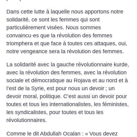
Dans cette lutte à laquelle nous apportons notre
solidarité, ce sont les femmes qui sont
particulièrement visées. Nous sommes
convaincu
·
es que la révolution des femmes
triomphera et que face à toutes ces attaques, oui,
notre vengeance sera la révolution des femmes.
La solidarité avec la gauche révolutionnaire kurde,
avec la révolution des femmes, avec la révolution
sociale et démocratique au Rojava et au nord et à
l’est de la Syrie, est pour nous un devoir
; un
devoir moral, politique. C’est aussi un devoir pour
toutes et tous les internationalistes, les féministes,
les syndicalistes, pour toutes et tous les
révolutionnaires.
Comme le dit Abdullah Ocalan : «
Vous devez