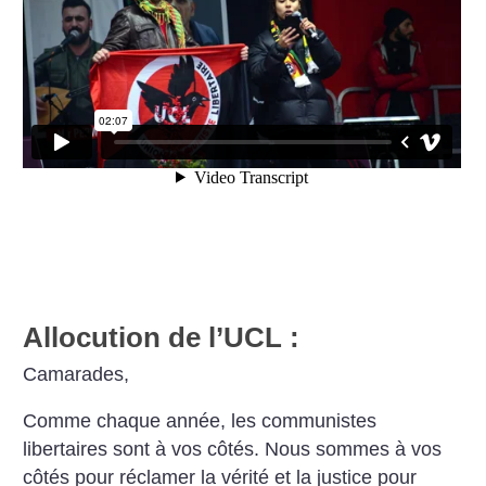
Allocution de l’UCL :
Camarades,
Comme chaque année, les communistes
libertaires sont à vos côtés. Nous sommes à vos
côtés pour réclamer la vérité et la justice pour