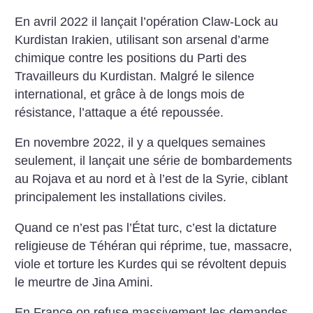
En avril 2022 il lançait l’opération Claw-Lock au
Kurdistan Irakien, utilisant son arsenal d’arme
chimique contre les positions du Parti des
Travailleurs du Kurdistan. Malgré le silence
international, et grâce à de longs mois de
résistance, l’attaque a été repoussée.
En novembre 2022, il y a quelques semaines
seulement, il lançait une série de bombardements
au Rojava et au nord et à l’est de la Syrie, ciblant
principalement les installations civiles.
Quand ce n’est pas l’État turc, c’est la dictature
religieuse de Téhéran qui réprime, tue, massacre,
viole et torture les Kurdes qui se révoltent depuis
le meurtre de Jina Amini.
En France on refuse massivement les demandes