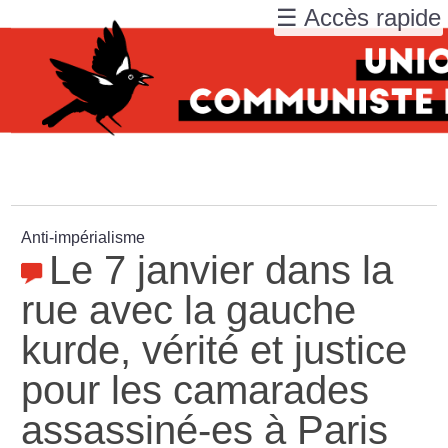
☰ Accès rapide
Anti-impérialisme
Le 7 janvier dans la
rue avec la gauche
kurde, vérité et justice
pour les camarades
assassiné-es à Paris