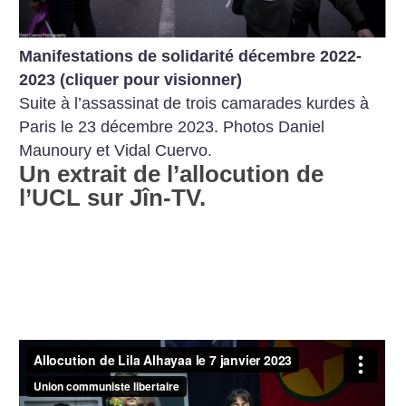
Manifestations de solidarité décembre 2022-
2023 (cliquer pour visionner)
Suite à l’assassinat de trois camarades kurdes à
Paris le 23 décembre 2023. Photos Daniel
Maunoury et Vidal Cuervo.
Un extrait de l’allocution de
l’UCL sur Jîn-TV.