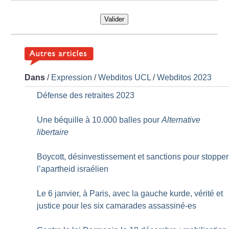
Valider
Dans
/
Expression
/
Webditos UCL
/
Webditos 2023
Défense des retraites 2023
Une béquille à 10.000 balles pour
Alternative
libertaire
Boycott, désinvestissement et sanctions pour stopper
l’apartheid israélien
Le 6 janvier, à Paris, avec la gauche kurde, vérité et
justice pour les six camarades assassiné-es