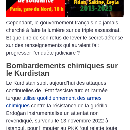
Cependant, le gouvernement français n’a jamais
cherché à faire la lumière sur ce triple assassinat.
Et que dire de son refus de lever le secret-défense
sur des renseignements qui auraient fait
progresser l’enquête judiciaire
?
Bombardements chimiques sur
le Kurdistan
Le Kurdistan subit aujourd’hui des attaques
continuelles de l’État fasciste turc et l’armée
turque
utilise quotidiennement des armes
chimiques
contre la résistance de la guérilla.
Erdoğan instrumentalise un attentat non
revendiqué, survenu le 13 novembre 2022 à
Istanbul, pour l’imputer au PKK (qui rejette toute