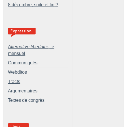
8 décembre, suite et fin
?
Alternative libertaire,
le
mensuel
Communiqués
Webditos
Tracts
Argumentaires
Textes de congrès