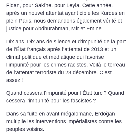
Fidan, pour Sakîne, pour Leyla. Cette année,
après un nouvel attentat ayant ciblé les Kurdes en
plein Paris, nous demandons également vérité et
justice pour Abdhurahman, Mîr et Emine.
Dix ans. Dix ans de silence et d’impunité de la part
de l’État français après l’attentat de 2013 et un
climat politique et médiatique qui favorise
l’impunité pour les crimes racistes. Voilà le terreau
de l’attentat terroriste du 23 décembre. C’est
assez
!
Quand cessera l’impunité pour l’État turc
? Quand
cessera l’impunité pour les fascistes
?
Dans sa fuite en avant mégalomane, Erdoğan
multiplie les interventions impérialistes contre les
peuples voisins.