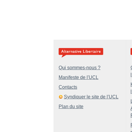
Qui sommes-nous ?
Manifeste de l'UCL
Contacts
Syndiquer le site de l'UCL
Plan du site