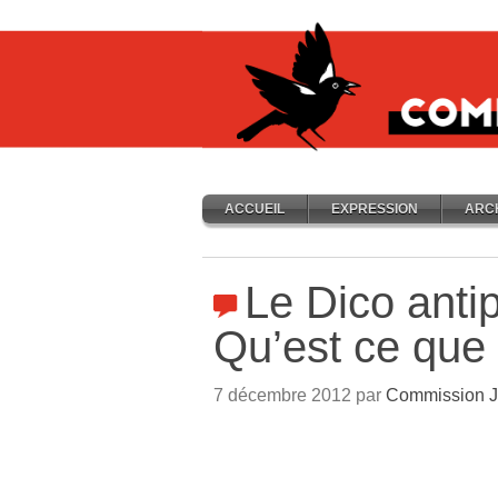
ACCUEIL
EXPRESSION
ARC
Le Dico antip
Qu’est ce que
7 décembre 2012 par
Commission J