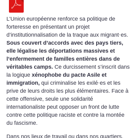
L’Union européenne renforce sa politique de
forteresse en présentant un projet
d’institutionnalisation de la traque aux migrant
·
es.
Sous couvert d’accords avec des pays tiers,
elle légalise les déportations massives et
l’enfermement de familles entières dans de
véritables camps.
Ce durcissement s’inscrit dans
la logique
xénophobe du pacte Asile et
immigration,
qui criminalise les exilé
·
es et les
prive de leurs droits les plus élémentaires. Face à
cette offensive, seule une solidarité
internationaliste peut opposer un front de lutte
contre cette politique raciste et contre la montée
du fascisme.
Dans nos lieux de travail ou dans nos quartiers,