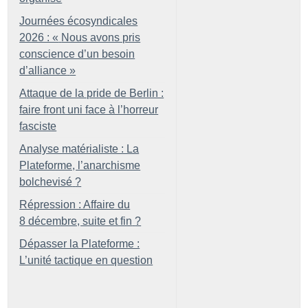
Journées écosyndicales
2026 : «
Nous avons pris
conscience d’un besoin
d’alliance
»
Attaque de la pride de Berlin :
faire front uni face à l’horreur
fasciste
Analyse matérialiste : La
Plateforme, l’anarchisme
bolchevisé
?
Répression : Affaire du
8 décembre, suite et fin
?
Dépasser la Plateforme :
L’unité tactique en question