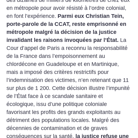
en métropole pour avoir résisté à l’ordre colonial,
en font l’expérience.
Parmi eux Christian Tein,
porte-parole de la CCAT, reste emprisonné en
métropole malgré la décision de la justice
invalidant les raisons invoquées par l’État.
La
Cour d’appel de Paris a reconnu la responsabilité
de la France dans l’empoisonnement au
chlordécone en Guadeloupe et en Martinique,
mais a imposé des critères restrictifs pour
l’indemnisation des victimes, n’en retenant que 11
sur plus de 1 200. Cette décision illustre l’impunité
de l’État face à ce scandale sanitaire et
écologique, issu d’une politique coloniale
favorisant les profits des grands exploitants au
détriment des populations locales. Malgré des
décennies de contamination et de graves
conséquences sur la santé,
la justice refuse une