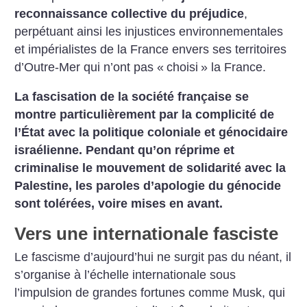
reconnaissance collective du préjudice
,
perpétuant ainsi les injustices environnementales
et impérialistes de la France envers ses territoires
d’Outre-Mer qui n’ont pas «
choisi
» la France.
La fascisation de la société française se
montre particulièrement par la complicité de
l’État avec la politique coloniale et génocidaire
israélienne.
Pendant qu’on réprime et
criminalise le mouvement de solidarité avec la
Palestine, les paroles d’apologie du génocide
sont tolérées, voire mises en avant.
Vers une internationale fasciste
Le fascisme d’aujourd’hui ne surgit pas du néant, il
s’organise à l’échelle internationale sous
l’impulsion de grandes fortunes comme Musk, qui