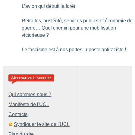
L’avion qui détruit la forêt
Retraites, austérité, services publics et économie de
guerre… Quel chemin pour une mobilisation
victorieuse
?
Le fascisme est à nos portes : riposte antiraciste
!
Qui sommes-nous ?
Manifeste de l'UCL
Contacts
Syndiquer le site de l'UCL
Plan du site