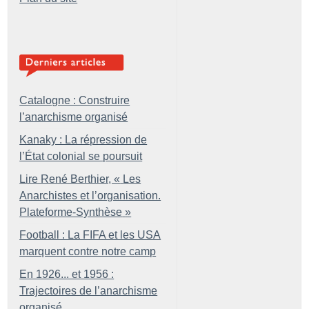
Catalogne : Construire
l’anarchisme organisé
Kanaky : La répression de
l’État colonial se poursuit
Lire René Berthier, «
Les
Anarchistes et l’organisation.
Plateforme-Synthèse
»
Football : La FIFA et les USA
marquent contre notre camp
En 1926... et 1956 :
Trajectoires de l’anarchisme
organisé