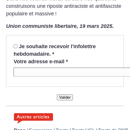
construisons une riposte antiraciste et antifasciste
populaire et massive
!
Union communiste libertaire, 19 mars 2025.
Je souhaite recevoir l'infolettre
hebdomadaire.
*
Votre adresse e-mail
*
Valider