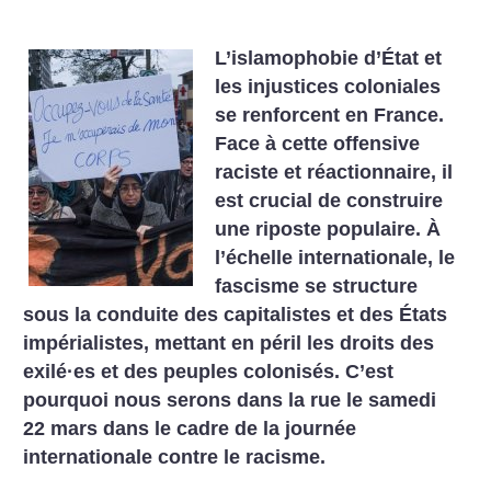
L’islamophobie d’État et
les injustices coloniales
se renforcent en France.
Face à cette offensive
raciste et réactionnaire, il
est crucial de construire
une riposte populaire. À
l’échelle internationale, le
fascisme se structure
sous la conduite des capitalistes et des États
impérialistes, mettant en péril les droits des
exilé
·
es et des peuples colonisés. C’est
pourquoi nous serons dans la rue le samedi
22 mars dans le cadre de la journée
internationale contre le racisme.