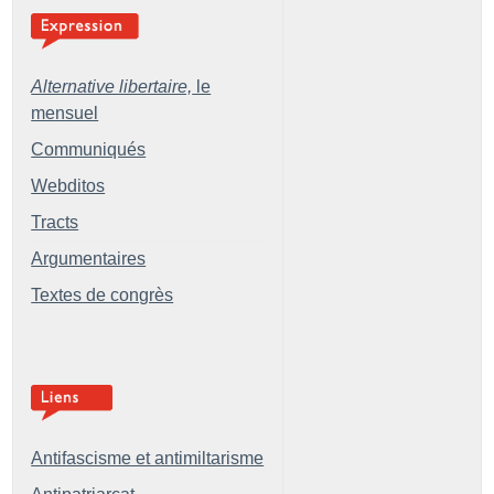
Alternative libertaire,
le
mensuel
Communiqués
Webditos
Tracts
Argumentaires
Textes de congrès
Antifascisme et antimiltarisme