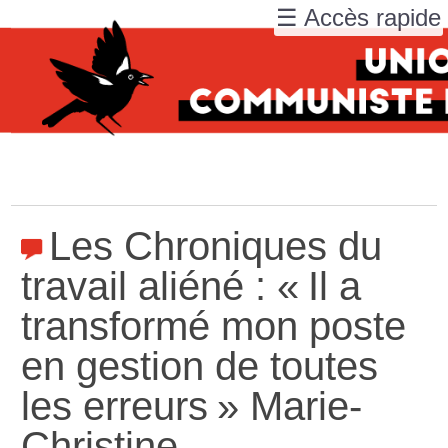
☰ Accès rapide
Les Chroniques du
travail aliéné : «
Il a
transformé mon poste
en gestion de toutes
les erreurs
» Marie-
Christine.