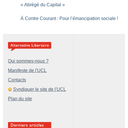
«
Abrégé du Capital
»
À Contre Courant : Pour l’émancipation sociale
!
Qui sommes-nous ?
Manifeste de l'UCL
Contacts
Syndiquer le site de l'UCL
Plan du site