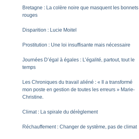
Bretagne : La colère noire que masquent les bonnets
rouges
Disparition : Lucie Moitel
Prostitution : Une loi insuffisante mais nécessaire
Journées D’égal à égales : L’égalité, partout, tout le
temps
Les Chroniques du travail aliéné : «
Il a transformé
mon poste en gestion de toutes les erreurs
» Marie-
Christine.
Climat : La spirale du dérèglement
Réchauffement : Changer de système, pas de climat