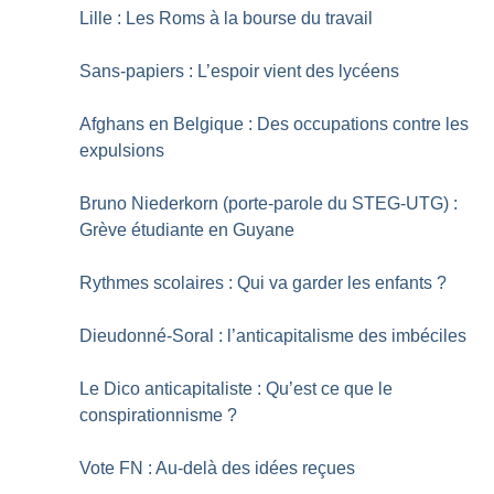
Lille : Les Roms à la bourse du travail
Sans-papiers : L’espoir vient des lycéens
Afghans en Belgique : Des occupations contre les
expulsions
Bruno Niederkorn (porte-parole du STEG-UTG) :
Grève étudiante en Guyane
Rythmes scolaires : Qui va garder les enfants
?
Dieudonné-Soral : l’anticapitalisme des imbéciles
Le Dico anticapitaliste : Qu’est ce que le
conspirationnisme
?
Vote FN : Au-delà des idées reçues