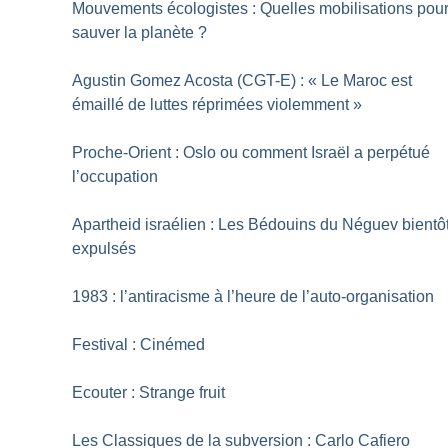
Mouvements écologistes : Quelles mobilisations pou
sauver la planète
?
Agustin Gomez Acosta (CGT-E) : «
Le Maroc est
émaillé de luttes réprimées violemment
»
Proche-Orient : Oslo ou comment Israël a perpétué
l’occupation
Apartheid israélien : Les Bédouins du Néguev bientô
expulsés
1983 : l’antiracisme à l’heure de l’auto-organisation
Festival : Cinémed
Ecouter : Strange fruit
Les Classiques de la subversion : Carlo Cafiero