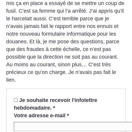
mis ça en place a essayé de se mettre un coup de
fusil. C’est sa femme qui l’a arrêté. J’ai appris qu’il
le harcelait aussi. C’est terrible parce que je
n’avais jamais fait le rapport entre nos ennuis et
notre nouveau formulaire informatique pour les
douanes. Et là, je me pose des questions, parce
que des fraudes à cette échelle, ce n’est pas
possible que la direction ne soit pas au courant.
Au moins au courant, sinon plus… C’est très
précieux ce qu’on charge. Je n’avais pas fait le
lien.
Je souhaite recevoir l'infolettre
hebdomadaire.
*
Votre adresse e-mail
*