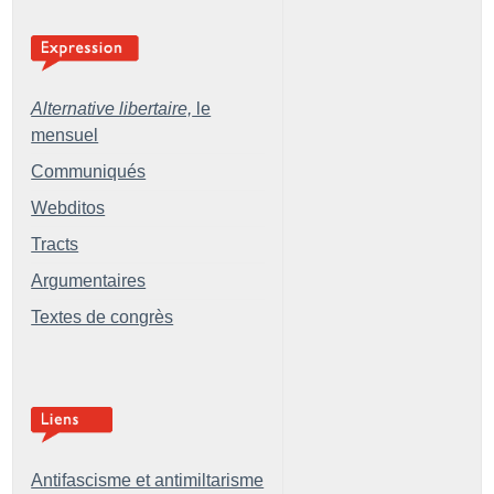
Alternative libertaire,
le
mensuel
Communiqués
Webditos
Tracts
Argumentaires
Textes de congrès
Antifascisme et antimiltarisme