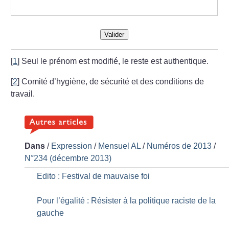
Valider
[
1
]
Seul le prénom est modifié, le reste est authentique.
[
2
]
Comité d’hygiène, de sécurité et des conditions de
travail.
Dans
/
Expression
/
Mensuel AL
/
Numéros de 2013
/
N°234 (décembre 2013)
Edito : Festival de mauvaise foi
Pour l’égalité : Résister à la politique raciste de la
gauche