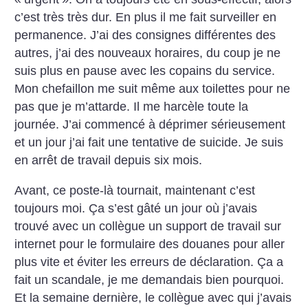
c’est très très dur. En plus il me fait surveiller en
permanence. J’ai des consignes différentes des
autres, j’ai des nouveaux horaires, du coup je ne
suis plus en pause avec les copains du service.
Mon chefaillon me suit même aux toilettes pour ne
pas que je m’attarde. Il me harcèle toute la
journée.
J’ai commencé à déprimer sérieusement
et un jour j’ai fait une tentative de suicide. Je suis
en arrêt de travail depuis six mois.
Avant, ce poste-là tournait, maintenant c’est
toujours moi. Ça s’est gâté un jour où j’avais
trouvé avec un collègue un support de travail sur
internet pour le formulaire des douanes pour aller
plus vite et éviter les erreurs de déclaration. Ça a
fait un scandale, je me demandais bien pourquoi.
Et la semaine dernière, le collègue avec qui j’avais