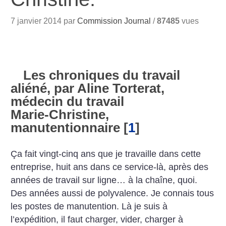
7 janvier 2014 par
Commission Journal
/
87485
vues
Les chroniques du travail
aliéné, par Aline Torterat,
médecin du travail
Marie-Christine,
manutentionnaire
[
1
]
Ça fait vingt-cinq ans que je travaille dans cette
entreprise, huit ans dans ce service-là, après des
années de travail sur ligne… à la chaîne, quoi.
Des années aussi de polyvalence. Je connais tous
les postes de manutention. Là je suis à
l’expédition, il faut charger, vider, charger à