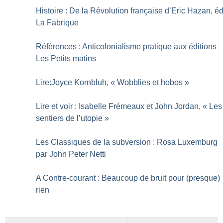
Histoire : De la Révolution française d’Eric Hazan, é
La Fabrique
Références : Anticolonialisme pratique aux éditions
Les Petits matins
Lire:Joyce Kornbluh, «
Wobblies et hobos
»
Lire et voir : Isabelle Frémeaux et John Jordan, «
Les
sentiers de l’utopie
»
Les Classiques de la subversion : Rosa Luxemburg
par John Peter Netti
A Contre-courant : Beaucoup de bruit pour (presque)
rien