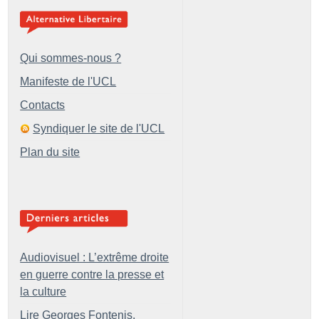
Qui sommes-nous ?
Manifeste de l'UCL
Contacts
Syndiquer le site de l'UCL
Plan du site
Audiovisuel : L’extrême droite
en guerre contre la presse et
la culture
Lire Georges Fontenis,