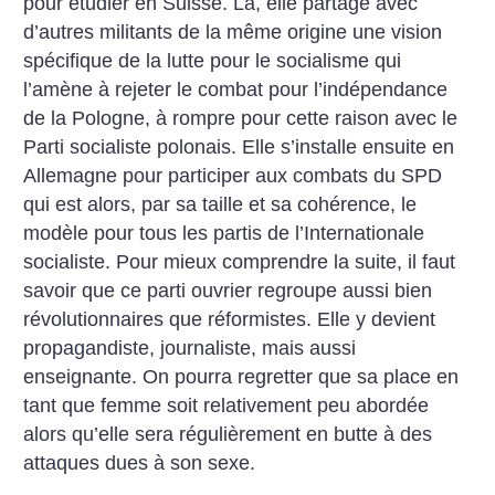
pour étudier en Suisse. Là, elle partage avec
d’autres militants de la même origine une vision
spécifique de la lutte pour le socialisme qui
l’amène à rejeter le combat pour l’indépendance
de la Pologne, à rompre pour cette raison avec le
Parti socialiste polonais. Elle s’installe ensuite en
Allemagne pour participer aux combats du SPD
qui est alors, par sa taille et sa cohérence, le
modèle pour tous les partis de l’Internationale
socialiste. Pour mieux comprendre la suite, il faut
savoir que ce parti ouvrier regroupe aussi bien
révolutionnaires que réformistes. Elle y devient
propagandiste, journaliste, mais aussi
enseignante.
On pourra regretter que sa place en
tant que femme soit relativement peu abordée
alors qu’elle sera régulièrement en butte à des
attaques dues à son sexe.