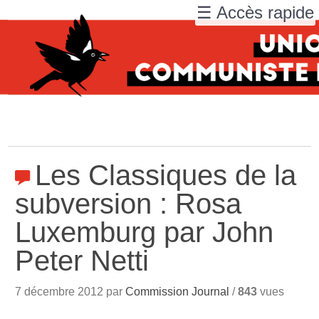
☰ Accès rapide
Les Classiques de la
subversion : Rosa
Luxemburg par John
Peter Netti
7 décembre 2012 par
Commission Journal
/
843
vues