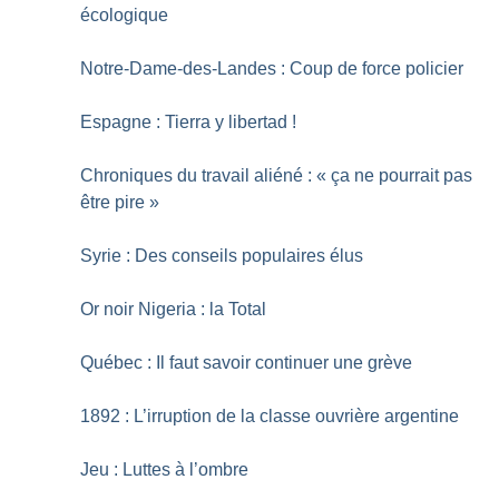
écologique
Notre-Dame-des-Landes : Coup de force policier
Espagne : Tierra y libertad
!
Chroniques du travail aliéné : «
ça ne pourrait pas
être pire
»
Syrie : Des conseils populaires élus
Or noir Nigeria : la Total
Québec : Il faut savoir continuer une grève
1892 : L’irruption de la classe ouvrière argentine
Jeu : Luttes à l’ombre