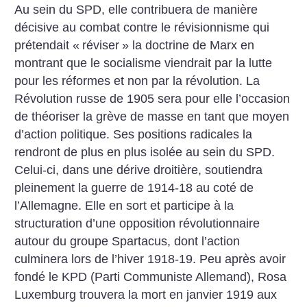
Au sein du SPD, elle contribuera de manière
décisive au combat contre le révisionnisme qui
prétendait «
réviser
» la doctrine de Marx en
montrant que le socialisme viendrait par la lutte
pour les réformes et non par la révolution. La
Révolution russe de 1905 sera pour elle l’occasion
de théoriser la grève de masse en tant que moyen
d’action politique.
Ses positions radicales la
rendront de plus en plus isolée au sein du SPD.
Celui-ci, dans une dérive droitière, soutiendra
pleinement la guerre de 1914-18 au coté de
l’Allemagne. Elle en sort et participe à la
structuration d’une opposition révolutionnaire
autour du groupe Spartacus, dont l’action
culminera lors de l’hiver 1918-19. Peu après avoir
fondé le KPD (Parti Communiste Allemand), Rosa
Luxemburg trouvera la mort en janvier 1919 aux