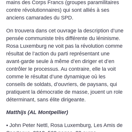
mains des Corps Francs (groupes paramilitaires
contre révolutionnaires) qui sont alliés à ses
anciens camarades du SPD.
On trouvera dans cet ouvrage la description d’une
pensée communiste très différente du léninisme.
Rosa Luxemburg ne voit pas la révolution comme
résultat de l’action du parti représentant une
avant-garde seule à même d’en diriger et d’en
contrôler le processus. Au contraire, elle la voit
comme le résultat d’une dynamique où les
conseils de soldats, d’ouvriers, de paysans, qui
pratiquent la démocratie de masse, jouent un role
déterminant, sans élite dirigeante.
Matthijs (AL Montpellier)
• John Peter Nettl, Rosa Luxemburg, Les Amis de