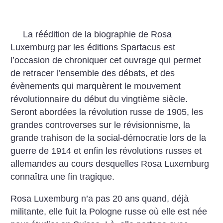
La réédition de la biographie de Rosa
Luxemburg par les éditions Spartacus est
l’occasion de chroniquer cet ouvrage qui permet
de retracer l’ensemble des débats, et des
évènements qui marquèrent le mouvement
révolutionnaire du début du vingtième siècle.
Seront abordées la révolution russe de 1905, les
grandes controverses sur le révisionnisme, la
grande trahison de la social-démocratie lors de la
guerre de 1914 et enfin les révolutions russes et
allemandes au cours desquelles Rosa Luxemburg
connaîtra une fin tragique.
Rosa Luxemburg n’a pas 20 ans quand, déjà
militante, elle fuit la Pologne russe où elle est née