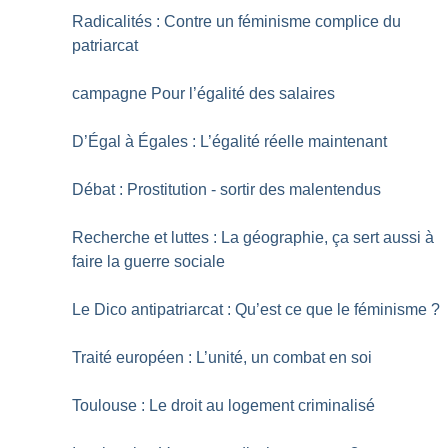
Radicalités : Contre un féminisme complice du
patriarcat
campagne Pour l’égalité des salaires
D’Égal à Égales : L’égalité réelle maintenant
Débat : Prostitution - sortir des malentendus
Recherche et luttes : La géographie, ça sert aussi à
faire la guerre sociale
Le Dico antipatriarcat : Qu’est ce que le féminisme
?
Traité européen : L’unité, un combat en soi
Toulouse : Le droit au logement criminalisé