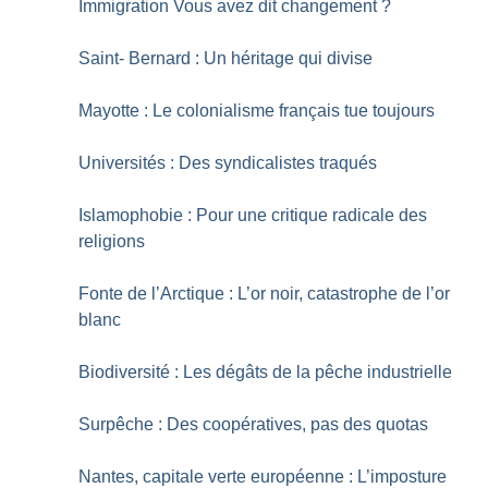
Immigration Vous avez dit changement
?
Saint- Bernard : Un héritage qui divise
Mayotte : Le colonialisme français tue toujours
Universités : Des syndicalistes traqués
Islamophobie : Pour une critique radicale des
religions
Fonte de l’Arctique : L’or noir, catastrophe de l’or
blanc
Biodiversité : Les dégâts de la pêche industrielle
Surpêche : Des coopératives, pas des quotas
Nantes, capitale verte européenne : L’imposture