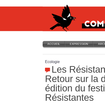
ACCUEIL
EXPRESSION
ARC
Ecologie
Les Résistan
Retour sur la
édition du fest
Résistantes