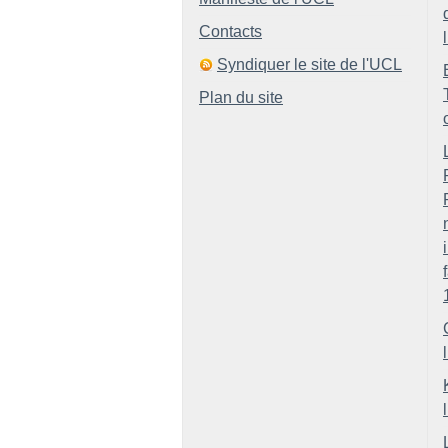
Contacts
Syndiquer le site de l'UCL
Plan du site