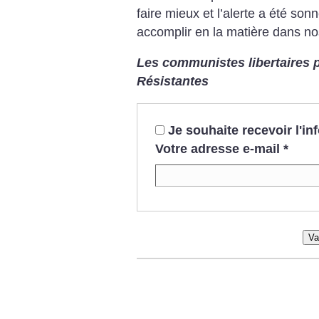
faire mieux et l’alerte a été sonn
accomplir en la matière dans 
Les communistes libertaires 
Résistantes
Je souhaite recevoir l'i
Votre adresse e-mail
*
Va