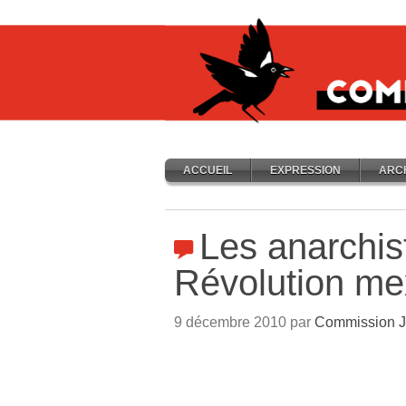
ACCUEIL
EXPRESSION
ARC
Les anarchis
Révolution me
9 décembre 2010 par
Commission J