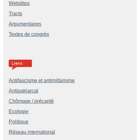
Webditos
Tracts
Argumentaires
Textes de congrès
Antifascisme et antimiltarisme
Antipatriarcat
Chômage / précarité
Ecologie
Politique
Réseau international