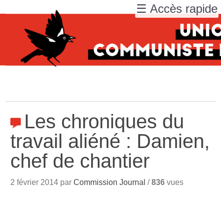
☰ Accès rapide
Les chroniques du
travail aliéné : Damien,
chef de chantier
2 février 2014 par
Commission Journal
/
836
vues