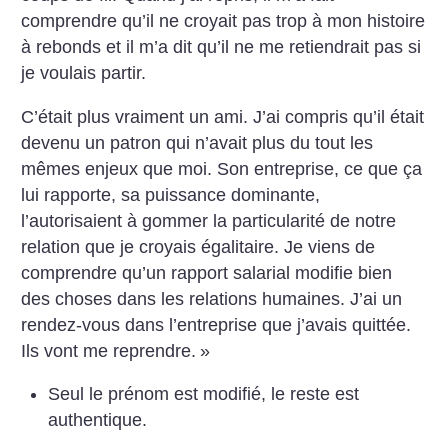
comprendre qu’il ne croyait pas trop à mon histoire
à rebonds et il m’a dit qu’il ne me retiendrait pas si
je voulais partir.
C’était plus vraiment un ami. J’ai compris qu’il était
devenu un patron qui n’avait plus du tout les
mêmes enjeux que moi. Son entreprise, ce que ça
lui rapporte, sa puissance dominante,
l’autorisaient à gommer la particularité de notre
relation que je croyais égalitaire. Je viens de
comprendre qu’un rapport salarial modifie bien
des choses dans les relations humaines. J’ai un
rendez-vous dans l’entreprise que j’avais quittée.
Ils vont me reprendre.
»
Seul le prénom est modifié, le reste est
authentique.