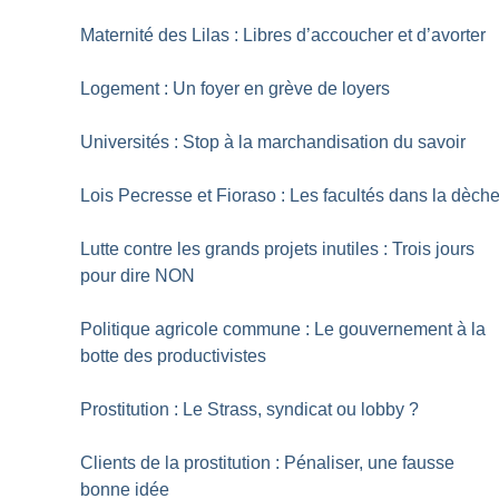
Maternité des Lilas : Libres d’accoucher et d’avorter
Logement : Un foyer en grève de loyers
Universités : Stop à la marchandisation du savoir
Lois Pecresse et Fioraso : Les facultés dans la dèch
Lutte contre les grands projets inutiles : Trois jours
pour dire NON
Politique agricole commune : Le gouvernement à la
botte des productivistes
Prostitution : Le Strass, syndicat ou lobby
?
Clients de la prostitution : Pénaliser, une fausse
bonne idée