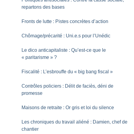
repartons des bases
Fronts de lutte : Pistes concrètes d’action
Chômage/précarité : Uni.e.s pour l’Unédic
Le dico anticapitaliste : Qu’est-ce que le
«
paritarisme
»
?
Fiscalité : L’esbrouffe du «
big bang fiscal
»
Contrôles policiers : Délit de faciès, déni de
promesse
Maisons de retraite : Or gris et loi du silence
Les chroniques du travail aliéné : Damien, chef de
chantier