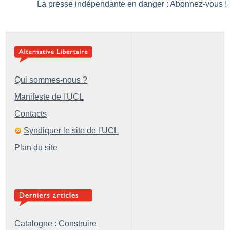
La presse indépendante en danger : Abonnez-vous
!
Qui sommes-nous ?
Manifeste de l'UCL
Contacts
Syndiquer le site de l'UCL
Plan du site
Catalogne : Construire