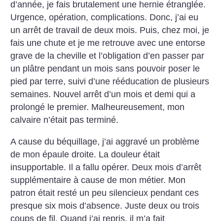
d’année, je fais brutalement une hernie étranglée.
Urgence, opération, complications. Donc, j’ai eu
un arrêt de travail de deux mois. Puis, chez moi, je
fais une chute et je me retrouve avec une entorse
grave de la cheville et l’obligation d’en passer par
un plâtre pendant un mois sans pouvoir poser le
pied par terre, suivi d’une rééducation de plusieurs
semaines. Nouvel arrêt d’un mois et demi qui a
prolongé le premier. Malheureusement, mon
calvaire n’était pas terminé.
A cause du béquillage, j’ai aggravé un problème
de mon épaule droite. La douleur était
insupportable. Il a fallu opérer. Deux mois d’arrêt
supplémentaire à cause de mon métier. Mon
patron était resté un peu silencieux pendant ces
presque six mois d’absence. Juste deux ou trois
coups de fil. Quand j’ai repris, il m’a fait