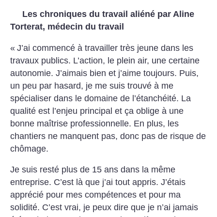
Les chroniques du travail aliéné par Aline
Torterat, médecin du travail
«
J’ai commencé à travailler très jeune dans les
travaux publics. L’action, le plein air, une certaine
autonomie. J’aimais bien et j’aime toujours. Puis,
un peu par hasard, je me suis trouvé à me
spécialiser dans le domaine de
l’étanchéité. La
qualité est l’enjeu principal et ça oblige à une
bonne maîtrise professionnelle. En plus, les
chantiers ne manquent pas, donc pas de risque de
chômage.
Je suis resté plus de 15 ans dans la même
entreprise. C’est là que j’ai tout appris. J’étais
apprécié pour mes compétences et pour ma
solidité. C’est vrai, je peux dire que je n’ai jamais