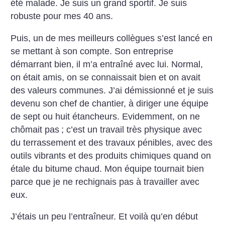
été malade. Je suis un grand sportif. Je suis
robuste pour mes 40 ans.
Puis, un de mes meilleurs collègues s’est lancé en
se mettant à son compte. Son entreprise
démarrant bien, il m’a entraîné avec lui. Normal,
on était amis, on se connaissait bien et on avait
des valeurs communes. J’ai démissionné et je suis
devenu son chef de chantier, à diriger une équipe
de sept ou huit étancheurs. Evidemment, on ne
chômait pas
; c’est un travail très physique avec
du terrassement et des travaux pénibles, avec des
outils vibrants et des produits chimiques quand on
étale du bitume chaud. Mon équipe tournait bien
parce que je ne rechignais pas à travailler avec
eux.
J’étais un peu l’entraîneur. Et voilà qu’en début