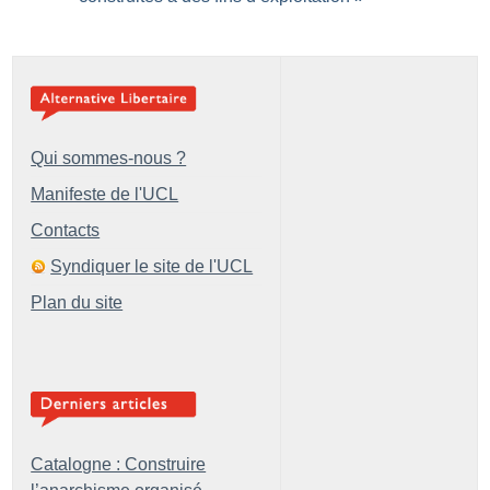
Qui sommes-nous ?
Manifeste de l'UCL
Contacts
Syndiquer le site de l'UCL
Plan du site
Catalogne : Construire