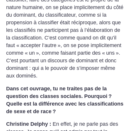
nature humaine, on se place implicitement du côté
du dominant, du classificateur, comme si la
propension à classifier était réciproque, alors que
les classifiés ne participent pas à l’élaboration de
la classification. C’est comme quand on dit qu’il
faut «
accepter l’autre
», on se pose implicitement
comme «
un
», comme faisant partie des «
uns
».
C’est pourtant un discours de dominant et donc
dominant : qui a le pouvoir de s’imposer même
aux dominés.
Dans cet ouvrage, tu ne traites pas de la
question des classes sociales. Pourquoi
?
Quelle est la différence avec les classifications
de sexe et de race
?
Christine Delphy :
En effet, je ne parle pas des