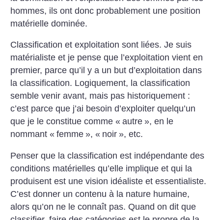
hommes, ils ont donc probablement une position
matérielle dominée.
Classification et exploitation sont liées. Je suis
matérialiste et je pense que l’exploitation vient en
premier, parce qu’il y a un but d’exploitation dans
la classification. Logiquement, la classification
semble venir avant, mais pas historiquement :
c’est parce que j’ai besoin d’exploiter quelqu’un
que je le constitue comme «
autre
», en le
nommant «
femme
», «
noir
», etc.
Penser que la classification est indépendante des
conditions matérielles qu’elle implique et qui la
produisent est une vision idéaliste et essentialiste.
C’est donner un contenu à la nature humaine,
alors qu’on ne le connaît pas. Quand on dit que
classifier, faire des catégories est le propre de la