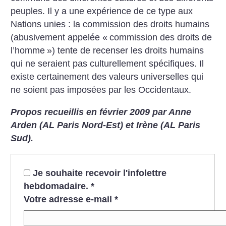
peuples. Il y a une expérience de ce type aux
Nations unies : la commission des droits humains
(abusivement appelée «
commission des droits de
l’homme
») tente de recenser les droits humains
qui ne seraient pas culturellement spécifiques. Il
existe certainement des valeurs universelles qui
ne soient pas imposées par les Occidentaux.
Propos recueillis en février 2009 par Anne
Arden (AL Paris Nord-Est) et Irène (AL Paris
Sud).
Je souhaite recevoir l'infolettre
hebdomadaire.
*
Votre adresse e-mail
*