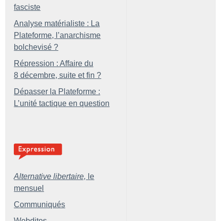
fasciste
Analyse matérialiste : La
Plateforme, l’anarchisme
bolchevisé
?
Répression : Affaire du
8 décembre, suite et fin
?
Dépasser la Plateforme :
L’unité tactique en question
Alternative libertaire,
le
mensuel
Communiqués
Webditos