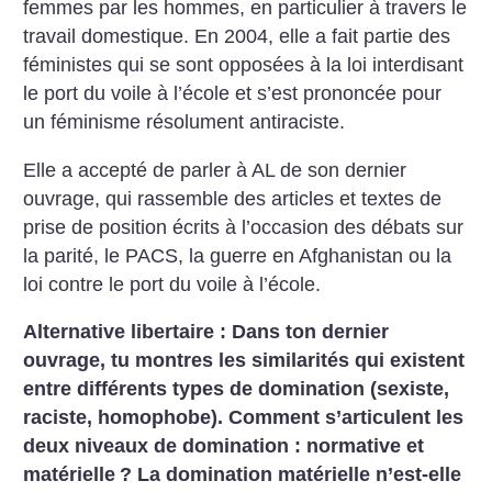
femmes par les hommes, en particulier à travers le
travail domestique. En 2004, elle a fait partie des
féministes qui se sont opposées à la loi interdisant
le port du voile à l’école et s’est prononcée pour
un féminisme résolument antiraciste.
Elle a accepté de parler à AL de son dernier
ouvrage, qui rassemble des articles et textes de
prise de position écrits à l’occasion des débats sur
la parité, le PACS, la guerre en Afghanistan ou la
loi contre le port du voile à l’école.
Alternative libertaire : Dans ton dernier
ouvrage, tu montres les similarités qui existent
entre différents types de domination (sexiste,
raciste, homophobe). Comment s’articulent les
deux niveaux de domination : normative et
matérielle
? La domination matérielle n’est-elle