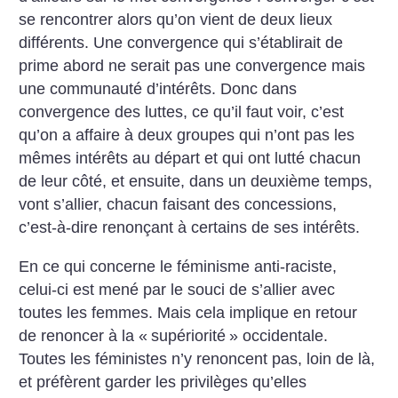
se rencontrer alors qu’on vient de deux lieux
différents. Une convergence qui s’établirait de
prime abord ne serait pas une convergence mais
une communauté d’intérêts. Donc dans
convergence des luttes, ce qu’il faut voir, c’est
qu’on a affaire à deux groupes qui n’ont pas les
mêmes intérêts au départ et qui ont lutté chacun
de leur côté, et ensuite, dans un deuxième temps,
vont s’allier, chacun faisant des concessions,
c’est-à-dire renonçant à certains de ses intérêts.
En ce qui concerne le féminisme anti-raciste,
celui-ci est mené par le souci de s’allier avec
toutes les femmes. Mais cela implique en retour
de renoncer à la «
supériorité
» occidentale.
Toutes les féministes n’y renoncent pas, loin de là,
et préfèrent garder les privilèges qu’elles