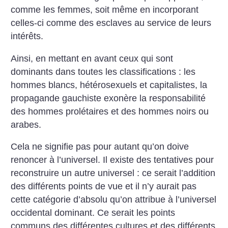
comme les femmes, soit même en incorporant
celles-ci comme des esclaves au service de leurs
intérêts.
Ainsi, en mettant en avant ceux qui sont
dominants dans toutes les classifications : les
hommes blancs, hétérosexuels et capitalistes, la
propagande gauchiste exonère la responsabilité
des hommes prolétaires et des hommes noirs ou
arabes.
Cela ne signifie pas pour autant qu’on doive
renoncer à l’universel. Il existe des tentatives pour
reconstruire un autre universel : ce serait l’addition
des différents points de vue et il n’y aurait pas
cette catégorie d’absolu qu’on attribue à l’universel
occidental dominant. Ce serait les points
communs des différentes cultures et des différents