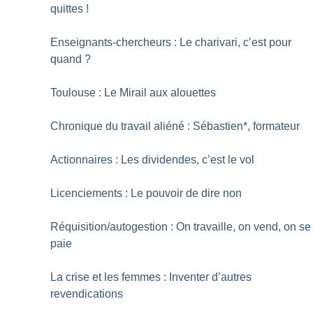
quittes
!
Enseignants-chercheurs : Le charivari, c’est pour
quand
?
Toulouse : Le Mirail aux alouettes
Chronique du travail aliéné : Sébastien*, formateur
Actionnaires : Les dividendes, c’est le vol
Licenciements : Le pouvoir de dire non
Réquisition/autogestion : On travaille, on vend, on se
paie
La crise et les femmes : Inventer d’autres
revendications