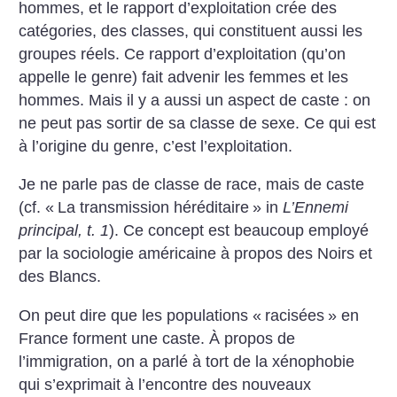
hommes, et le rapport d’exploitation crée des
catégories, des classes, qui constituent aussi les
groupes réels. Ce rapport d’exploitation (qu’on
appelle le genre) fait advenir les femmes et les
hommes. Mais il y a aussi un aspect de caste : on
ne peut pas sortir de sa classe de sexe. Ce qui est
à l’origine du genre, c’est l’exploitation.
Je ne parle pas de classe de race, mais de caste
(cf. «
La transmission héréditaire
» in
L’Ennemi
principal, t. 1
). Ce concept est beaucoup employé
par la sociologie américaine à propos des Noirs et
des Blancs.
On peut dire que les populations «
racisées
» en
France forment une caste. À propos de
l’immigration, on a parlé à tort de la xénophobie
qui s’exprimait à l’encontre des nouveaux