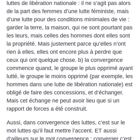
luttes de libération nationale : il ne s’agit pas alors
de la part des femmes d’une lutte féministe, mais
d’une lutte pour des conditions minimales de vie :
garder la terre, la maison, qui ne sont pourtant pas
les leurs, mais celles des hommes dont elles sont
la propriété. Mais justement parce qu’elles n’ont
rien à elles, elles ont encore plus à perdre que
ceux qui ont quelque chose. b) la convergence
commence quand, le groupe le plus opprimé ayant
lutté, le groupe le moins opprimé (par exemple, les
hommes dans une lutte de libération nationale) est
obligé de faire des concessions, et d’échanger.
Mais cet échange ne peut avoir lieu que si un
rapport de forces a été construit.
Aussi, dans convergence des luttes, c’est sur le
mot luttes qu’il faut mettre l’accent. ET aussi
d’ailleurs sur le mot convergence : converger c’est