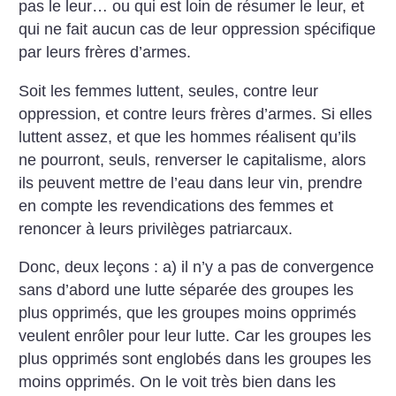
pas le leur… ou qui est loin de résumer le leur, et
qui ne fait aucun cas de leur oppression spécifique
par leurs frères d’armes.
Soit les femmes luttent, seules, contre leur
oppression, et contre leurs frères d’armes. Si elles
luttent assez, et que les hommes réalisent qu’ils
ne pourront, seuls, renverser le capitalisme, alors
ils peuvent mettre de l’eau dans leur vin, prendre
en compte les revendications des femmes et
renoncer à leurs privilèges patriarcaux.
Donc, deux leçons : a) il n’y a pas de convergence
sans d’abord une lutte séparée des groupes les
plus opprimés, que les groupes moins opprimés
veulent enrôler pour leur lutte. Car les groupes les
plus opprimés sont englobés dans les groupes les
moins opprimés. On le voit très bien dans les