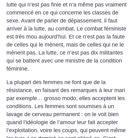
lutte qui n’est pas finie et n’a même pas vraiment
commencé en ce qui concerne les classes de
sexe. Avant de parler de dépassement, il faut
arriver à la lutte, au combat. Le combat féministe
est très mou aujourd’hui. Et ce n’est pas la faute
de celles qui le mènent, mais de celles qui ne le
mènent pas. La lutte, ce n’est pas dix militantes
qui se battent avec une ministre de la condition
féminine.
La plupart des femmes ne font que de la
résistance, en faisant des remarques à leur mari
par exemple… grosso modo, elles acceptent les
conditions. Les femmes sont soumises à un
lavage de cerveau permanent : on le voit bien
quand l’idéologie de l’amour leur fait accepter
l’exploitation, voire les coups, qui peuvent même