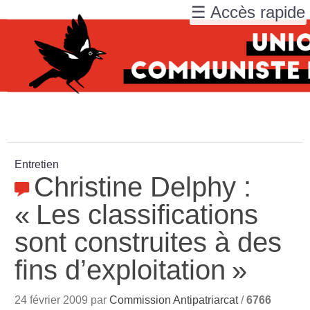
☰ Accès rapide
Entretien
Christine Delphy :
«
Les classifications
sont construites à des
fins d’exploitation
»
24 février 2009 par
Commission Antipatriarcat
/
6766