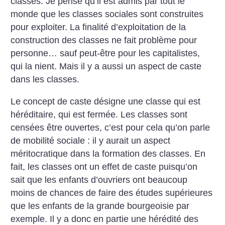
classes. Je pense qu’il est admis par tout le
monde que les classes sociales sont construites
pour exploiter. La finalité d’exploitation de la
construction des classes ne fait problème pour
personne… sauf peut-être pour les capitalistes,
qui la nient. Mais il y a aussi un aspect de caste
dans les classes.
Le concept de caste désigne une classe qui est
héréditaire, qui est fermée. Les classes sont
censées être ouvertes, c’est pour cela qu’on parle
de mobilité sociale : il y aurait un aspect
méritocratique dans la formation des classes. En
fait, les classes ont un effet de caste puisqu’on
sait que les enfants d’ouvriers ont beaucoup
moins de chances de faire des études supérieures
que les enfants de la grande bourgeoisie par
exemple. Il y a donc en partie une hérédité des