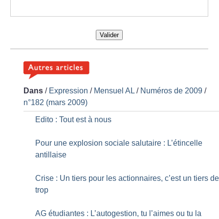
Valider
Dans
/
Expression
/
Mensuel AL
/
Numéros de 2009
/
n°182 (mars 2009)
Edito : Tout est à nous
Pour une explosion sociale salutaire : L’étincelle
antillaise
Crise : Un tiers pour les actionnaires, c’est un tiers d
trop
AG étudiantes : L’autogestion, tu l’aimes ou tu la