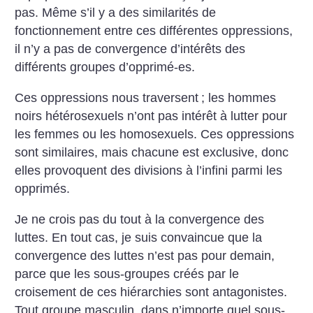
pas. Même s’il y a des similarités de
fonctionnement entre ces différentes oppressions,
il n’y a pas de convergence d’intérêts des
différents groupes d’opprimé-es.
Ces oppressions nous traversent
; les hommes
noirs hétérosexuels n’ont pas intérêt à lutter pour
les femmes ou les homosexuels. Ces oppressions
sont similaires, mais chacune est exclusive, donc
elles provoquent des divisions à l’infini parmi les
opprimés.
Je ne crois pas du tout à la convergence des
luttes. En tout cas, je suis convaincue que la
convergence des luttes n’est pas pour demain,
parce que les sous-groupes créés par le
croisement de ces hiérarchies sont antagonistes.
Tout groupe masculin, dans n’importe quel sous-