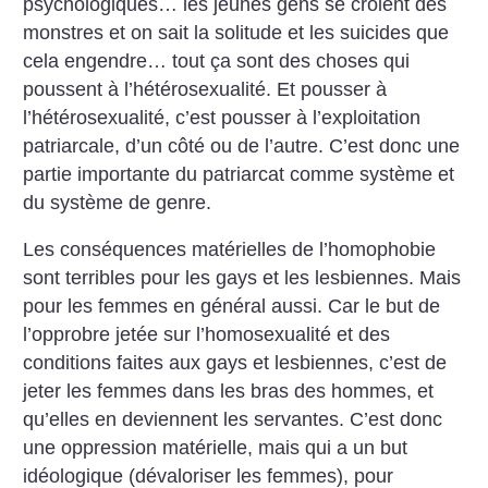
psychologiques… les jeunes gens se croient des
monstres et on sait la solitude et les suicides que
cela engendre… tout ça sont des choses qui
poussent à l’hétérosexualité. Et pousser à
l’hétérosexualité, c’est pousser à l’exploitation
patriarcale, d’un côté ou de l’autre. C’est donc une
partie importante du patriarcat comme système et
du système de genre.
Les conséquences matérielles de l’homophobie
sont terribles pour les gays et les lesbiennes. Mais
pour les femmes en général aussi. Car le but de
l’opprobre jetée sur l’homosexualité et des
conditions faites aux gays et lesbiennes, c’est de
jeter les femmes dans les bras des hommes, et
qu’elles en deviennent les servantes. C’est donc
une oppression matérielle, mais qui a un but
idéologique (dévaloriser les femmes), pour