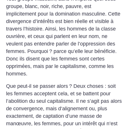
groupe, blanc, noir, riche, pauvre, est
implicitement pour la domination masculine. Cette
divergence d’intérêts est bien réelle et visible à
travers l’histoire. Ainsi, les hommes de la classe
ouvrière, et ceux qui parlent en leur nom, ne
veulent pas entendre parler de l’oppression des
femmes. Pourquoi
? parce qu’elle leur bénéficie.
Donc ils disent que les femmes sont certes
opprimées, mais par le capitalisme, comme les
hommes.
Que peut-il se passer alors
? Deux choses : soit
les femmes acceptent cela, et se battent pour
l’abolition du seul capitalisme. Il ne s’agit pas alors
de convergence, mais d’alignement ou, plus
exactement, de captation d’une masse de
manœuvre, les femmes, pour un intérêt qui n’est