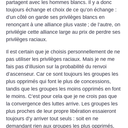
partagent avec les hommes blancs. Il y a donc
toujours échange et choix de ce qu’on échange :
d’un côté on garde ses privilèges blancs en
renonçant à une alliance plus vaste
; de l’autre, on
privilégie cette alliance large au prix de perdre ses
privilèges raciaux.
Il est certain que je choisis personnellement de ne
pas utiliser les privilèges raciaux. Mais je ne me
fais pas d’illusion sur la probabilité du renvoi
d’ascenseur. Car ce sont toujours les groupes les
plus opprimés qui font le plus de concessions,
tandis que les groupes les moins opprimés en font
le moins. C’est pour cela que je ne crois pas que
la convergence des luttes arrive. Les groupes les
plus proches de leur propre libération essaieront
toujours d’y arriver tout seuls : soit en ne
demandant rien aux groupes les plus opprimés,