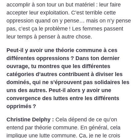
accomplir à son tour un but matériel : leur faire
accepter leur exploitation. C’est terrible cette
oppression quand on y pense… mais on n’y pense
pas, c’est ça le problème
! Les femmes passent
leur temps à penser à autre chose.
Peut-il y avoir une théorie commune à ces
différentes oppressions
? Dans ton dernier
ouvrage, tu montres que les différentes
catégories d’autres contribuent à diviser les
dominés, qui ne s’éprouvent pas solidaires les
uns des autres. Peut-il alors y avoir une
convergence des luttes entre les différents
opprimés
?
Christine Delphy :
Cela dépend de ce qu’on
entend par théorie commune. En général, cela
implique une lutte commune. Ça, je ne le crois