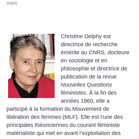
vues
Christine Delphy est
directrice de recherche
émérite au CNRS, docteure
en sociologie et en
philosophie et directrice de
publication de la revue
Nouvelles Questions
féministes
. À la fin des
années 1960, elle a
participé à la formation du Mouvement de
libération des femmes (MLF). Elle est l’une des
principales théoriciennes du courant féministe
matérialiste qui met en avant l’exploitation des