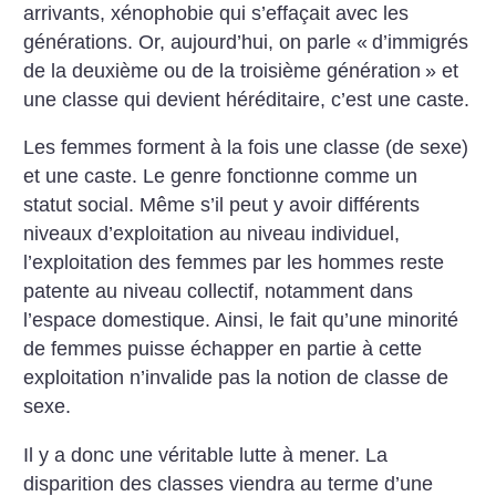
arrivants, xénophobie qui s’effaçait avec les
générations. Or, aujourd’hui, on parle «
d’immigrés
de la deuxième ou de la troisième génération
» et
une classe qui devient héréditaire, c’est une caste.
Les femmes forment à la fois une classe (de sexe)
et une caste. Le genre fonctionne comme un
statut social. Même s’il peut y avoir différents
niveaux d’exploitation au niveau individuel,
l’exploitation des femmes par les hommes reste
patente au niveau collectif, notamment dans
l’espace domestique. Ainsi, le fait qu’une minorité
de femmes puisse échapper en partie à cette
exploitation n’invalide pas la notion de classe de
sexe.
Il y a donc une véritable lutte à mener. La
disparition des classes viendra au terme d’une