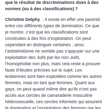
que le résultat de discriminations dues à des
normes (ou à des classifications)
?
Christine Delphy
: Il existe en effet une parenté
entre ces différents types de domination. Ce que
je montre, c’est que les classifications sont
construites à des fins d’exploitation. On peut
cependant en distinguer certaines : ainsi,
l’antisémitisme ne semble pas s’appuyer sur une
exploitation des Juifs par les non-Juifs,
l’homophobie non plus, mais cela reste à prouver
faute d’études précises sur le sujet. Les
lesbiennes sont bien exploitées comme les autres
femmes, mais en tant que femmes. Quant aux
gays, on peut quand même dire qu’ils n’ont pas
accès aux cercles de camaraderie masculine
hétérosexuelle, ces cercles informels qui assurent
la domination et l’exploitation des femmes par les