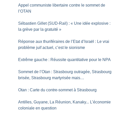
Appel communiste libertaire contre le sommet de
l’OTAN
Sébastien Gillet (SUD-Rail) : «
Une idée explosive :
la grève par la gratuité
»
Réponse aux thuriféraires de l’Etat d’Israël : Le vrai
problème juif actuel, c’est le sionisme
Extrême gauche : Réussite quantitative pour le NPA
Sommet de l’Otan : Strasbourg outragée, Strasbourg
brisée, Strasbourg martyrisée mais…
Otan : Carte du contre-sommet à Strasbourg
Antilles, Guyane, La Réunion, Kanaky... L’économie
coloniale en question