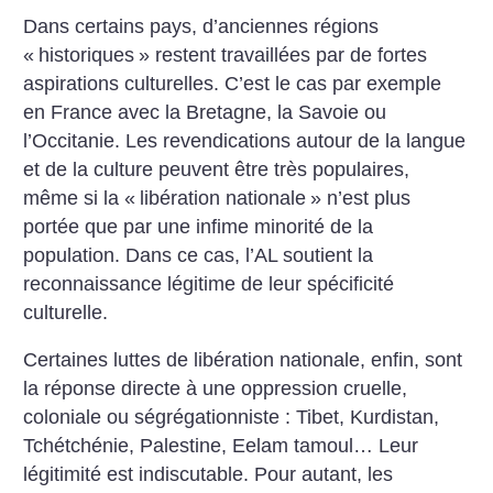
Dans certains pays, d’anciennes régions
«
historiques
» restent travaillées par de fortes
aspirations culturelles. C’est le cas par exemple
en France avec la Bretagne, la Savoie ou
l’Occitanie. Les revendications autour de la langue
et de la culture peuvent être très populaires,
même si la «
libération nationale
» n’est plus
portée que par une infime minorité de la
population. Dans ce cas, l’AL soutient la
reconnaissance légitime de leur spécificité
culturelle.
Certaines luttes de libération nationale, enfin, sont
la réponse directe à une oppression cruelle,
coloniale ou ségrégationniste : Tibet, Kurdistan,
Tchétchénie, Palestine, Eelam tamoul… Leur
légitimité est indiscutable. Pour autant, les