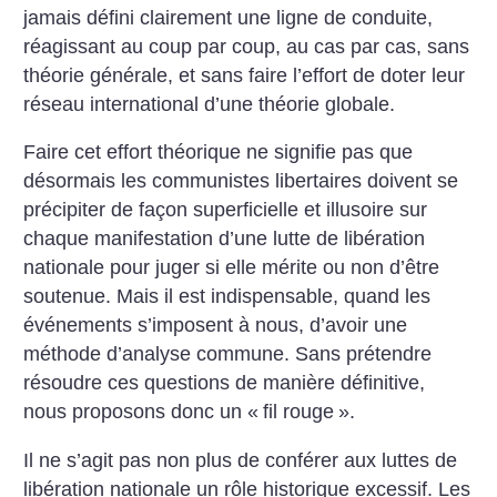
jamais défini clairement une ligne de conduite,
réagissant au coup par coup, au cas par cas, sans
théorie générale, et sans faire l’effort de doter leur
réseau international d’une théorie globale.
Faire cet effort théorique ne signifie pas que
désormais les communistes libertaires doivent se
précipiter de façon superficielle et illusoire sur
chaque manifestation d’une lutte de libération
nationale pour juger si elle mérite ou non d’être
soutenue. Mais il est indispensable, quand les
événements s’imposent à nous, d’avoir une
méthode d’analyse commune. Sans prétendre
résoudre ces questions de manière définitive,
nous proposons donc un «
fil rouge
».
Il ne s’agit pas non plus de conférer aux luttes de
libération nationale un rôle historique excessif. Les