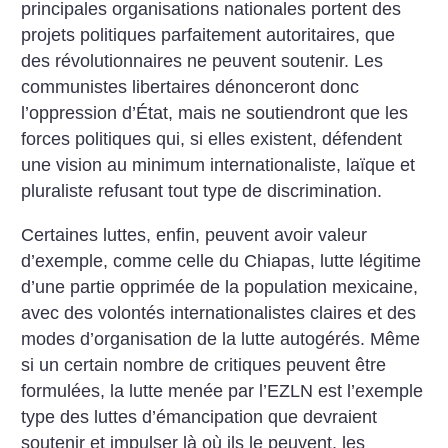
principales organisations nationales portent des
projets politiques parfaitement autoritaires, que
des révolutionnaires ne peuvent soutenir. Les
communistes libertaires dénonceront donc
l’oppression d’État, mais ne soutiendront que les
forces politiques qui, si elles existent, défendent
une vision au minimum internationaliste, laïque et
pluraliste refusant tout type de discrimination.
Certaines luttes, enfin, peuvent avoir valeur
d’exemple, comme celle du Chiapas, lutte légitime
d’une partie opprimée de la population mexicaine,
avec des volontés internationalistes claires et des
modes d’organisation de la lutte autogérés. Même
si un certain nombre de critiques peuvent être
formulées, la lutte menée par l’EZLN est l’exemple
type des luttes d’émancipation que devraient
soutenir et impulser là où ils le peuvent, les