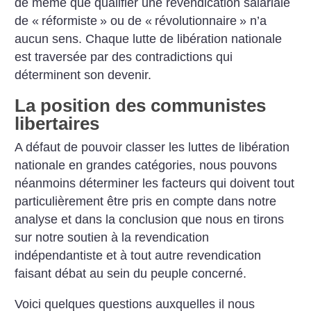
de même que qualifier une revendication salariale
de «
réformiste
» ou de «
révolutionnaire
» n’a
aucun sens. Chaque lutte de libération nationale
est traversée par des contradictions qui
déterminent son devenir.
La position des communistes
libertaires
A défaut de pouvoir classer les luttes de libération
nationale en grandes catégories, nous pouvons
néanmoins déterminer les facteurs qui doivent tout
particulièrement être pris en compte dans notre
analyse et dans la conclusion que nous en tirons
sur notre soutien à la revendication
indépendantiste et à tout autre revendication
faisant débat au sein du peuple concerné.
Voici quelques questions auxquelles il nous