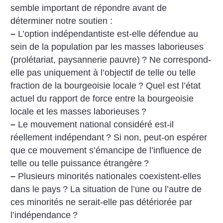
semble important de répondre avant de
déterminer notre soutien :
–
L’option indépendantiste est-elle défendue au
sein de la population par les masses laborieuses
(prolétariat, paysannerie pauvre)
? Ne correspond-
elle pas uniquement à l’objectif de telle ou telle
fraction de la bourgeoisie locale
? Quel est l’état
actuel du rapport de force entre la bourgeoisie
locale et les masses laborieuses
?
–
Le mouvement national considéré est-il
réellement indépendant
? Si non, peut-on espérer
que ce mouvement s’émancipe de l’influence de
telle ou telle puissance étrangère
?
–
Plusieurs minorités nationales coexistent-elles
dans le pays
? La situation de l’une ou l’autre de
ces minorités ne serait-elle pas détériorée par
l’indépendance
?