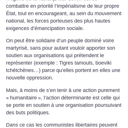
combattre en priorité l’impérialisme de leur propre
État, tout en encourageant, au sein du mouvement
national, les forces porteuses des plus hautes
exigences d’émancipation sociale.
On peut être solidaire d’un peuple dominé voire
martyrisé, sans pour autant vouloir apporter son
soutien aux organisations qui prétendent le
représenter (exemple : Tigres tamouls, boeviki
tchétchènes…) parce qu’elles portent en elles une
nouvelle oppression.
Mais, à moins de s’en tenir à une action purement
«
humanitaire
», l’action déterminante est celle qui
se porte en soutien à une organisation poursuivant
des buts politiques.
Dans ce cas les communistes libertaires peuvent