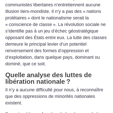
communistes libertaires n’entretiennent aucune
illusion tiers-mondiste. Il n’y a pas des «
nations
prolétaires
» dont le nationalisme serait la
«
conscience de classe
». La révolution sociale ne
s’identifie pas à un jeu d’échec géostratégique
opposant des États entre eux. La lutte des classes
demeure le principal levier d’un potentiel
renversement des formes d’oppression et
d’exploitation, dans quelque pays, dominant ou
dominé, que ce soit.
Quelle analyse des luttes de
libération nationale
?
Il n’y a aucune difficulté pour nous, à reconnaître
que des oppressions de minorités nationales
existent.