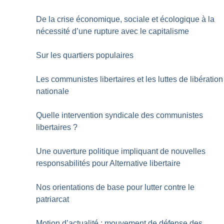
De la crise économique, sociale et écologique à la
nécessité d’une rupture avec le capitalisme
Sur les quartiers populaires
Les communistes libertaires et les luttes de libération
nationale
Quelle intervention syndicale des communistes
libertaires
?
Une ouverture politique impliquant de nouvelles
responsabilités pour Alternative libertaire
Nos orientations de base pour lutter contre le
patriarcat
Motion d’actualité : mouvement de défense des