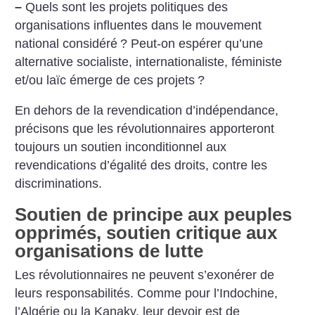
–
Quels sont les projets politiques des
organisations influentes dans le mouvement
national considéré
? Peut-on espérer qu’une
alternative socialiste, internationaliste, féministe
et/ou laïc émerge de ces projets
?
En dehors de la revendication d’indépendance,
précisons que les révolutionnaires apporteront
toujours un soutien inconditionnel aux
revendications d’égalité des droits, contre les
discriminations.
Soutien de principe aux peuples
opprimés, soutien critique aux
organisations de lutte
Les révolutionnaires ne peuvent s’exonérer de
leurs responsabilités. Comme pour l’Indochine,
l’Algérie ou la Kanaky, leur devoir est de