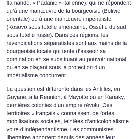
flamande, «
Padanie
» italienne), qui ne répondent
qu’à une manœuvre de la bourgeoisie (Bolivie
orientale) ou à une manœuvre impérialiste
(Kosovo sous tutelle américaine, Ossétie du sud
sous tutelle russe). Dans ces régions, les
revendications séparatistes sont aux mains de la
bourgeoisie locale qui tente d’asseoir sa
domination en se substituant au pouvoir national
ou en se plaçant sous la protection d’un
impérialisme concurrent.
La question est différente dans les Antilles, en
Guyane, à la Réunion, à Mayotte ou en Kanaky,
dernières colonies d’un empire révolu. Ces
territoires «
français
» connaissent de fortes
mobilisations sociales, teintées d’anticolonialisme
voire d’indépendantisme. Les communistes
libertaires apportent depuis des années leur