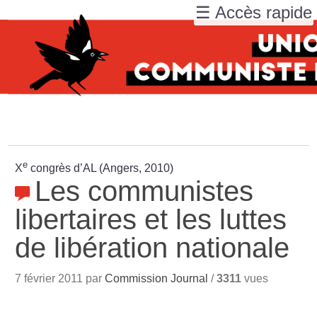
☰ Accès rapide
e
X
congrès d’AL (Angers, 2010)
Les communistes
libertaires et les luttes
de libération nationale
7 février 2011 par
Commission Journal
/
3311
vues