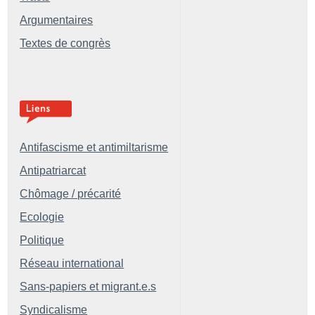
Argumentaires
Textes de congrès
Antifascisme et antimiltarisme
Antipatriarcat
Chômage / précarité
Ecologie
Politique
Réseau international
Sans-papiers et migrant.e.s
Syndicalisme