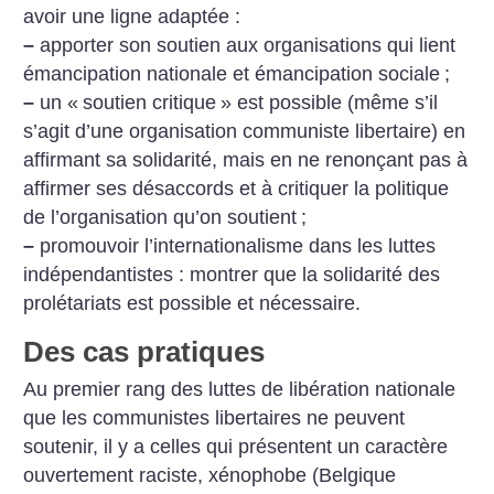
avoir une ligne adaptée :
–
apporter son soutien aux organisations qui lient
émancipation nationale et émancipation sociale
;
–
un «
soutien critique
» est possible (même s’il
s’agit d’une organisation communiste libertaire) en
affirmant sa solidarité, mais en ne renonçant pas à
affirmer ses désaccords et à critiquer la politique
de l’organisation qu’on soutient
;
–
promouvoir l’internationalisme dans les luttes
indépendantistes : montrer que la solidarité des
prolétariats est possible et nécessaire.
Des cas pratiques
Au premier rang des luttes de libération nationale
que les communistes libertaires ne peuvent
soutenir, il y a celles qui présentent un caractère
ouvertement raciste, xénophobe (Belgique