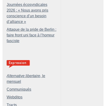
Journées écosyndicales
2026 : «
Nous avons pris
conscience d’un besoin
d’alliance
»
Attaque de la pride de Berlin :
faire front uni face à l’horreur
fasciste
Alternative libertaire,
le
mensuel
Communiqués
Webditos
Tracts