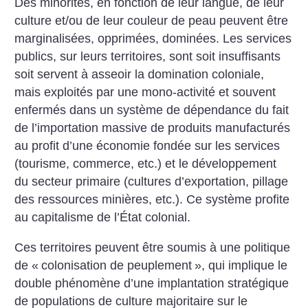
Des minorités, en fonction de leur langue, de leur
culture et/ou de leur couleur de peau peuvent être
marginalisées, opprimées, dominées. Les services
publics, sur leurs territoires, sont soit insuffisants
soit servent à asseoir la domination coloniale,
mais exploités par une mono-activité et souvent
enfermés dans un système de dépendance du fait
de l’importation massive de produits manufacturés
au profit d’une économie fondée sur les services
(tourisme, commerce, etc.) et le développement
du secteur primaire (cultures d’exportation, pillage
des ressources minières, etc.). Ce système profite
au capitalisme de l’État colonial.
Ces territoires peuvent être soumis à une politique
de «
colonisation de peuplement
», qui implique le
double phénomène d’une implantation stratégique
de populations de culture majoritaire sur le