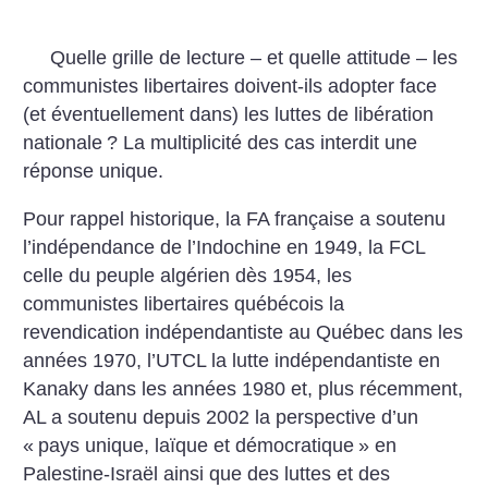
Quelle grille de lecture – et quelle attitude – les
communistes libertaires doivent-ils adopter face
(et éventuellement dans) les luttes de libération
nationale
? La multiplicité des cas interdit une
réponse unique.
Pour rappel historique, la FA française a soutenu
l’indépendance de l’Indochine en 1949, la FCL
celle du peuple algérien dès 1954, les
communistes libertaires québécois la
revendication indépendantiste au Québec dans les
années 1970, l’UTCL la lutte indépendantiste en
Kanaky dans les années 1980 et, plus récemment,
AL a soutenu depuis 2002 la perspective d’un
«
pays unique, laïque et démocratique
» en
Palestine-Israël ainsi que des luttes et des