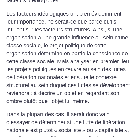
facteurs idéologiques.
Les facteurs idéologiques ont bien évidemment
leur importance, ne serait-ce que parce qu’ils
influent sur les facteurs structurels. Ainsi, si une
organisation a une grande influence au sein d’une
classe sociale, le projet politique de cette
organisation détermine en partie la conscience de
cette classe sociale. Mais analyser en premier lieu
les projets politiques en œuvre au sein des luttes
de libération nationales et ensuite le contexte
structurel au sein duquel ces luttes se développent
reviendrait à décrire un objet en regardant son
ombre plutôt que l’objet lui-même.
Dans la plupart des cas, il serait donc vain
d’essayer de déterminer si une lutte de libération
nationale est plutôt «
socialiste
» ou «
capitaliste
»,