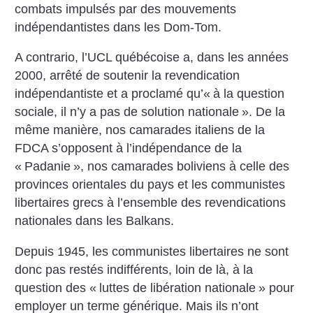
combats impulsés par des mouvements
indépendantistes dans les Dom-Tom.
A contrario, l’UCL québécoise a, dans les années
2000, arrêté de soutenir la revendication
indépendantiste et a proclamé qu’«
à la question
sociale, il n’y a pas de solution nationale
». De la
même manière, nos camarades italiens de la
FDCA s’opposent à l’indépendance de la
«
Padanie
», nos camarades boliviens à celle des
provinces orientales du pays et les communistes
libertaires grecs à l’ensemble des revendications
nationales dans les Balkans.
Depuis 1945, les communistes libertaires ne sont
donc pas restés indifférents, loin de là, à la
question des «
luttes de libération nationale
» pour
employer un terme générique. Mais ils n’ont