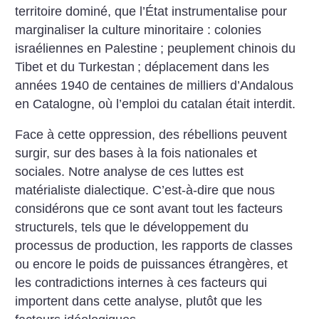
territoire dominé, que l’État instrumentalise pour
marginaliser la culture minoritaire : colonies
israéliennes en Palestine
; peuplement chinois du
Tibet et du Turkestan
; déplacement dans les
années 1940 de centaines de milliers d’Andalous
en Catalogne, où l’emploi du catalan était interdit.
Face à cette oppression, des rébellions peuvent
surgir, sur des bases à la fois nationales et
sociales. Notre analyse de ces luttes est
matérialiste dialectique. C’est-à-dire que nous
considérons que ce sont avant tout les facteurs
structurels, tels que le développement du
processus de production, les rapports de classes
ou encore le poids de puissances étrangères, et
les contradictions internes à ces facteurs qui
importent dans cette analyse, plutôt que les