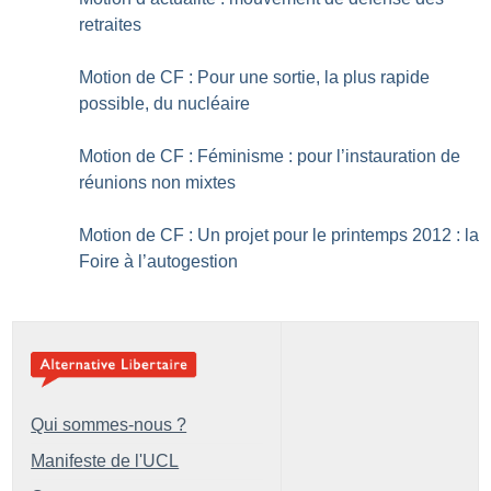
retraites
Motion de CF : Pour une sortie, la plus rapide
possible, du nucléaire
Motion de CF : Féminisme : pour l’instauration de
réunions non mixtes
Motion de CF : Un projet pour le printemps 2012 : la
Foire à l’autogestion
Qui sommes-nous ?
Manifeste de l'UCL