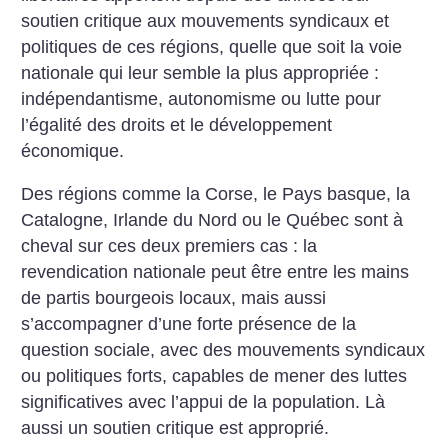
soutien critique aux mouvements syndicaux et
politiques de ces régions, quelle que soit la voie
nationale qui leur semble la plus appropriée :
indépendantisme, autonomisme ou lutte pour
l’égalité des droits et le développement
économique.
Des régions comme la Corse, le Pays basque, la
Catalogne, Irlande du Nord ou le Québec sont à
cheval sur ces deux premiers cas : la
revendication nationale peut être entre les mains
de partis bourgeois locaux, mais aussi
s’accompagner d’une forte présence de la
question sociale, avec des mouvements syndicaux
ou politiques forts, capables de mener des luttes
significatives avec l’appui de la population. Là
aussi un soutien critique est approprié.