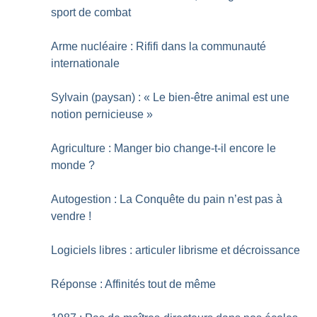
sport de combat
Arme nucléaire : Rififi dans la communauté
internationale
Sylvain (paysan) : «
Le bien-être animal est une
notion pernicieuse
»
Agriculture : Manger bio change-t-il encore le
monde
?
Autogestion : La Conquête du pain n’est pas à
vendre
!
Logiciels libres : articuler librisme et décroissance
Réponse : Affinités tout de même