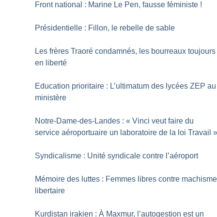
Front national : Marine Le Pen, fausse féministe
!
Présidentielle : Fillon, le rebelle de sable
Les frères Traoré condamnés, les bourreaux toujours
en liberté
Education prioritaire : L’ultimatum des lycées ZEP au
ministère
Notre-Dame-des-Landes : «
Vinci veut faire du
service aéroportuaire un laboratoire de la loi Travail
Syndicalisme : Unité syndicale contre l’aéroport
Mémoire des luttes : Femmes libres contre machism
libertaire
Kurdistan irakien : À Maxmur, l’autogestion est un