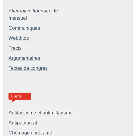
Alternative libertaire,
le
mensuel
Communiqués
Webditos
Tracts
Argumentaires
Textes de congrès
Antifascisme et antimiltarisme
Antipatriarcat
Chômage / précarité