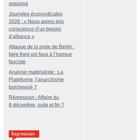
organisé
Journées écosyndicales
2026 : «
Nous avons pris
conscience d’un besoin
d’alliance
»
Attaque de la pride de Berlin :
faire front uni face à l’horreur
fasciste
Analyse matérialiste : La
Plateforme, l’anarchisme
bolchevisé
?
Répression : Affaire du
8 décembre, suite et fin
?