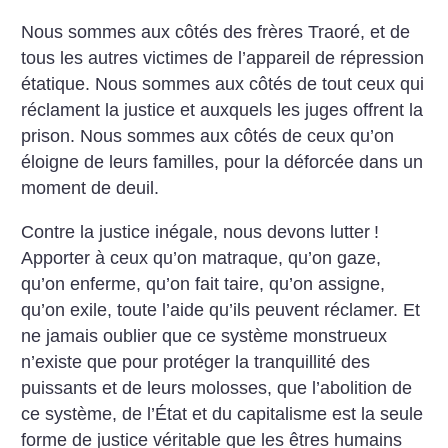
Nous sommes aux côtés des frères Traoré, et de
tous les autres victimes de l’appareil de répression
étatique. Nous sommes aux côtés de tout ceux qui
réclament la justice et auxquels les juges offrent la
prison. Nous sommes aux côtés de ceux qu’on
éloigne de leurs familles, pour la déforcée dans un
moment de deuil.
Contre la justice inégale, nous devons lutter
!
Apporter à ceux qu’on matraque, qu’on gaze,
qu’on enferme, qu’on fait taire, qu’on assigne,
qu’on exile, toute l’aide qu’ils peuvent réclamer. Et
ne jamais oublier que ce système monstrueux
n’existe que pour protéger la tranquillité des
puissants et de leurs molosses, que l’abolition de
ce système, de l’État et du capitalisme est la seule
forme de justice véritable que les êtres humains