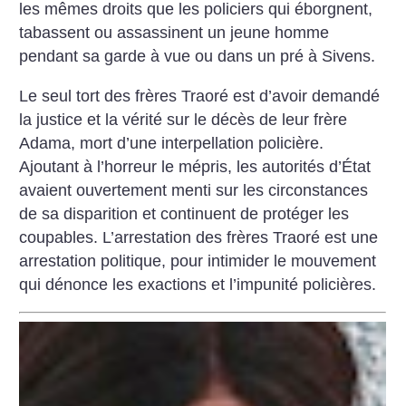
les mêmes droits que les policiers qui éborgnent,
tabassent ou assassinent un jeune homme
pendant sa garde à vue ou dans un pré à Sivens.
Le seul tort des frères Traoré est d’avoir demandé
la justice et la vérité sur le décès de leur frère
Adama, mort d’une interpellation policière.
Ajoutant à l’horreur le mépris, les autorités d’État
avaient ouvertement menti sur les circonstances
de sa disparition et continuent de protéger les
coupables. L’arrestation des frères Traoré est une
arrestation politique, pour intimider le mouvement
qui dénonce les exactions et l’impunité policières.