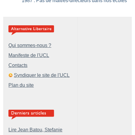
1987 : Pas de maîtres-directeurs dans nos écoles
Qui sommes-nous ?
Manifeste de l'UCL
Contacts
Syndiquer le site de l'UCL
Plan du site
Lire Jean Batou, Stefanie