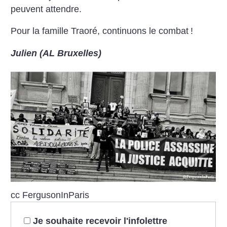
peuvent attendre.
Pour la famille Traoré, continuons le combat
!
Julien (AL Bruxelles)
cc FergusonInParis
Je souhaite recevoir l'infolettre