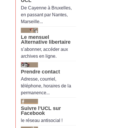
UCL
De Cayenne à Bruxelles,
en passant par Nantes,
Marseille...
Le mensuel
Alternative libertaire
s’abonner, accéder aux
archives en ligne.
Prendre contact
Adresse, courriel,
téléphone, horaires de la
permanence...
Suivre l’UCL sur
Facebook
le réseau antisocial !