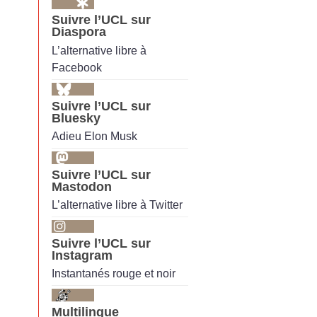
Suivre l’UCL sur
Diaspora
L’alternative libre à
Facebook
Suivre l’UCL sur
Bluesky
Adieu Elon Musk
Suivre l’UCL sur
Mastodon
L’alternative libre à Twitter
Suivre l’UCL sur
Instagram
Instantanés rouge et noir
Multilingue