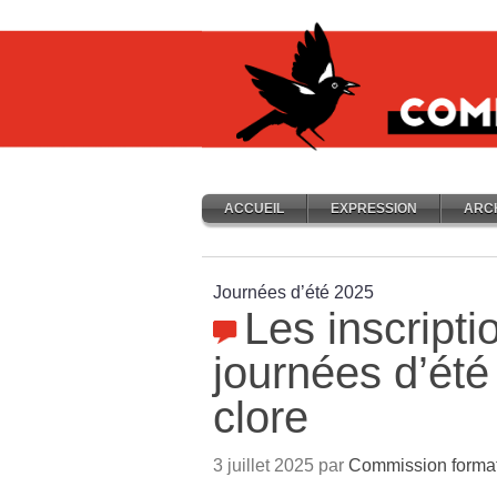
ACCUEIL
EXPRESSION
ARC
Journées d’été 2025
Les inscripti
journées d’été
clore
3 juillet 2025 par
Commission forma