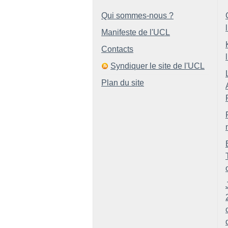
Qui sommes-nous ?
Manifeste de l'UCL
Contacts
Syndiquer le site de l'UCL
Plan du site