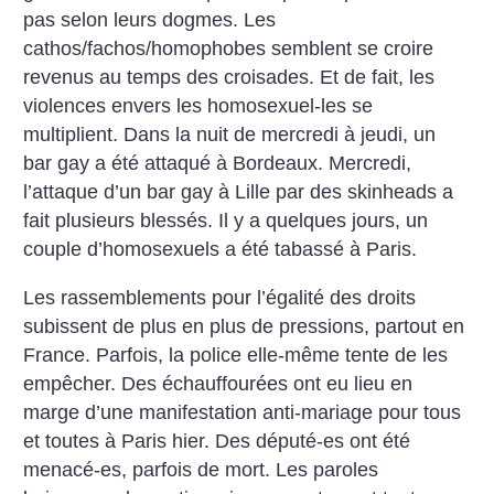
pas selon leurs dogmes. Les
cathos/fachos/homophobes semblent se croire
revenus au temps des croisades. Et de fait, les
violences envers les homosexuel-les se
multiplient. Dans la nuit de mercredi à jeudi, un
bar gay a été attaqué à Bordeaux. Mercredi,
l’attaque d’un bar gay à Lille par des skinheads a
fait plusieurs blessés. Il y a quelques jours, un
couple d’homosexuels a été tabassé à Paris.
Les rassemblements pour l’égalité des droits
subissent de plus en plus de pressions, partout en
France. Parfois, la police elle-même tente de les
empêcher. Des échauffourées ont eu lieu en
marge d’une manifestation anti-mariage pour tous
et toutes à Paris hier. Des député-es ont été
menacé-es, parfois de mort. Les paroles