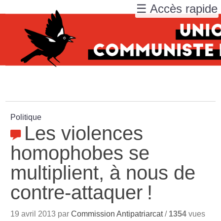
☰ Accès rapide
Politique
Les violences
homophobes se
multiplient, à nous de
contre-attaquer
!
19 avril 2013 par
Commission Antipatriarcat
/
1354
vues