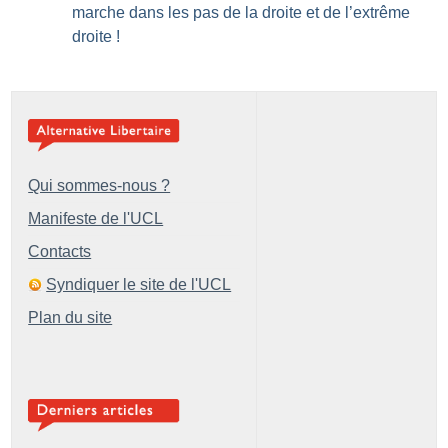
marche dans les pas de la droite et de l’extrême
droite
!
Qui sommes-nous ?
Manifeste de l'UCL
Contacts
Syndiquer le site de l'UCL
Plan du site