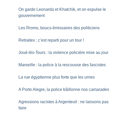
On garde Leonarda et Khatchik, et on expulse le
gouvernement
Les Rroms, boucs-émissaires des politiciens
Retraites : c’est reparti pour un tour
!
Joué-lès-Tours : la violence policière mise au jour
Marseille : la police à la rescousse des fascistes
La rue égyptienne plus forte que les urnes
A Porto Alegre, la police bâillonne nos camarades
Agressions racistes à Argenteuil : ne laissons pas
faire