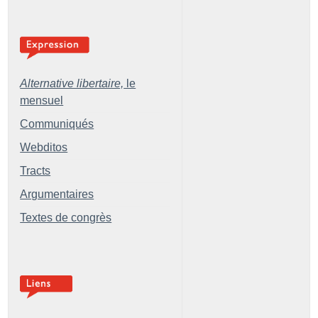
Alternative libertaire,
le
mensuel
Communiqués
Webditos
Tracts
Argumentaires
Textes de congrès