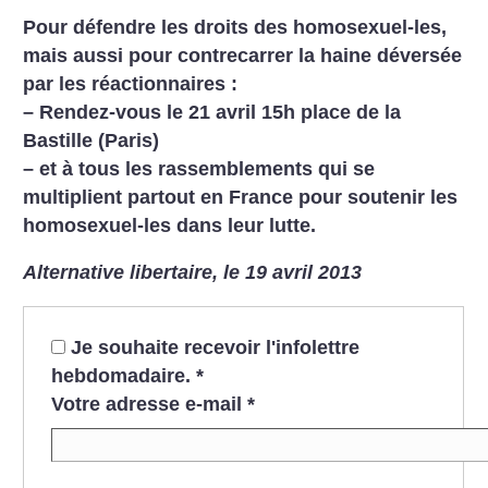
Pour défendre les droits des homosexuel-les,
mais aussi pour contrecarrer la haine déversée
par les réactionnaires :
–
Rendez-vous le 21 avril 15h place de la
Bastille (Paris)
–
et à tous les rassemblements qui se
multiplient partout en France pour soutenir les
homosexuel-les dans leur lutte.
Alternative libertaire, le 19 avril 2013
Je souhaite recevoir l'infolettre
hebdomadaire.
*
Votre adresse e-mail
*