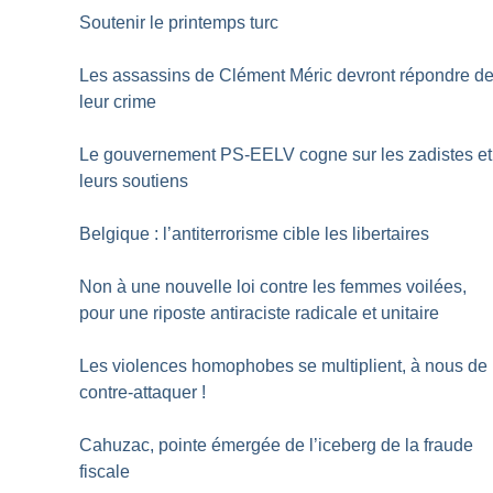
Soutenir le printemps turc
Les assassins de Clément Méric devront répondre d
leur crime
Le gouvernement PS-EELV cogne sur les zadistes et
leurs soutiens
Belgique : l’antiterrorisme cible les libertaires
Non à une nouvelle loi contre les femmes voilées,
pour une riposte antiraciste radicale et unitaire
Les violences homophobes se multiplient, à nous de
contre-attaquer
!
Cahuzac, pointe émergée de l’iceberg de la fraude
fiscale