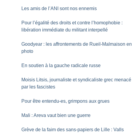
Les amis de l’ANI sont nos ennemis
Pour l’égalité des droits et contre l’homophobie :
libération immédiate du militant interpellé
Goodyear : les affrontements de Rueil-Malmaison en
photo
En soutien à la gauche radicale russe
Moisis Litsis, journaliste et syndicaliste grec menacé
par les fascistes
Pour être entendu-es, grimpons aux grues
Mali : Areva vaut bien une guerre
Grève de la faim des sans-papiers de Lille : Valls