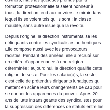
ouvriers, mais les quelques promus par la
formation professionnelle faisaient honneur à
tous
; la direction tend aux ouvriers le miroir dans
lequel ils se voient tels qu’ils sont : la classe
maudite, sans autre issue que la révolte.
Depuis l’origine, la direction instrumentalise les
délinquants contre les syndicalistes authentiques.
Elle compose aussi avec les provocateurs
racistes. Pendant des années, elle a recruté sur
un critère d’appartenance à une religion
déterminée
; aujourd’hui, la direction qualifie cette
religion de secte. Pour les salarié(e)s, la secte,
c’est celle de prétendus dirigeants lunatiques qui
mettent en scène leurs changements de cap pour
se donner les apparences du pouvoir. Après 20
ans de lutte intransigeante des syndicalistes pour
la suppression des différences de statuts entre les