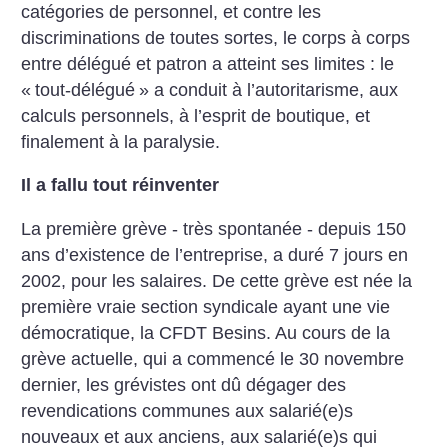
catégories de personnel, et contre les
discriminations de toutes sortes, le corps à corps
entre délégué et patron a atteint ses limites : le
«
tout-délégué
» a conduit à l’autoritarisme, aux
calculs personnels, à l’esprit de boutique, et
finalement à la paralysie.
Il a fallu tout réinventer
La première grève - très spontanée - depuis 150
ans d’existence de l’entreprise, a duré 7 jours en
2002, pour les salaires. De cette grève est née la
première vraie section syndicale ayant une vie
démocratique, la CFDT Besins. Au cours de la
grève actuelle, qui a commencé le 30 novembre
dernier, les grévistes ont dû dégager des
revendications communes aux salarié(e)s
nouveaux et aux anciens, aux salarié(e)s qui