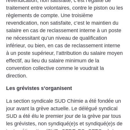
revendication, non satisfaite, c’est l’égalité de
traitement entre volontaires, contre le piston ou les
règlements de compte. Une troisième
revendication, non satisfaite, c’est le maintien du
salaire en cas de reclassement interne à un poste
ne nécessitant qu’un niveau de qualification
inférieur, ou bien, en cas de reclassement interne
à un poste supérieur, l’attribution du salaire moyen
effectif, au lieu du salaire minimum de la
convention collective comme le voudrait la
direction.
Les grévistes s’organisent
La section syndicale SUD Chimie a été fondée un
jour avant la grève actuelle. Le délégué syndical
SUD a été élu le premier jour de la grève par tous
les grévistes, non syndiqué(e)s et syndiqué(e)s de