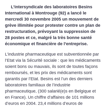
L’intersyndicale des laboratoires Besins
International à Montrouge (92) a lancé le
mercredi 30 novembre 2005 un mouvement de
grève illimitée pour protester contre un plan de
restructuration, prévoyant la suppression de
28 postes et ce, malgré la très bonne santé
économique et financière de l’entreprise.
L’industrie pharmaceutique est subventionnée par
l’Etat via la Sécurité sociale : que les médicaments
soient bons ou mauvais, ils sont de toutes façons
remboursés, et les prix des médicaments sont
garantis par l’Etat. Besins est l’un des derniers
laboratoires familiaux de l’industrie
pharmaceutique, (300 salarié(e)s en Belgique et
en France). Un chiffre d’affaires de 101 millions
d’euros en 2004. 23,4 millions d’euros de