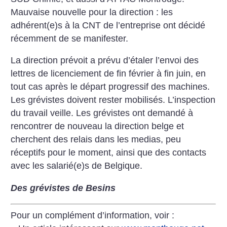
Mauvaise nouvelle pour la direction : les
adhérent(e)s à la CNT de l’entreprise ont décidé
récemment de se manifester.
La direction prévoit a prévu d’étaler l’envoi des
lettres de licenciement de fin février à fin juin, en
tout cas après le départ progressif des machines.
Les grévistes doivent rester mobilisés. L’inspection
du travail veille. Les grévistes ont demandé à
rencontrer de nouveau la direction belge et
cherchent des relais dans les medias, peu
réceptifs pour le moment, ainsi que des contacts
avec les salarié(e)s de Belgique.
Des grévistes de Besins
Pour un complément d’information, voir :