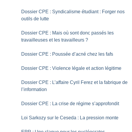
Dossier CPE : Syndicalisme étudiant : Forger nos
outils de lutte
Dossier CPE : Mais où sont donc passés les
travailleuses et les travailleurs
?
Dossier CPE : Poussée d’acné chez les fafs
Dossier CPE : Violence légale et action légitime
Dossier CPE : L’affaire Cyril Ferez et la fabrique de
l’information
Dossier CPE : La crise de régime s’approfondit
Loi Sarkozy sur le Ceseda : La pression monte
EPR : Une claque pour les nucléocrates