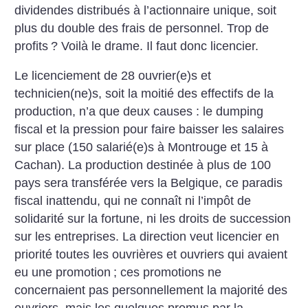
dividendes distribués à l’actionnaire unique, soit
plus du double des frais de personnel. Trop de
profits
? Voilà le drame. Il faut donc licencier.
Le licenciement de 28 ouvrier(e)s et
technicien(ne)s, soit la moitié des effectifs de la
production, n’a que deux causes : le dumping
fiscal et la pression pour faire baisser les salaires
sur place (150 salarié(e)s à Montrouge et 15 à
Cachan). La production destinée à plus de 100
pays sera transférée vers la Belgique, ce paradis
fiscal inattendu, qui ne connaît ni l’impôt de
solidarité sur la fortune, ni les droits de succession
sur les entreprises. La direction veut licencier en
priorité toutes les ouvrières et ouvriers qui avaient
eu une promotion
; ces promotions ne
concernaient pas personnellement la majorité des