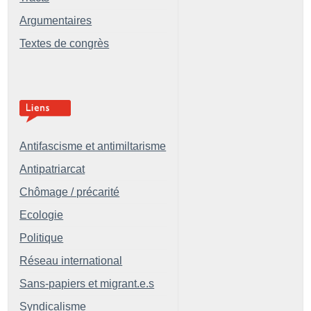
Argumentaires
Textes de congrès
Antifascisme et antimiltarisme
Antipatriarcat
Chômage / précarité
Ecologie
Politique
Réseau international
Sans-papiers et migrant.e.s
Syndicalisme