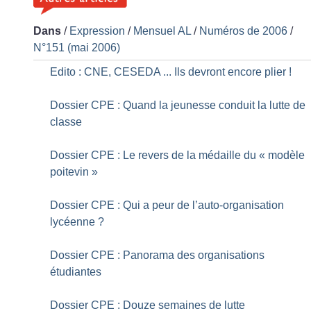
Dans
/
Expression
/
Mensuel AL
/
Numéros de 2006
/
N°151 (mai 2006)
Edito : CNE, CESEDA ... Ils devront encore plier
!
Dossier CPE : Quand la jeunesse conduit la lutte de
classe
Dossier CPE : Le revers de la médaille du «
modèle
poitevin
»
Dossier CPE : Qui a peur de l’auto-organisation
lycéenne
?
Dossier CPE : Panorama des organisations
étudiantes
Dossier CPE : Douze semaines de lutte