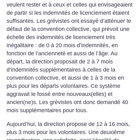
veulent rester et à ceux et celles qui envisageaient
de partir si les indemnités de licenciement étaient
suffisantes. Les grévistes ont essayé d’atténuer le
défaut de la convention collective, qui prévoit une
échelle des indemnités de licenciement très
inégalitaire : de 0 à 20 mois d’indemnités, en
fonction de l’ancienneté et aussi de l’âge. Au
départ, la direction proposait de 2 à 7 mois
d’indemnités supplémentaires à celles de la
convention collective, et aussi de 1 à 3 mois en
plus pour les départs volontaires. Ce système
aggravait le fossé entre nouveaux(elles) et
ancien(ne)s. Les grévistes ont donc demandé 40
mois supplémentaires pour tous.
Aujourd’hui, la direction propose de 12 à 16 mois,
plus 3 mois pour les volontaires. Une deuxième