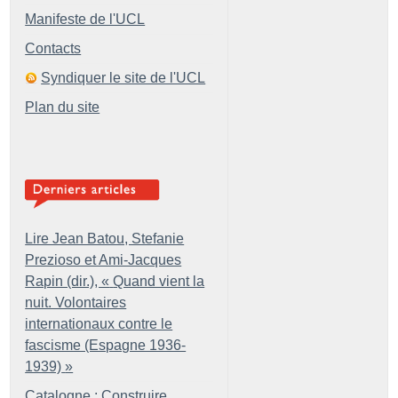
Manifeste de l'UCL
Contacts
Syndiquer le site de l'UCL
Plan du site
Lire Jean Batou, Stefanie
Prezioso et Ami-Jacques
Rapin (dir.), «
Quand vient la
nuit. Volontaires
internationaux contre le
fascisme (Espagne 1936-
1939)
»
Catalogne : Construire