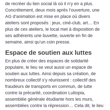
de recréer du lien social là où il n’y en a plus.
Concrètement, deux mois après l’ouverture, une
AG d’animation est mise en place où divers
ateliers sont proposés : jeux, ciné-club, art… En
plus de ces ateliers, le local met à disposition de
ses adhérents une buvette, ouverte en fin de
semaine, ainsi qu’un coin presse.
Espace de soutien aux luttes
En plus de créer des espaces de solidarité
populaire, le lieu se veut aussi un espace de
soutien aux luttes. Ainsi depuis sa création, de
nombreux collectif s’y réunissent : collectif des
fraudeurs de transports en commun, de lutte
contre la précarité, coordination Luttopia,
assemblée générale étudiante hors les murs,
assemblées contre la répression… Cela dit, le lieu