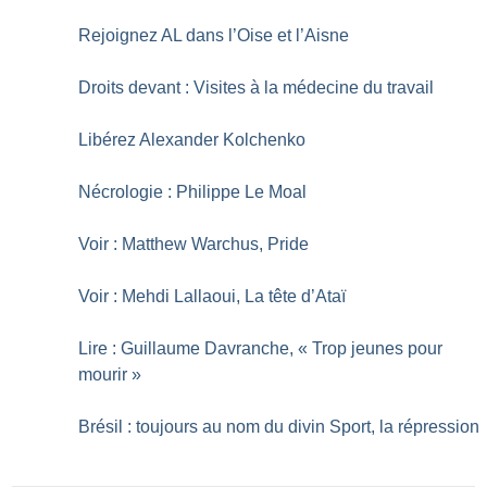
Rejoignez AL dans l’Oise et l’Aisne
Droits devant : Visites à la médecine du travail
Libérez Alexander Kolchenko
Nécrologie : Philippe Le Moal
Voir : Matthew Warchus, Pride
Voir : Mehdi Lallaoui, La tête d’Ataï
Lire : Guillaume Davranche, «
Trop jeunes pour
mourir
»
Brésil : toujours au nom du divin Sport, la répression