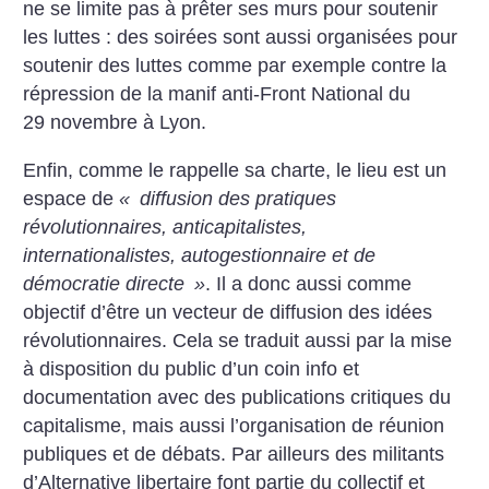
ne se limite pas à prêter ses murs pour soutenir
les luttes : des soirées sont aussi organisées pour
soutenir des luttes comme par exemple contre la
répression de la manif anti-Front National du
29 novembre à Lyon.
Enfin, comme le rappelle sa charte, le lieu est un
espace de
«
diffusion des pratiques
révolutionnaires, anticapitalistes,
internationalistes, autogestionnaire et de
démocratie directe
»
. Il a donc aussi comme
objectif d’être un vecteur de diffusion des idées
révolutionnaires. Cela se traduit aussi par la mise
à disposition du public d’un coin info et
documentation avec des publications critiques du
capitalisme, mais aussi l’organisation de réunion
publiques et de débats. Par ailleurs des militants
d’Alternative libertaire font partie du collectif et