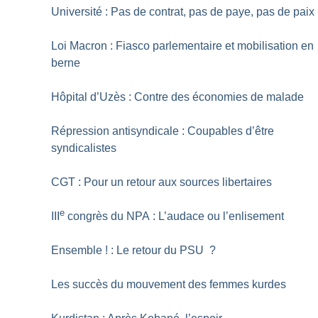
Université : Pas de contrat, pas de paye, pas de paix
Loi Macron : Fiasco parlementaire et mobilisation en
berne
Hôpital d’Uzès : Contre des économies de malade
Répression antisyndicale : Coupables d’être
syndicalistes
CGT : Pour un retour aux sources libertaires
e
III
congrès du NPA : L’audace ou l’enlisement
Ensemble
! : Le retour du PSU
?
Les succès du mouvement des femmes kurdes