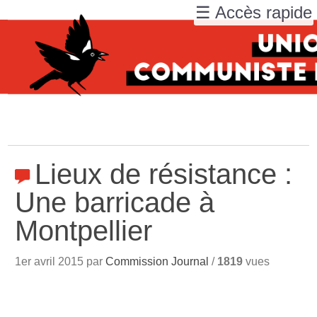
☰ Accès rapide
Lieux de résistance :
Une barricade à
Montpellier
1er avril 2015 par
Commission Journal
/
1819
vues