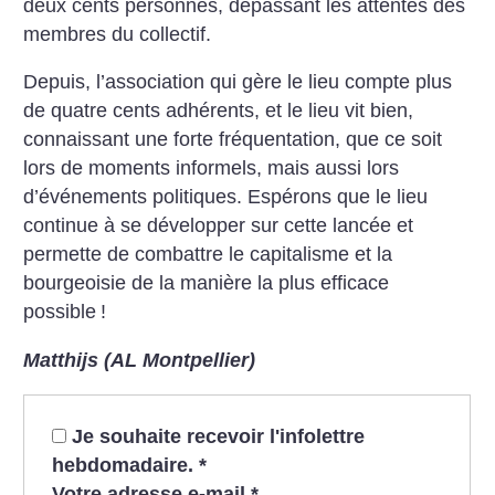
deux cents personnes, dépassant les attentes des
membres du collectif.
Depuis, l’association qui gère le lieu compte plus
de quatre cents adhérents, et le lieu vit bien,
connaissant une forte fréquentation, que ce soit
lors de moments informels, mais aussi lors
d’événements politiques. Espérons que le lieu
continue à se développer sur cette lancée et
permette de combattre le capitalisme et la
bourgeoisie de la manière la plus efficace
possible
!
Matthijs (AL Montpellier)
Je souhaite recevoir l'infolettre
hebdomadaire.
*
Votre adresse e-mail
*