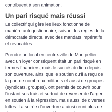
contribuent à son animation.
Un pari risqué mais réussi
Le collectif qui gère les lieux fonctionne de
manière autogestionnaire, suivant les règles de la
démocratie directe, avec des mandats impératifs
et révocables.
Prendre un local en centre-ville de Montpellier
avec un loyer conséquent était un pari risqué en
termes financiers, mais le succès du lieu depuis
son ouverture, ainsi que le soutien qu’il a reçu de
la part de nombreux militants et aussi de groupes
(syndicats, groupes), ont permis de couvrir pour
l’instant ses frais et surtout de reverser de l’argent
en soutien à la répression, mais aussi de diverses
luttes. La soirée d’ouverture a ainsi réuni plus de