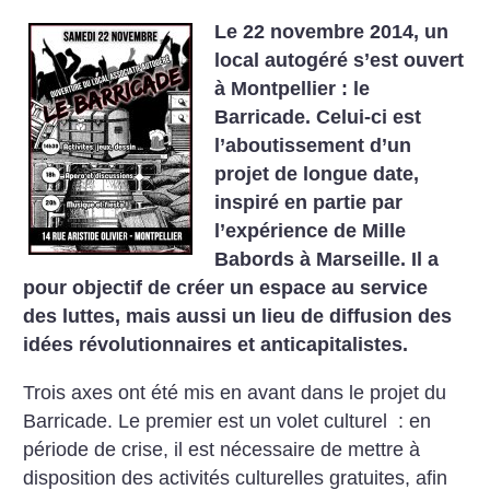
Le 22 novembre 2014, un
local autogéré s’est ouvert
à Montpellier : le
Barricade. Celui-ci est
l’aboutissement d’un
projet de longue date,
inspiré en partie par
l’expérience de Mille
Babords à Marseille. Il a
pour objectif de créer un espace au service
des luttes, mais aussi un lieu de diffusion des
idées révolutionnaires et anticapitalistes.
Trois axes ont été mis en avant dans le projet du
Barricade. Le premier est un volet culturel : en
période de crise, il est nécessaire de mettre à
disposition des activités culturelles gratuites, afin