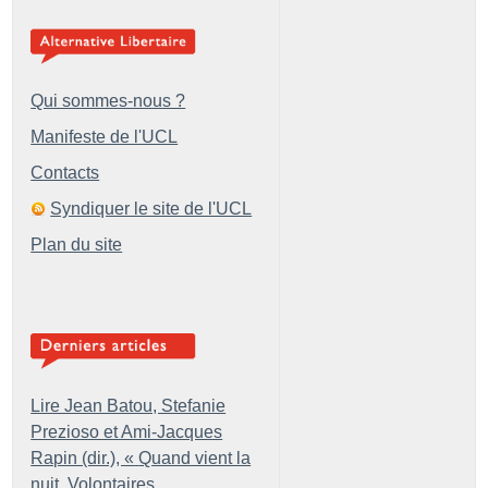
Qui sommes-nous ?
Manifeste de l'UCL
Contacts
Syndiquer le site de l'UCL
Plan du site
Lire Jean Batou, Stefanie
Prezioso et Ami-Jacques
Rapin (dir.), «
Quand vient la
nuit. Volontaires