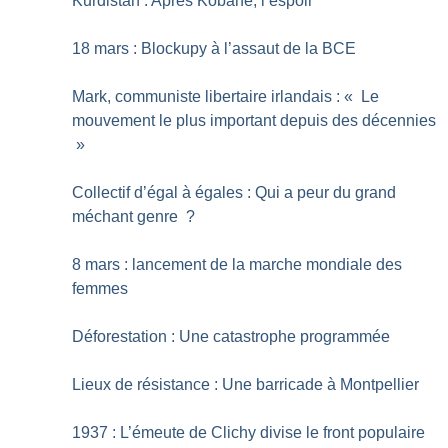
Kurdistan : Après Kobané, l’espoir
18 mars : Blockupy à l’assaut de la BCE
Mark, communiste libertaire irlandais : «
Le
mouvement le plus important depuis des décennies
»
Collectif d’égal à égales : Qui a peur du grand
méchant genre
?
8 mars : lancement de la marche mondiale des
femmes
Déforestation : Une catastrophe programmée
Lieux de résistance : Une barricade à Montpellier
1937 : L’émeute de Clichy divise le front populaire