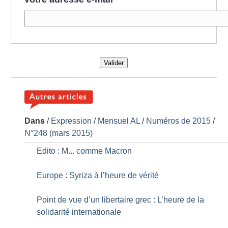
Valider
Dans
/
Expression
/
Mensuel AL
/
Numéros de 2015
/
N°248 (mars 2015)
Edito : M... comme Macron
Europe : Syriza à l’heure de vérité
Point de vue d’un libertaire grec : L’heure de la
solidarité internationale