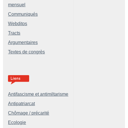
mensuel
Communiqués
Webditos
Tracts
Argumentaires
Textes de congrès
Antifascisme et antimiltarisme
Antipatriarcat
Chômage / précarité
Ecologie