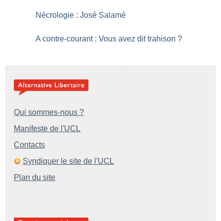
Nécrologie : José Salamé
A contre-courant : Vous avez dit trahison
?
Qui sommes-nous ?
Manifeste de l'UCL
Contacts
Syndiquer le site de l'UCL
Plan du site