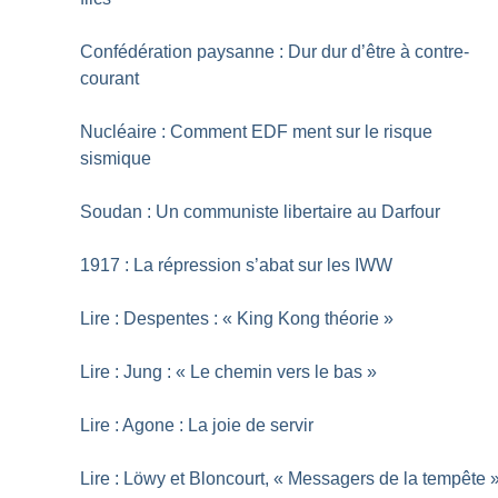
Confédération paysanne : Dur dur d’être à contre-
courant
Nucléaire : Comment EDF ment sur le risque
sismique
Soudan : Un communiste libertaire au Darfour
1917 : La répression s’abat sur les IWW
Lire : Despentes : «
King Kong théorie
»
Lire : Jung : «
Le chemin vers le bas
»
Lire : Agone : La joie de servir
Lire : Löwy et Bloncourt, «
Messagers de la tempête