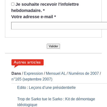
Je souhaite recevoir l'infolettre
hebdomadaire.
*
Votre adresse e-mail
*
Valider
Dans
/
Expression
/
Mensuel AL
/
Numéros de 2007
/
n°165 (septembre 2007)
Edito : Leçons d’une présidentielle
Trop de Sarko tue le Sarko : Kit de démontage
idéologique