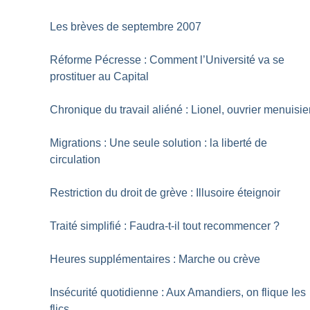
Les brèves de septembre 2007
Réforme Pécresse : Comment l’Université va se
prostituer au Capital
Chronique du travail aliéné : Lionel, ouvrier menuisie
Migrations : Une seule solution : la liberté de
circulation
Restriction du droit de grève : Illusoire éteignoir
Traité simplifié : Faudra-t-il tout recommencer
?
Heures supplémentaires : Marche ou crève
Insécurité quotidienne : Aux Amandiers, on flique les
flics