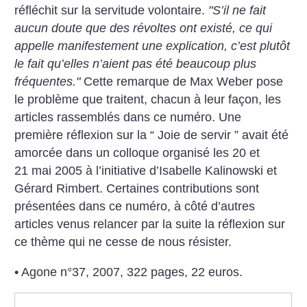
réfléchit sur la servitude volontaire.
"S’il ne fait
aucun doute que des révoltes ont existé, ce qui
appelle manifestement une explication, c’est plutôt
le fait qu’elles n’aient pas été beaucoup plus
fréquentes."
Cette remarque de Max Weber pose
le problème que traitent, chacun à leur façon, les
articles rassemblés dans ce numéro. Une
première réflexion sur la “ Joie de servir ” avait été
amorcée dans un colloque organisé les 20 et
21 mai 2005 à l’initiative d’Isabelle Kalinowski et
Gérard Rimbert. Certaines contributions sont
présentées dans ce numéro, à côté d’autres
articles venus relancer par la suite la réflexion sur
ce thème qui ne cesse de nous résister.
• Agone n°37, 2007, 322 pages, 22 euros.