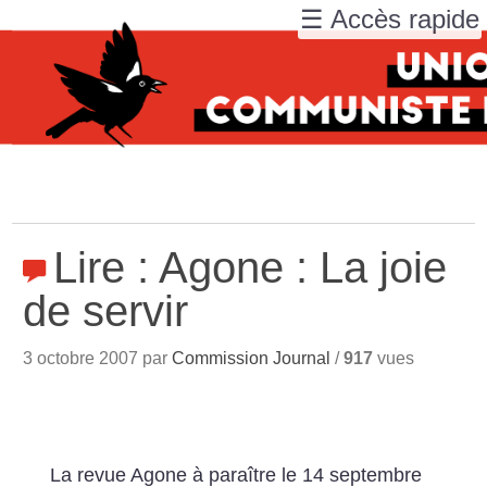
☰ Accès rapide
Lire : Agone : La joie
de servir
3 octobre 2007 par
Commission Journal
/
917
vues
La revue Agone à paraître le 14 septembre