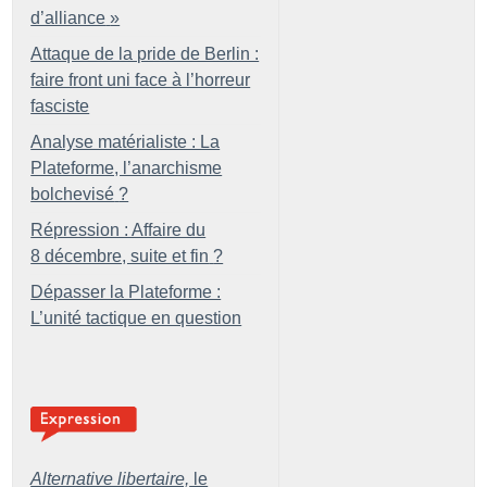
d’alliance
»
Attaque de la pride de Berlin :
faire front uni face à l’horreur
fasciste
Analyse matérialiste : La
Plateforme, l’anarchisme
bolchevisé
?
Répression : Affaire du
8 décembre, suite et fin
?
Dépasser la Plateforme :
L’unité tactique en question
Alternative libertaire,
le