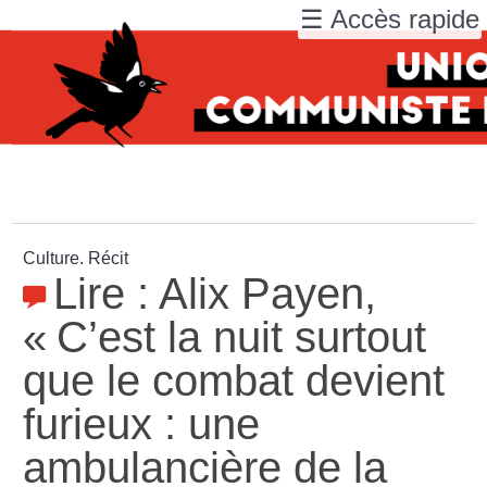
☰ Accès rapide
Culture. Récit
Lire : Alix Payen,
«
C’est la nuit surtout
que le combat devient
furieux : une
ambulancière de la