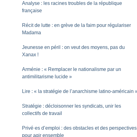
Analyse : les racines troubles de la république
française
Récit de lutte : en grève de la faim pour régulariser
Madama
Jeunesse en péril : on veut des moyens, pas du
Xanax
!
Arménie : «
Remplacer le nationalisme par un
antimilitarisme lucide
»
Lire : «
la stratégie de l’anarchisme latino-américain
Stratégie : décloisonner les syndicats, unir les
collectifs de travail
Privé
·
es d’emploi : des obstacles et des perspectives
pour agir ensemble