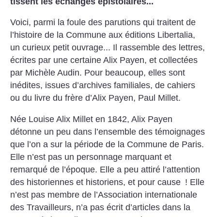
tissent les échanges épistolaires...
Voici, parmi la foule des parutions qui traitent de
l’histoire de la Commune aux éditions Libertalia,
un curieux petit ouvrage... Il rassemble des lettres,
écrites par une certaine Alix Payen, et collectées
par Michèle Audin. Pour beaucoup, elles sont
inédites, issues d’archives familiales, de cahiers
ou du livre du frère d’Alix Payen, Paul Millet.
Née Louise Alix Millet en 1842, Alix Payen
détonne un peu dans l’ensemble des témoignages
que l’on a sur la période de la Commune de Paris.
Elle n’est pas un personnage marquant et
remarqué de l’époque. Elle a peu attiré l’attention
des historiennes et historiens, et pour cause
! Elle
n’est pas membre de l’Association internationale
des Travailleurs, n’a pas écrit d’articles dans la