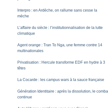
Interpro : en Ardèche, on rallume sans cesse la
mèche
L’affaire du siècle : l’institutionnalisation de la lutte
climatique
Agent orange : Tran To Nga, une femme contre 14
multinationales
Privatisation : Hercule transforme EDF en hydre à 3
têtes
La Cocarde : les campus wars à la sauce française
Génération Identitaire : après la dissolution, le comba
continue