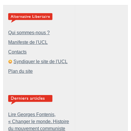
Qui sommes-nous ?
Manifeste de l'UCL
Contacts
Syndiquer le site de l'UCL
Plan du site
Lire Georges Fontenis,
«
Changer le monde. Histoire
du mouvement communiste