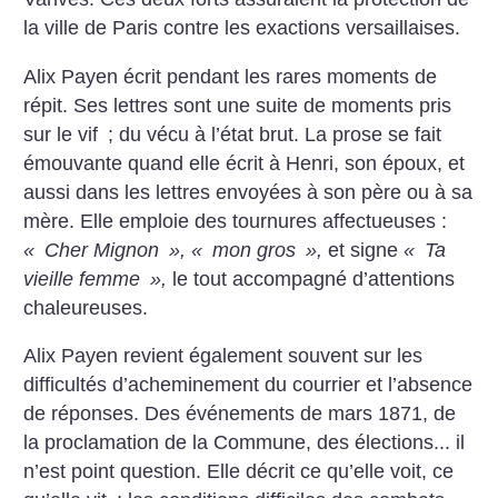
la ville de Paris contre les exactions versaillaises.
Alix Payen écrit pendant les rares moments de
répit. Ses lettres sont une suite de moments pris
sur le vif
; du vécu à l’état brut. La prose se fait
émouvante quand elle écrit à Henri, son époux, et
aussi dans les lettres envoyées à son père ou à sa
mère. Elle emploie des tournures affectueuses :
«
Cher Mignon
», «
mon gros
»,
et signe
«
Ta
vieille femme
»,
le tout accompagné d’attentions
chaleureuses.
Alix Payen revient également souvent sur les
difficultés d’acheminement du courrier et l’absence
de réponses. Des événements de mars 1871, de
la proclamation de la Commune, des élections... il
n’est point question. Elle décrit ce qu’elle voit, ce