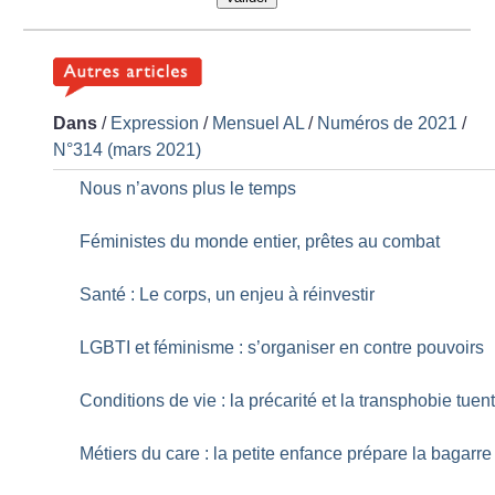
Dans
/
Expression
/
Mensuel AL
/
Numéros de 2021
/
N°314 (mars 2021)
Nous n’avons plus le temps
Féministes du monde entier, prêtes au combat
Santé : Le corps, un enjeu à réinvestir
LGBTI et féminisme : s’organiser en contre pouvoirs
Conditions de vie : la précarité et la transphobie tuen
Métiers du care : la petite enfance prépare la bagarre