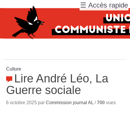
☰ Accès rapide
Culture
Lire André Léo, La
Guerre sociale
6 octobre 2025 par
Commission journal AL
/
700
vues