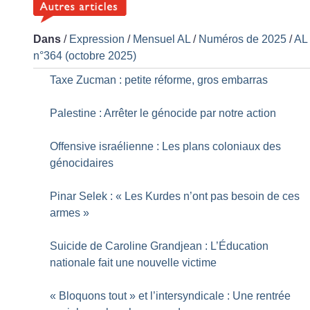
Dans
/
Expression
/
Mensuel AL
/
Numéros de 2025
/
AL
n°364 (octobre 2025)
Taxe Zucman : petite réforme, gros embarras
Palestine : Arrêter le génocide par notre action
Offensive israélienne : Les plans coloniaux des
génocidaires
Pinar Selek : «
Les Kurdes n’ont pas besoin de ces
armes
»
Suicide de Caroline Grandjean : L’Éducation
nationale fait une nouvelle victime
«
Bloquons tout
» et l’intersyndicale : Une rentrée