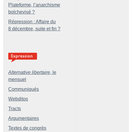
Plateforme, l’anarchisme
bolchevisé
?
Répression : Affaire du
8 décembre, suite et fin
?
Alternative libertaire,
le
mensuel
Communiqués
Webditos
Tracts
Argumentaires
Textes de congrès