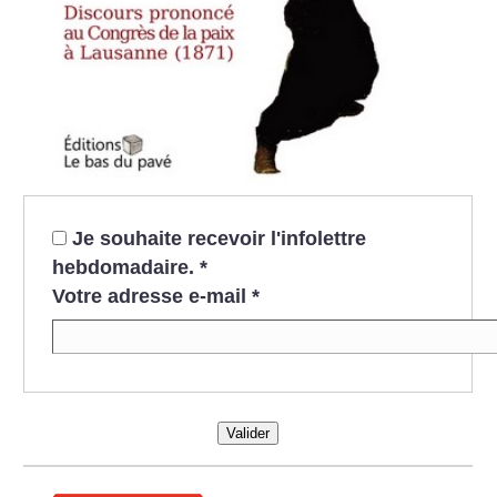
Je souhaite recevoir l'infolettre
hebdomadaire.
*
Votre adresse e-mail
*
Valider