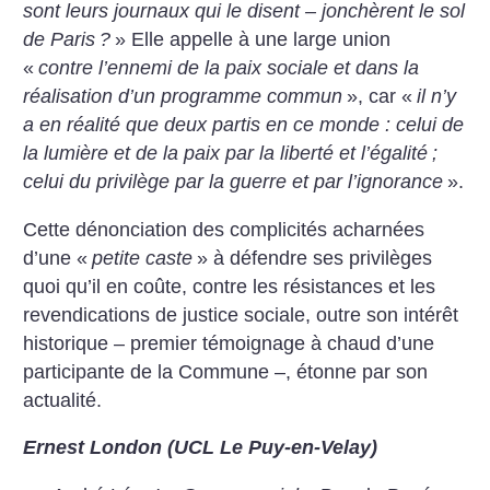
sont leurs journaux qui le disent – jonchèrent le sol
de Paris
?
» Elle appelle à une large union
«
contre l’ennemi de la paix sociale et dans la
réalisation d’un programme commun
», car «
il n’y
a en réalité que deux partis en ce monde : celui de
la lumière et de la paix par la liberté et l’égalité
;
celui du privilège par la guerre et par l’ignorance
».
Cette dénonciation des complicités acharnées
d’une «
petite caste
» à défendre ses privilèges
quoi qu’il en coûte, contre les résistances et les
revendications de justice sociale, outre son intérêt
historique – premier témoignage à chaud d’une
participante de la Commune –, étonne par son
actualité.
Ernest London (UCL Le Puy-en-Velay)