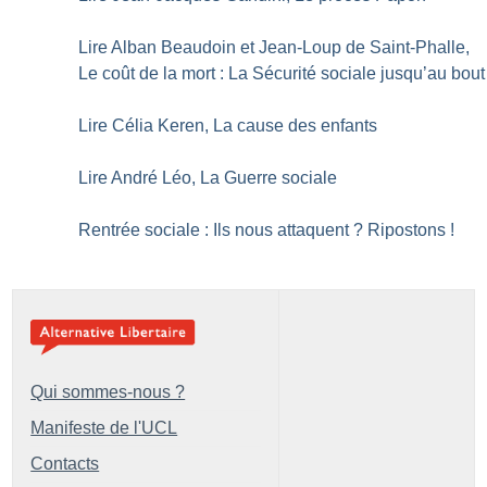
Lire Alban Beaudoin et Jean-Loup de Saint-Phalle,
Le coût de la mort : La Sécurité sociale jusqu’au bout
Lire Célia Keren, La cause des enfants
Lire André Léo, La Guerre sociale
Rentrée sociale : Ils nous attaquent
? Ripostons
!
Qui sommes-nous ?
Manifeste de l'UCL
Contacts