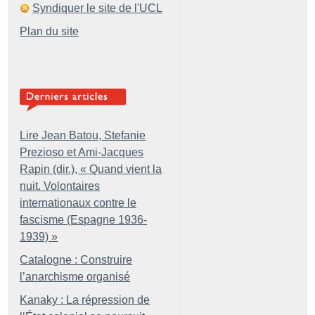
Syndiquer le site de l'UCL
Plan du site
Lire Jean Batou, Stefanie
Prezioso et Ami-Jacques
Rapin (dir.), «
Quand vient la
nuit. Volontaires
internationaux contre le
fascisme (Espagne 1936-
1939)
»
Catalogne : Construire
l’anarchisme organisé
Kanaky : La répression de