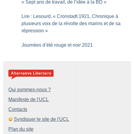
«
Sept ans de travail, de l’idée à la BD
»
Lire : Lesourd, «
Cronstadt 1921, Chronique à
plusieurs voix de la révolte des marins et de sa
répression
»
Journées d’été rouge et noir 2021
Qui sommes-nous ?
Manifeste de l'UCL
Contacts
Syndiquer le site de l'UCL
Plan du site