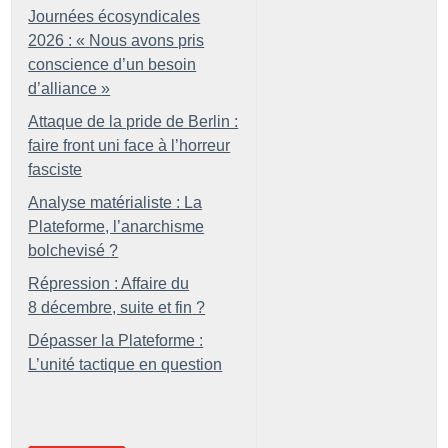
Journées écosyndicales
2026 : «
Nous avons pris
conscience d’un besoin
d’alliance
»
Attaque de la pride de Berlin :
faire front uni face à l’horreur
fasciste
Analyse matérialiste : La
Plateforme, l’anarchisme
bolchevisé
?
Répression : Affaire du
8 décembre, suite et fin
?
Dépasser la Plateforme :
L’unité tactique en question