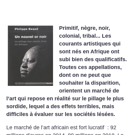
Primitif, nègre, noir,
colonial, tribal... Les
courants artistiques qui
sont nés en Afrique ont
subi bien des qualificatifs.
Toutes ces appellations,
dont on ne peut que
souhaiter la disparition,
orientent un marché de
l’art qui repose en réalité sur le pillage le plus
sordide, lequel a des effets terribles, mais
difficiles à évaluer sur les sociétés lésées.
Le marché de l’art africain est fort lucratif : 92