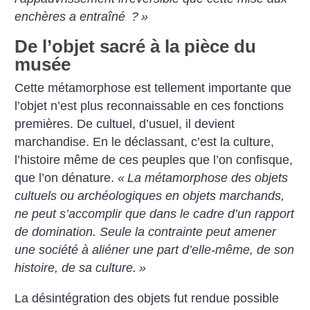
enchères a entraîné
?
»
De l’objet sacré à la pièce du
musée
Cette métamorphose est tellement importante que
l’objet n’est plus reconnaissable en ces fonctions
premières. De cultuel, d’usuel, il devient
marchandise. En le déclassant, c’est la culture,
l’histoire même de ces peuples que l’on confisque,
que l’on dénature.
«
La métamorphose des objets
cultuels ou archéologiques en objets marchands,
ne peut s’accomplir que dans le cadre d’un rapport
de domination. Seule la contrainte peut amener
une société à aliéner une part d’elle-même, de son
histoire, de sa culture.
»
La désintégration des objets fut rendue possible