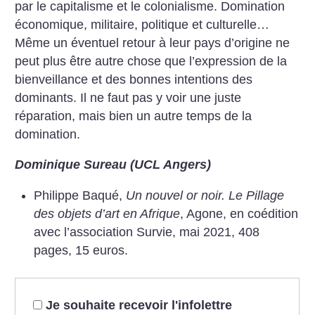
par le capitalisme et le colonialisme. Domination
économique, militaire, politique et culturelle…
Même un éventuel retour à leur pays d’origine ne
peut plus être autre chose que l’expression de la
bienveillance et des bonnes intentions des
dominants. Il ne faut pas y voir une juste
réparation, mais bien un autre temps de la
domination.
Dominique Sureau (UCL Angers)
Philippe Baqué,
Un nouvel or noir. Le Pillage
des objets d’art en Afrique
, Agone,
en coédition
avec l’association Survie, mai 2021, 408
pages, 15 euros.
Je souhaite recevoir l'infolettre