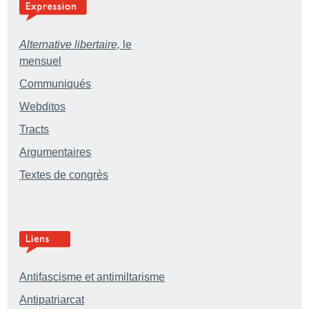
Alternative libertaire,
le
mensuel
Communiqués
Webditos
Tracts
Argumentaires
Textes de congrès
Antifascisme et antimiltarisme
Antipatriarcat