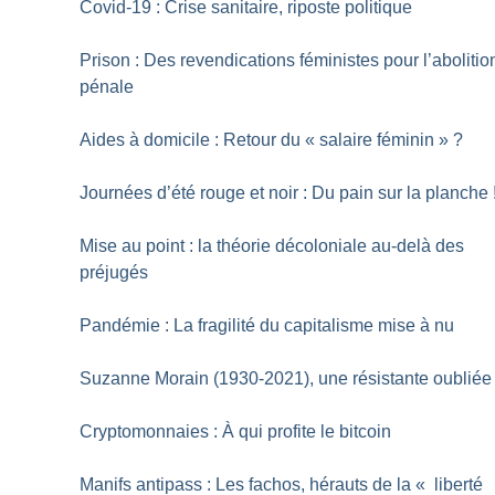
Covid-19 : Crise sanitaire, riposte politique
Prison : Des revendications féministes pour l’abolitio
pénale
Aides à domicile : Retour du «
salaire féminin
»
?
Journées d’été rouge et noir : Du pain sur la planche
Mise au point : la théorie décoloniale au-delà des
préjugés
Pandémie : La fragilité du capitalisme mise à nu
Suzanne Morain (1930-2021), une résistante oubliée
Cryptomonnaies : À qui profite le bitcoin
Manifs antipass : Les fachos, hérauts de la «
liberté