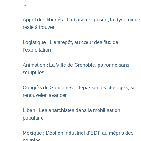
»
Appel des libertés : La base est posée, la dynamique
reste à trouver
Logistique : L’entrepôt, au cœur des flux de
l’exploitation
Animation : La Ville de Grenoble, patronne sans
scrupules
Congrès de Solidaires : Dépasser les blocages, se
renouveler, avancer
Liban : Les anarchistes dans la mobilisation
populaire
Mexique : L’éolien industriel d’EDF au mépris des
peuples