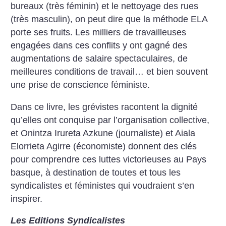
bureaux (très féminin) et le nettoyage des rues
(très masculin), on peut dire que la méthode ELA
porte ses fruits. Les milliers de travailleuses
engagées dans ces conflits y ont gagné des
augmentations de salaire spectaculaires, de
meilleures conditions de travail… et bien souvent
une prise de conscience féministe.
Dans ce livre, les grévistes racontent la dignité
qu’elles ont conquise par l’organisation collective,
et Onintza Irureta Azkune (journaliste) et Aiala
Elorrieta Agirre (économiste) donnent des clés
pour comprendre ces luttes victorieuses au Pays
basque, à destination de toutes et tous les
syndicalistes et féministes qui voudraient s’en
inspirer.
Les Editions Syndicalistes