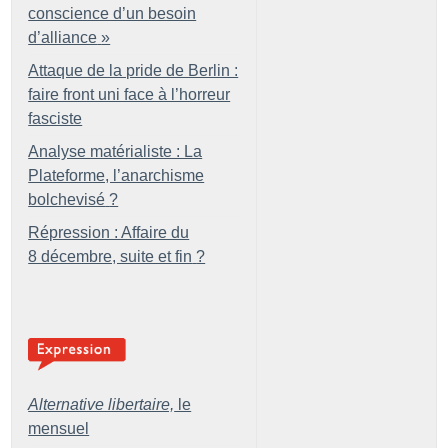
conscience d’un besoin
d’alliance
»
Attaque de la pride de Berlin :
faire front uni face à l’horreur
fasciste
Analyse matérialiste : La
Plateforme, l’anarchisme
bolchevisé
?
Répression : Affaire du
8 décembre, suite et fin
?
Alternative libertaire,
le
mensuel