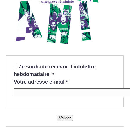
Je souhaite recevoir l'infolettre
hebdomadaire.
*
Votre adresse e-mail
*
Valider