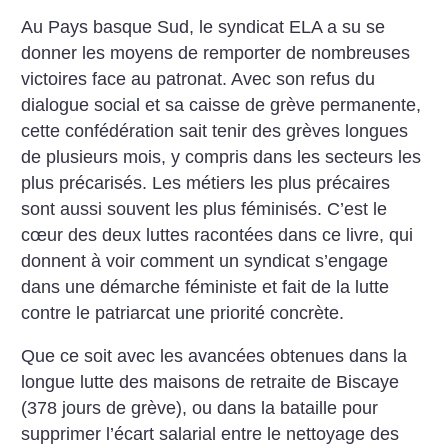
Au Pays basque Sud, le syndicat ELA a su se
donner les moyens de remporter de nombreuses
victoires face au patronat. Avec son refus du
dialogue social et sa caisse de grève permanente,
cette confédération sait tenir des grèves longues
de plusieurs mois, y compris dans les secteurs les
plus précarisés.
Les métiers les plus précaires
sont aussi souvent les plus féminisés. C’est le
cœur des deux ­luttes racontées dans ce livre, qui
donnent à voir comment un syndicat s’engage
dans une démarche féministe et fait de la lutte
contre le patriarcat une priorité concrète.
Que ce soit avec les avancées obtenues dans la
longue lutte des maisons de retraite de Biscaye
(378 jours de grève), ou dans la bataille pour
supprimer l’écart salarial entre le nettoyage des