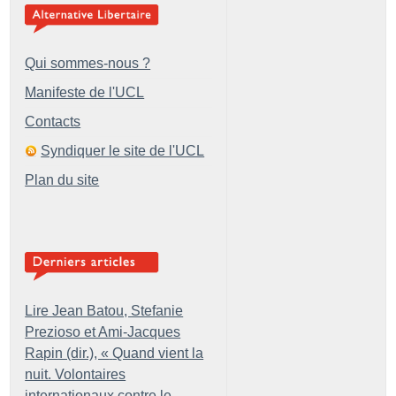
Qui sommes-nous ?
Manifeste de l'UCL
Contacts
Syndiquer le site de l'UCL
Plan du site
Lire Jean Batou, Stefanie
Prezioso et Ami-Jacques
Rapin (dir.), «
Quand vient la
nuit. Volontaires
internationaux contre le