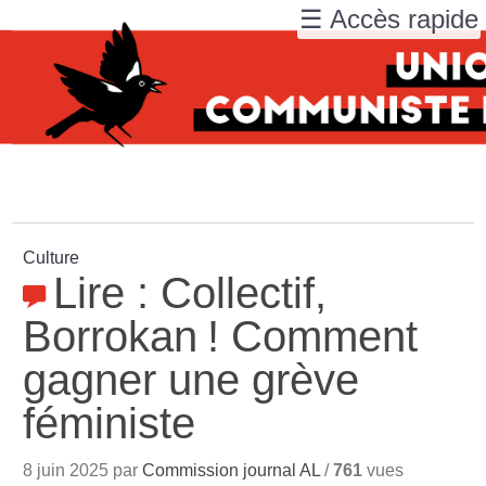
☰ Accès rapide
Culture
Lire : Collectif,
Borrokan
! Comment
gagner une grève
féministe
8 juin 2025 par
Commission journal AL
/
761
vues