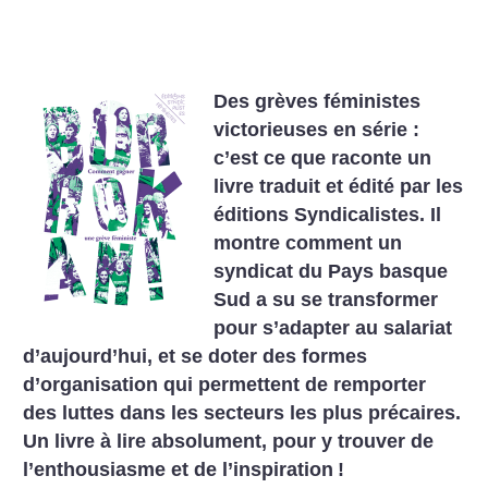
Des grèves féministes
victorieuses en série :
c’est ce que raconte un
livre traduit et édité par les
éditions Syndicalistes. Il
montre comment un
syndicat du Pays basque
Sud a su se transformer
pour s’adapter au salariat
d’aujourd’hui, et se doter des formes
d’organisation qui permettent de remporter
des luttes dans les secteurs les plus précaires.
Un livre à lire absolument, pour y trouver de
l’enthousiasme et de l’inspiration
!