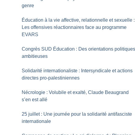
genre
Éducation à la vie affective, relationnelle et sexuelle :
Les offensives réactionnaires face au programme
EVARS
Congrès SUD Éducation : Des orientations politique
ambitieuses
Solidarité internationaliste : Intersyndicale et actions
directes pro-palestiniennes
Nécrologie : Volubile et exalté, Claude Beaugrand
s’en est allé
25 juillet : Une journée pour la solidarité antifasciste
internationale