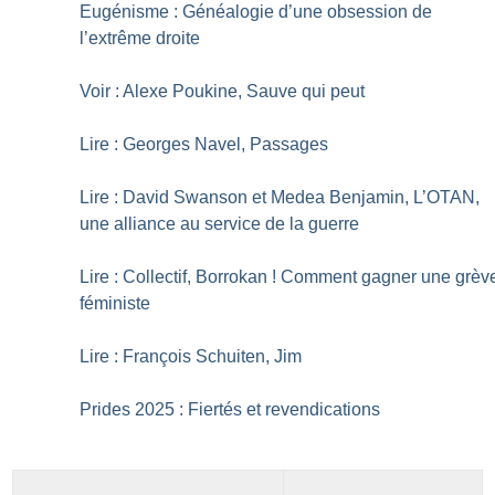
Eugénisme : Généalogie d’une obsession de
l’extrême droite
Voir : Alexe Poukine, Sauve qui peut
Lire : Georges Navel, Passages
Lire : David Swanson et Medea Benjamin, L’OTAN,
une alliance au service de la guerre
Lire : Collectif, Borrokan
! Comment gagner une grèv
féministe
Lire : François Schuiten, Jim
Prides 2025 : Fiertés et revendications