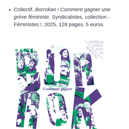
Collectif,
Borrokan
! Comment gagner une
grève féministe
, Syndicalistes, collection ­
Féministes
!, 2025, 128 pages, 5 euros.