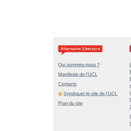
Qui sommes-nous ?
Manifeste de l'UCL
Contacts
Syndiquer le site de l'UCL
Plan du site