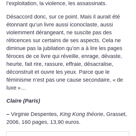
l’exploitation, la violence, les assassinats.
Désaccord donc, sur ce point. Mais il aurait été
étonnant qu’un livre aussi iconoclaste, aussi
violemment dérangeant, ne suscite pas des
réticences sur certains de ses aspects. Cela ne
diminue pas la jubilation qu’on a à lire les pages
féroces de ce livre qui réveille, enrage, dévaste,
heurte, fait rire, rassure, effraie, désacralise,
déconstruit et ouvre les yeux. Parce que le
féminisme n’est pas une cause secondaire, «
de
luxe
»…
Claire (Paris)
–
Virginie Despentes,
King Kong théorie
, Grasset,
2006, 160 pages, 13,90 euros.