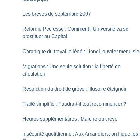
Les brèves de septembre 2007
Réforme Pécresse : Comment l’Université va se
prostituer au Capital
Chronique du travail aliéné : Lionel, ouvrier menuisie
Migrations : Une seule solution : la liberté de
circulation
Restriction du droit de grève : Illusoire éteignoir
Traité simplifié : Faudra-t-il tout recommencer
?
Heures supplémentaires : Marche ou crève
Insécurité quotidienne : Aux Amandiers, on flique les