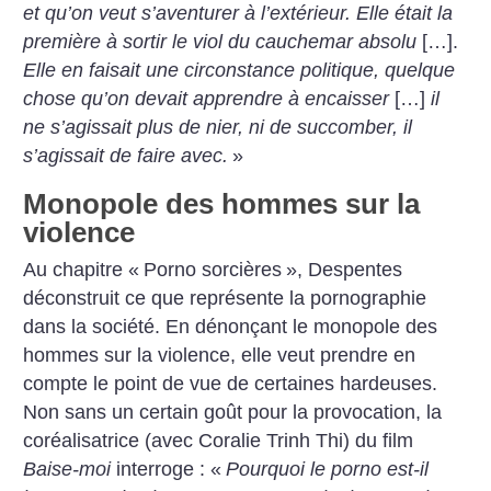
et qu’on veut s’aventurer à l’extérieur. Elle était la
première à sortir le viol du cauchemar absolu
[…].
Elle en faisait une circonstance politique, quelque
chose qu’on devait apprendre à encaisser
[…]
il
ne s’agissait plus de nier, ni de succomber, il
s’agissait de faire avec.
»
Monopole des hommes sur la
violence
Au chapitre «
Porno sorcières
», Despentes
déconstruit ce que représente la pornographie
dans la société. En dénonçant le monopole des
hommes sur la violence, elle veut prendre en
compte le point de vue de certaines hardeuses.
Non sans un certain goût pour la provocation, la
coréalisatrice (avec Coralie Trinh Thi) du film
Baise-moi
interroge : «
Pourquoi le porno est-il