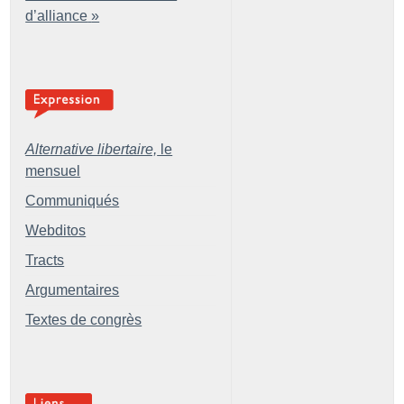
d’alliance
»
Alternative libertaire,
le
mensuel
Communiqués
Webditos
Tracts
Argumentaires
Textes de congrès