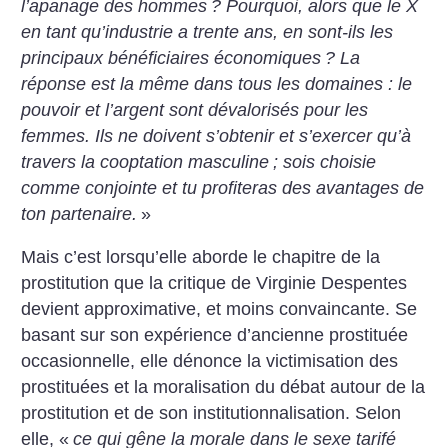
l’apanage des hommes
? Pourquoi, alors que le X
en tant qu’industrie a trente ans, en sont-ils les
principaux bénéficiaires économiques
? La
réponse est la même dans tous les domaines : le
pouvoir et l’argent sont dévalorisés pour les
femmes. Ils ne doivent s’obtenir et s’exercer qu’à
travers la cooptation masculine
; sois choisie
comme conjointe et tu profiteras des avantages de
ton partenaire.
»
Mais c’est lorsqu’elle aborde le chapitre de la
prostitution que la critique de Virginie Despentes
devient approximative, et moins convaincante.
Se
basant sur son expérience d’ancienne prostituée
occasionnelle, elle dénonce la victimisation des
prostituées et la moralisation du débat autour de la
prostitution et de son institutionnalisation. Selon
elle, «
ce qui gêne la morale dans le sexe tarifé