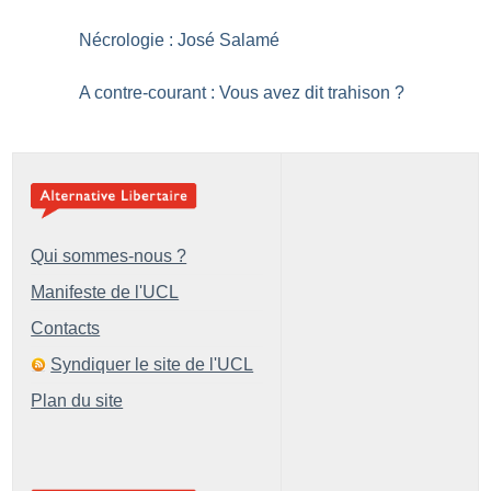
Nécrologie : José Salamé
A contre-courant : Vous avez dit trahison
?
Qui sommes-nous ?
Manifeste de l'UCL
Contacts
Syndiquer le site de l'UCL
Plan du site