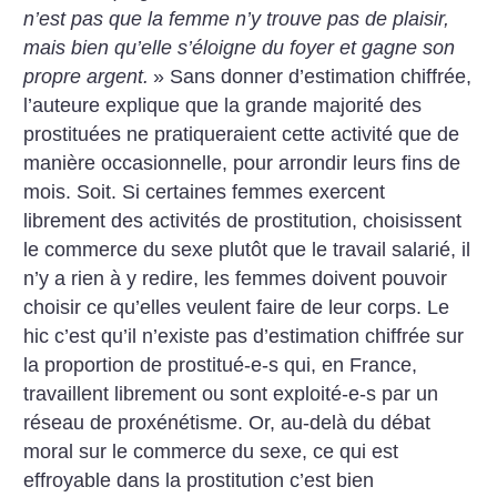
n’est pas que la femme n’y trouve pas de plaisir,
mais bien qu’elle s’éloigne du foyer et gagne son
propre argent.
» Sans donner d’estimation chiffrée,
l’auteure explique que la grande majorité des
prostituées ne pratiqueraient cette activité que de
manière occasionnelle, pour arrondir leurs fins de
mois. Soit. Si certaines femmes exercent
librement des activités de prostitution, choisissent
le commerce du sexe plutôt que le travail salarié, il
n’y a rien à y redire, les femmes doivent pouvoir
choisir ce qu’elles veulent faire de leur corps.
Le
hic c’est qu’il n’existe pas d’estimation chiffrée sur
la proportion de prostitué-e-s qui, en France,
travaillent librement ou sont exploité-e-s par un
réseau de proxénétisme. Or, au-delà du débat
moral sur le commerce du sexe, ce qui est
effroyable dans la prostitution c’est bien