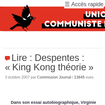
☰ Accès rapide
Lire : Despentes :
«
King Kong théorie
»
3 octobre 2007 par
Commission Journal
/
13645
vues
Dans son essai autobiographique, Virginie