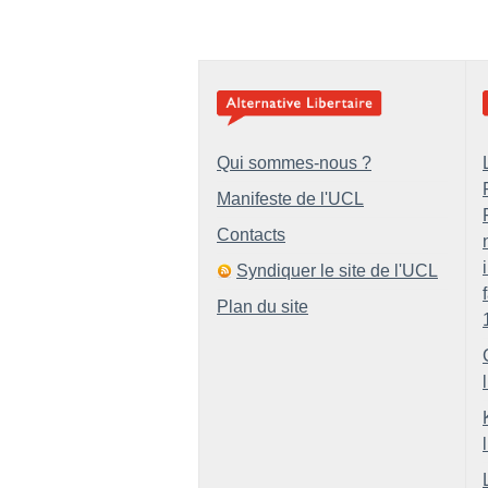
Qui sommes-nous ?
Manifeste de l'UCL
Contacts
Syndiquer le site de l'UCL
Plan du site