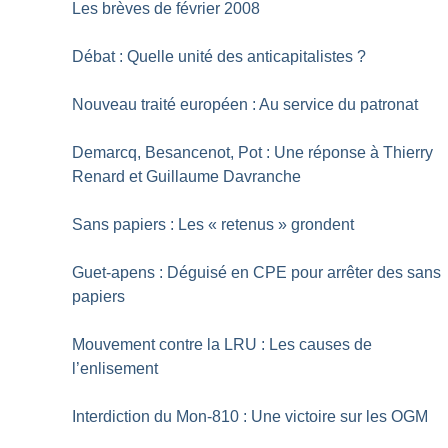
Les brèves de février 2008
Débat : Quelle unité des anticapitalistes
?
Nouveau traité européen : Au service du patronat
Demarcq, Besancenot, Pot : Une réponse à Thierry
Renard et Guillaume Davranche
Sans papiers : Les «
retenus
» grondent
Guet-apens : Déguisé en CPE pour arrêter des sans
papiers
Mouvement contre la LRU : Les causes de
l’enlisement
Interdiction du Mon-810 : Une victoire sur les OGM