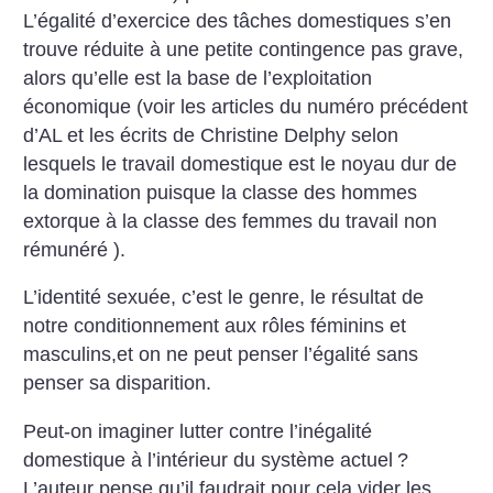
L’égalité d’exercice des tâches domestiques s’en
trouve réduite à une petite contingence pas grave,
alors qu’elle est la base de l’exploitation
économique (voir les articles du numéro précédent
d’AL et les écrits de Christine Delphy selon
lesquels le travail domestique est le noyau dur de
la domination puisque la classe des hommes
extorque à la classe des femmes du travail non
rémunéré ).
L’identité sexuée, c’est le genre, le résultat de
notre conditionnement aux rôles féminins et
masculins,et on ne peut penser l’égalité sans
penser sa disparition.
Peut-on imaginer lutter contre l’inégalité
domestique à l’intérieur du système actuel
?
L’auteur pense qu’il faudrait pour cela vider les