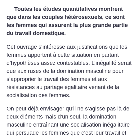
Toutes les études quantitatives montrent
que dans les couples hétérosexuels, ce sont
les femmes qui assurent la plus grande partie
du travail domestique.
Cet ouvrage s’intéresse aux justifications que les
femmes apportent à cette situation en partant
d’hypothèses assez contestables. L’inégalité serait
due aux ruses de la domination masculine pour
s’approprier le travail des femmes et aux
résistances au partage égalitaire venant de la
socialisation des femmes.
On peut déjà envisager qu’il ne s’agisse pas là de
deux éléments mais d’un seul, la domination
masculine entraînant une socialisation inégalitaire
qui persuade les femmes que c’est leur travail et