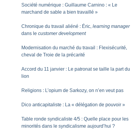
Société numérique : Guillaume Carnino : «
Le
marchand de sable a bien travaillé
»
Chronique du travail aliéné : Éric,
learning manager
dans le
customer development
Modernisation du marché du travail : Flexisécurité,
cheval de Troie de la précarité
Accord du 11 janvier : Le patronat se taille la part du
lion
Religions : L’opium de Sarkozy, on n’en veut pas
Dico anticapitaliste : La «
délégation de pouvoir
»
Table ronde syndicaliste 4/5 : Quelle place pour les
minorités dans le syndicalisme aujourd’hui
?