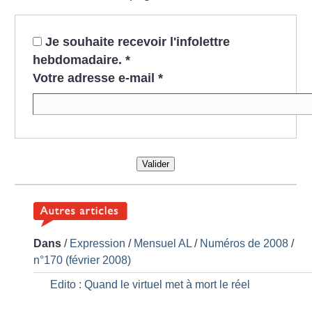
Je souhaite recevoir l'infolettre
hebdomadaire.
*
Votre adresse e-mail
*
Valider
Dans
/
Expression
/
Mensuel AL
/
Numéros de 2008
/
n°170 (février 2008)
Edito : Quand le virtuel met à mort le réel