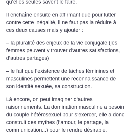
qu’elles seules savent le faire.
Il enchaîne ensuite en affirmant que pour lutter
contre cette inégalité, il ne faut pas la réduire à
ces deux causes mais y ajouter :
– la pluralité des enjeux de la vie conjugale (les
femmes peuvent y trouver d’autres satisfactions,
d’autres partages)
– le fait que l’existence de tâches féminines et
masculines permettent une reconnaissance de
son identité sexuée, sa construction.
Là encore, on peut imaginer d’autres
raisonnements. La domination masculine a besoin
du couple hétérosexuel pour s’exercer, elle a donc
construit des mythes (l’amour, le partage, la
communication...) pour le rendre désirable.