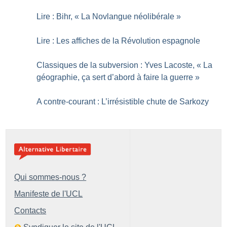
Lire : Bihr, «
La Novlangue néolibérale
»
Lire : Les affiches de la Révolution espagnole
Classiques de la subversion : Yves Lacoste, «
La
géographie, ça sert d’abord à faire la guerre
»
A contre-courant : L’irrésistible chute de Sarkozy
Qui sommes-nous ?
Manifeste de l'UCL
Contacts