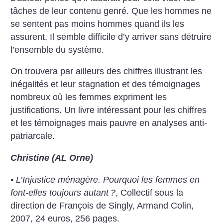
tâches de leur contenu genré. Que les hommes ne
se sentent pas moins hommes quand ils les
assurent. Il semble difficile d’y arriver sans détruire
l’ensemble du système.
On trouvera par ailleurs des chiffres illustrant les
inégalités et leur stagnation et des témoignages
nombreux où les femmes expriment les
justifications. Un livre intéressant pour les chiffres
et les témoignages mais pauvre en analyses anti-
patriarcale.
Christine (AL Orne)
•
L’Injustice ménagère. Pourquoi les femmes en
font-elles toujours autant
?
, Collectif sous la
direction de François de Singly, Armand Colin,
2007, 24 euros, 256 pages.