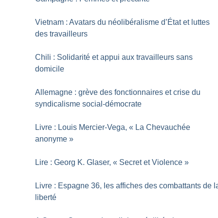
Vietnam : Avatars du néolibéralisme d’État et luttes
des travailleurs
Chili : Solidarité et appui aux travailleurs sans
domicile
Allemagne : grève des fonctionnaires et crise du
syndicalisme social-démocrate
Livre : Louis Mercier-Vega, «
La Chevauchée
anonyme
»
Lire : Georg K. Glaser, «
Secret et Violence
»
Livre : Espagne 36, les affiches des combattants de l
liberté