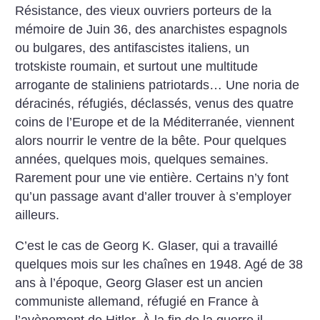
Résistance, des vieux ouvriers porteurs de la
mémoire de Juin 36, des anarchistes espagnols
ou bulgares, des antifascistes italiens, un
trotskiste roumain, et surtout une multitude
arrogante de staliniens patriotards… Une noria de
déracinés, réfugiés, déclassés, venus des quatre
coins de l’Europe et de la Méditerranée, viennent
alors nourrir le ventre de la bête. Pour quelques
années, quelques mois, quelques semaines.
Rarement pour une vie entière. Certains n’y font
qu’un passage avant d’aller trouver à s’employer
ailleurs.
C’est le cas de Georg K. Glaser, qui a travaillé
quelques mois sur les chaînes en 1948. Agé de 38
ans à l’époque, Georg Glaser est un ancien
communiste allemand, réfugié en France à