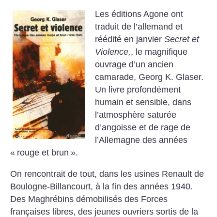
Les éditions Agone ont
traduit de l’allemand et
réédité en janvier
Secret et
Violence,
, le magnifique
ouvrage d’un ancien
camarade, Georg K. Glaser.
Un livre profondément
humain et sensible, dans
l’atmosphère saturée
d’angoisse et de rage de
l’Allemagne des années
«
rouge et brun
».
On rencontrait de tout, dans les usines Renault de
Boulogne-Billancourt, à la fin des années 1940.
Des Maghrébins démobilisés des Forces
françaises libres, des jeunes ouvriers sortis de la