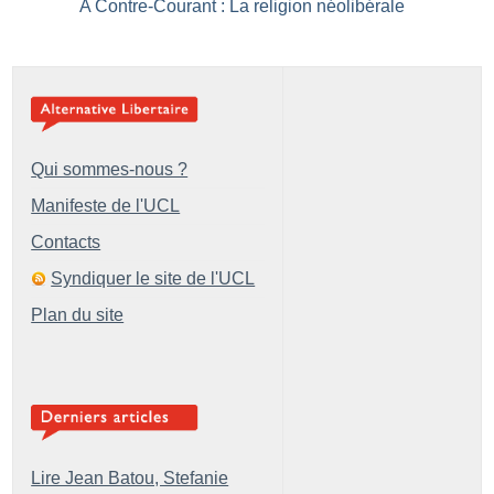
A Contre-Courant : La religion néolibérale
Qui sommes-nous ?
Manifeste de l'UCL
Contacts
Syndiquer le site de l'UCL
Plan du site
Lire Jean Batou, Stefanie