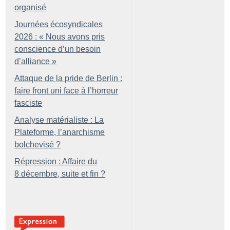
organisé
Journées écosyndicales
2026 : «
Nous avons pris
conscience d’un besoin
d’alliance
»
Attaque de la pride de Berlin :
faire front uni face à l’horreur
fasciste
Analyse matérialiste : La
Plateforme, l’anarchisme
bolchevisé
?
Répression : Affaire du
8 décembre, suite et fin
?