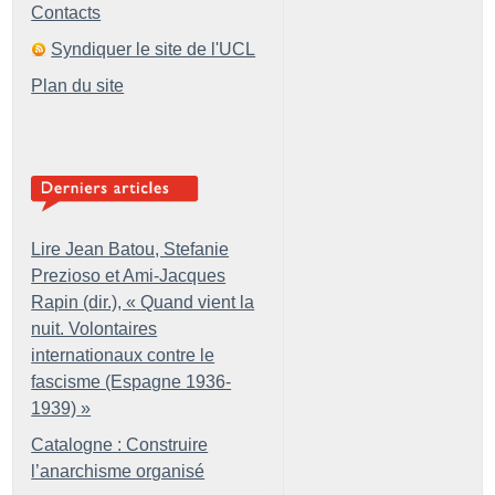
Contacts
Syndiquer le site de l'UCL
Plan du site
Lire Jean Batou, Stefanie
Prezioso et Ami-Jacques
Rapin (dir.), «
Quand vient la
nuit. Volontaires
internationaux contre le
fascisme (Espagne 1936-
1939)
»
Catalogne : Construire
l’anarchisme organisé