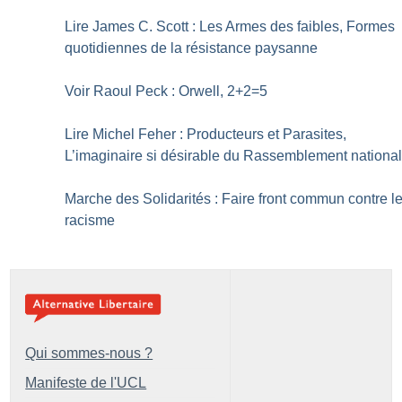
Lire James C. Scott : Les Armes des faibles, Formes
quotidiennes de la résistance paysanne
Voir Raoul Peck : Orwell, 2+2=5
Lire Michel Feher : Producteurs et Parasites,
L’imaginaire si désirable du Rassemblement nationa
Marche des Solidarités : Faire front commun contre l
racisme
Qui sommes-nous ?
Manifeste de l'UCL