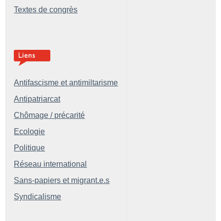
Textes de congrès
Antifascisme et antimiltarisme
Antipatriarcat
Chômage / précarité
Ecologie
Politique
Réseau international
Sans-papiers et migrant.e.s
Syndicalisme