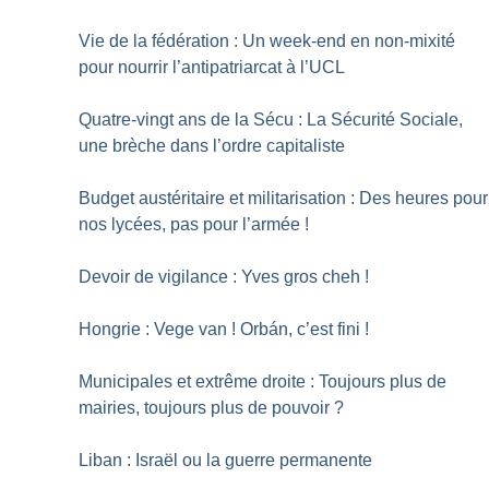
Vie de la fédération : Un week-end en non-mixité
pour nourrir l’antipatriarcat à l’UCL
Quatre-vingt ans de la Sécu : La Sécurité Sociale,
une brèche dans l’ordre capitaliste
Budget austéritaire et militarisation : Des heures pour
nos lycées, pas pour l’armée
!
Devoir de vigilance : Yves gros cheh
!
Hongrie : Vege van
! Orbán, c’est fini
!
Municipales et extrême droite : Toujours plus de
mairies, toujours plus de pouvoir
?
Liban : Israël ou la guerre permanente