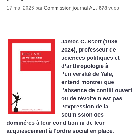
17 mai 2026 par
Commission journal AL
/
678
vues
James C. Scott (1936–
2024), professeur de
sciences politiques et
d’anthropologie à
l’université de Yale,
entend montrer que
l’absence de conflit ouvert
ou de révolte n’est pas
l’expression de la
soumission des
dominé
·
es à leur condition ni de leur
acquiescement à l’ordre social en place.