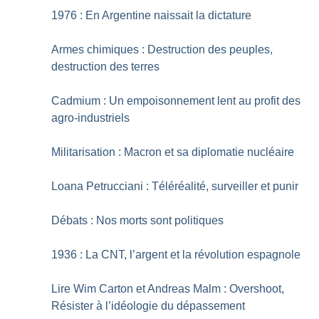
1976 : En Argentine naissait la dictature
Armes chimiques : Destruction des peuples,
destruction des terres
Cadmium : Un empoisonnement lent au profit des
agro-industriels
Militarisation : Macron et sa diplomatie nucléaire
Loana Petrucciani : Téléréalité, surveiller et punir
Débats : Nos morts sont politiques
1936 : La CNT, l’argent et la révolution espagnole
Lire Wim Carton et Andreas Malm : Overshoot,
Résister à l’idéologie du dépassement