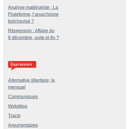
Analyse matérialiste : La
Plateforme, l’anarchisme
bolchevisé
?
Répression : Affaire du
8 décembre, suite et fin
?
Alternative libertaire,
le
mensuel
Communiqués
Webditos
Tracts
Argumentaires