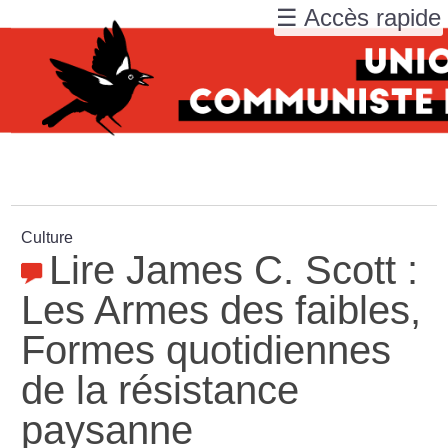
☰ Accès rapide
Culture
Lire James C. Scott :
Les Armes des faibles,
Formes quotidiennes
de la résistance
paysanne