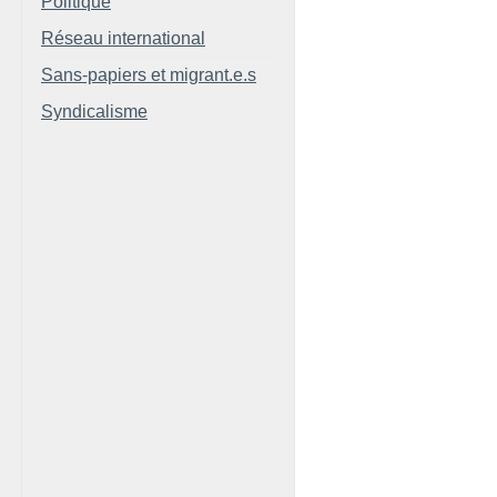
Politique
Réseau international
Sans-papiers et migrant.e.s
Syndicalisme