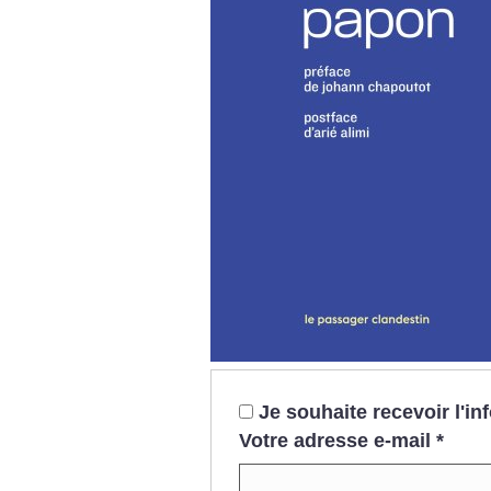
Je souhaite recevoir l'i
Votre adresse e-mail
*