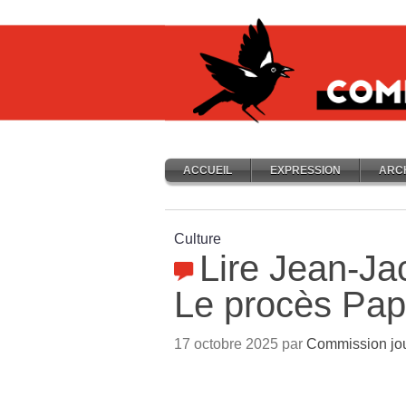
ACCUEIL
EXPRESSION
ARC
Culture
Lire Jean-Ja
Le procès Pa
17 octobre 2025 par
Commission jou