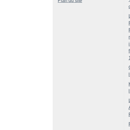
Plan du site