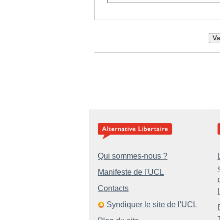
Va
Qui sommes-nous ?
Manifeste de l'UCL
Contacts
Syndiquer le site de l'UCL