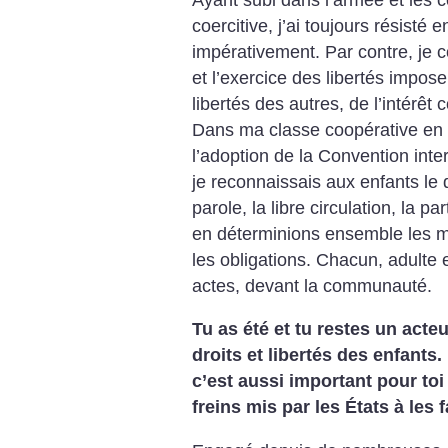
coercitive, j’ai toujours résisté
impérativement. Par contre, je 
et l’exercice des libertés impose
libertés des autres, de l’intérêt c
Dans ma classe coopérative en
l’adoption de la Convention inter
je reconnaissais aux enfants le dr
parole, la libre circulation, la p
en déterminions ensemble les mod
les obligations. Chacun, adulte 
actes, devant la communauté.
Tu as été et tu restes un act
droits et libertés des enfants
c’est aussi important pour to
freins mis par les États à les 