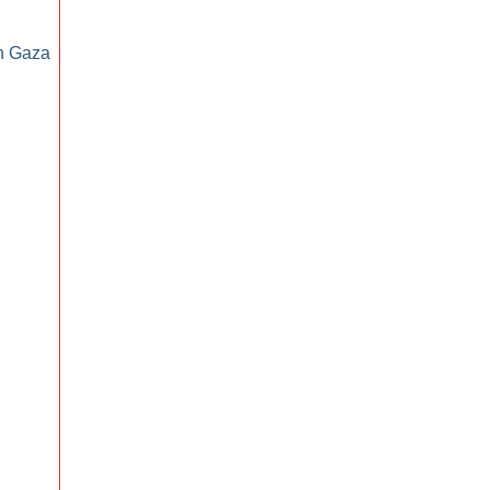
on Gaza