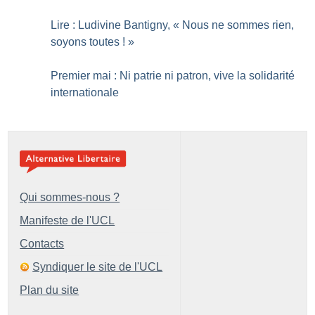
Lire : Ludivine Bantigny, «
Nous ne sommes rien,
soyons toutes
!
»
Premier mai : Ni patrie ni patron, vive la solidarité
internationale
Qui sommes-nous ?
Manifeste de l'UCL
Contacts
Syndiquer le site de l'UCL
Plan du site