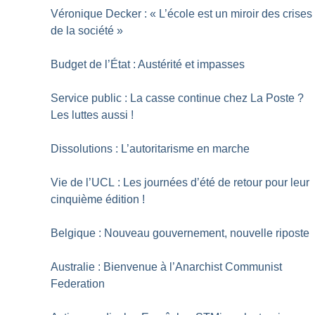
Véronique Decker : «
L’école est un miroir des crises
de la société
»
Budget de l’État : Austérité et impasses
Service public : La casse continue chez La Poste
?
Les luttes aussi
!
Dissolutions : L’autoritarisme en marche
Vie de l’UCL : Les journées d’été de retour pour leur
cinquième édition
!
Belgique : Nouveau gouvernement, nouvelle riposte
Australie : Bienvenue à l’Anarchist Communist
Federation