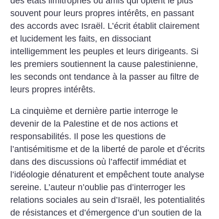
des états limitrophes ou amis qui optent le plus
souvent pour leurs propres intérêts, en passant
des accords avec Israël. L’écrit établit clairement
et lucidement les faits, en dissociant
intelligemment les peuples et leurs dirigeants. Si
les premiers soutiennent la cause palestinienne,
les seconds ont tendance à la passer au filtre de
leurs propres intérêts.
La cinquième et dernière partie interroge le
devenir de la Palestine et de nos actions et
responsabilités. Il pose les questions de
l’antisémitisme et de la liberté de parole et d’écrits
dans des discussions où l’affectif immédiat et
l’idéologie dénaturent et empêchent toute analyse
sereine. L’auteur n’oublie pas d’interroger les
relations sociales au sein d’Israël, les potentialités
de résistances et d’émergence d’un soutien de la