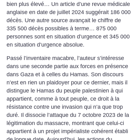
bien plus élevé… Un article d’une revue médicale
anglaise en date de juillet 2024 suggérait 186 000
décès. Une autre source avançait le chiffre de
335 500 décès possibles à terme… 875 000
personnes sont en situation d’urgence et 345 000
en situation d’urgence absolue.
Passé l’inventaire macabre, l’auteur s’intéresse
dans une seconde partie aux forces en présence
dans Gaza et à celles du Hamas. Son discours
n’est en rien un plaidoyer pour ce dernier, mais il
distingue le Hamas du peuple palestinien à qui
appartient, comme à tout peuple, ce droit à la
résistance contre une invasion qui n’a que trop
duré. Il dissocie l’attaque du 7 octobre 2023 de la
légitimation du massacre, montrant que celui-ci
appartient à un projet impérialiste cohérent établi
de longue date. Aujourd’hui, les actions du