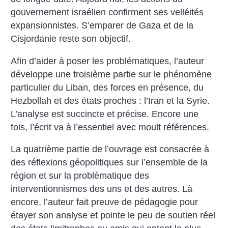
gouvernement israélien confirment ses velléités
expansionnistes. S’emparer de Gaza et de la
Cisjordanie reste son objectif.
Afin d’aider à poser les problématiques, l’auteur
développe une troisième partie sur le phénomène
particulier du Liban, des forces en présence, du
Hezbollah et des états proches : l’Iran et la Syrie.
L’analyse est succincte et précise. Encore une
fois, l’écrit va à l’essentiel avec moult références.
La quatrième partie de l’ouvrage est consacrée à
des réflexions géopolitiques sur l’ensemble de la
région et sur la problématique des
interventionnismes des uns et des autres. Là
encore, l’auteur fait preuve de pédagogie pour
étayer son analyse et pointe le peu de soutien réel