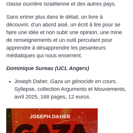
classe ouvrière israélienne et des ­autres pays.
Sans entrer plus dans le détail, un livre à
découvrir, d’un abord aisé, un écrit à lire pour se
faire une idée et non subir une opinion, une mine
de renseignements et un outil percutant pour
apprendre à désapprendre les pesanteurs
médiatiques qui nous enserrent.
Dominique Sureau (UCL Angers)
Joseph Daher,
Gaza un génocide en cours
,
Syllepse, collection Arguments et Mouvements,
avril 2025, 168 pages, 12 euros.