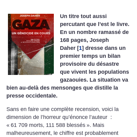
Un titre tout aussi
percutant que l’est le livre.
En un nombre ramassé de
168 pages, Joseph
Daher
[
1
]
dresse dans un
premier temps un bilan
provisoire du désastre
que vivent les populations
gazaouies. La situation va
bien au-delà des mensonges que distille la
presse occidentale.
Sans en faire une complète recension, voici la
dimension de l’horreur qu’énonce l’auteur :
«
61 709 morts, 111 588 blessés
». Mais
malheureusement, le chiffre est probablement