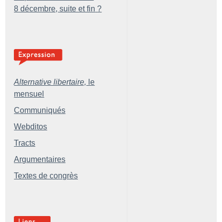
8 décembre, suite et fin
?
Alternative libertaire,
le
mensuel
Communiqués
Webditos
Tracts
Argumentaires
Textes de congrès