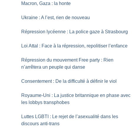
Macron, Gaza : la honte
Ukraine : A l’est, rien de nouveau
Répression lycéenne : La police gaze à Strasbourg
Loi Attal : Face à la répression, repolitiser l’enfance
Répression du mouvement Free party : Rien
n’arrêtera un peuple qui danse
Consentement : De la difficulté à définir le viol
Royaume-Uni : La justice britannique en phase avec
les lobbys transphobes
Luttes LGBTI : Le rejet de l’asexualité dans les
discours anti-trans