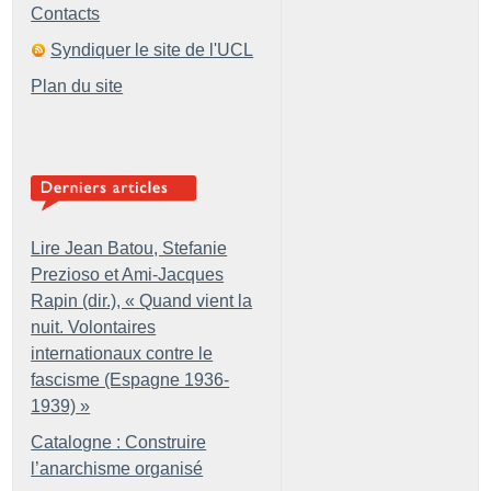
Contacts
Syndiquer le site de l'UCL
Plan du site
Lire Jean Batou, Stefanie
Prezioso et Ami-Jacques
Rapin (dir.), «
Quand vient la
nuit. Volontaires
internationaux contre le
fascisme (Espagne 1936-
1939)
»
Catalogne : Construire
l’anarchisme organisé