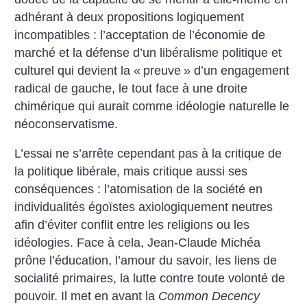
adhérant à deux propositions logiquement
incompatibles : l’acceptation de l’économie de
marché et la défense d’un libéralisme politique et
culturel qui devient la «
preuve
» d’un engagement
radical de gauche, le tout face à une droite
chimérique qui aurait comme idéologie naturelle le
néoconservatisme.
L’essai ne s’arrête cependant pas à la critique de
la politique libérale, mais critique aussi ses
conséquences : l’atomisation de la société en
individualités égoïstes axiologiquement neutres
afin d’éviter conflit entre les religions ou les
idéologies. Face à cela, Jean-Claude Michéa
prône l’éducation, l’amour du savoir, les liens de
socialité primaires, la lutte contre toute volonté de
pouvoir. Il met en avant la
Common Decency