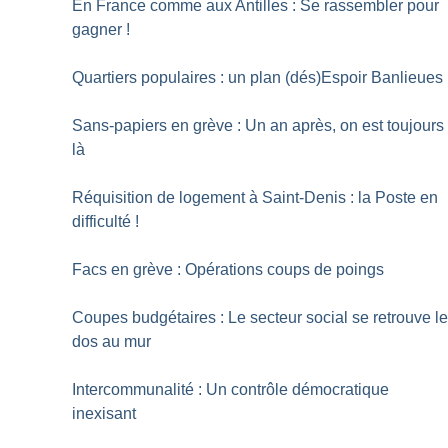
En France comme aux Antilles : Se rassembler pour
gagner
!
Quartiers populaires : un plan (dés)Espoir Banlieues
Sans-papiers en grève : Un an après, on est toujours
là
Réquisition de logement à Saint-Denis : la Poste en
difficulté
!
Facs en grève : Opérations coups de poings
Coupes budgétaires : Le secteur social se retrouve l
dos au mur
Intercommunalité : Un contrôle démocratique
inexisant