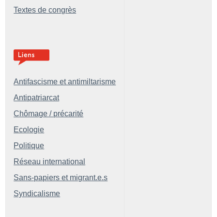
Textes de congrès
Antifascisme et antimiltarisme
Antipatriarcat
Chômage / précarité
Ecologie
Politique
Réseau international
Sans-papiers et migrant.e.s
Syndicalisme