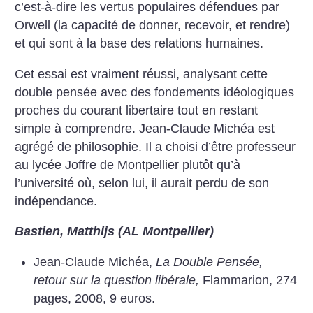
c’est-à-dire les vertus populaires défendues par
Orwell (la capacité de donner, recevoir, et rendre)
et qui sont à la base des relations humaines.
Cet essai est vraiment réussi, analysant cette
double pensée avec des fondements idéologiques
proches du courant libertaire tout en restant
simple à comprendre. Jean-Claude Michéa est
agrégé de philosophie. Il a choisi d’être professeur
au lycée Joffre de Montpellier plutôt qu’à
l’université où, selon lui, il aurait perdu de son
indépendance.
Bastien, Matthijs (AL Montpellier)
Jean-Claude Michéa,
La Double Pensée,
retour sur la question libérale,
Flammarion, 274
pages, 2008, 9 euros.