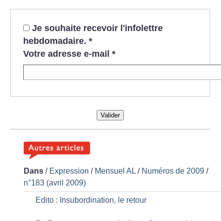
Je souhaite recevoir l'infolettre
hebdomadaire.
*
Votre adresse e-mail
*
Valider
Dans
/
Expression
/
Mensuel AL
/
Numéros de 2009
/
n°183 (avril 2009)
Edito : Insubordination, le retour