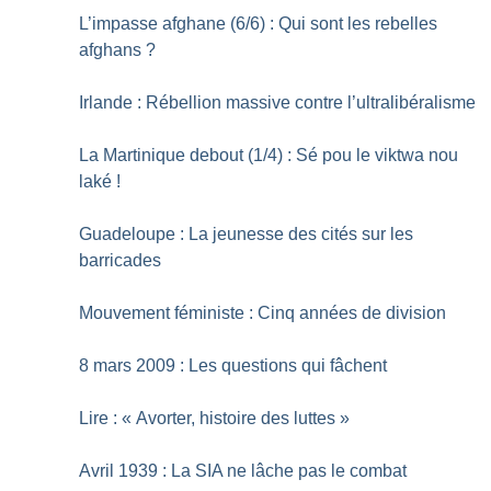
L’impasse afghane (6/6) : Qui sont les rebelles
afghans
?
Irlande : Rébellion massive contre l’ultralibéralisme
La Martinique debout (1/4) : Sé pou le viktwa nou
laké
!
Guadeloupe : La jeunesse des cités sur les
barricades
Mouvement féministe : Cinq années de division
8 mars 2009 : Les questions qui fâchent
Lire : «
Avorter, histoire des luttes
»
Avril 1939 : La SIA ne lâche pas le combat