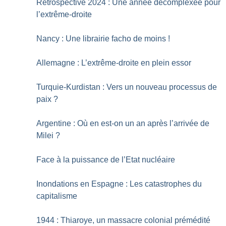
Rétrospective 2024 : Une année décomplexée pour
l’extrême-droite
Nancy : Une librairie facho de moins
!
Allemagne : L’extrême-droite en plein essor
Turquie-Kurdistan : Vers un nouveau processus de
paix
?
Argentine : Où en est-on un an après l’arrivée de
Milei
?
Face à la puissance de l’Etat nucléaire
Inondations en Espagne : Les catastrophes du
capitalisme
1944 : Thiaroye, un massacre colonial prémédité