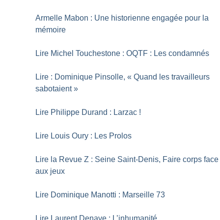
Armelle Mabon : Une historienne engagée pour la
mémoire
Lire Michel Touchestone : OQTF : Les condamnés
Lire : Dominique Pinsolle, «
Quand les travailleurs
sabotaient
»
Lire Philippe Durand : Larzac
!
Lire Louis Oury : Les Prolos
Lire la Revue Z : Seine Saint-Denis, Faire corps face
aux jeux
Lire Dominique Manotti : Marseille 73
Lire Laurent Denave : L’inhumanité