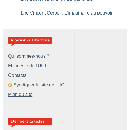
Lire Vincent Gerber : L’imaginaire au pouvoir
Qui sommes-nous ?
Manifeste de l'UCL
Contacts
Syndiquer le site de l'UCL
Plan du site