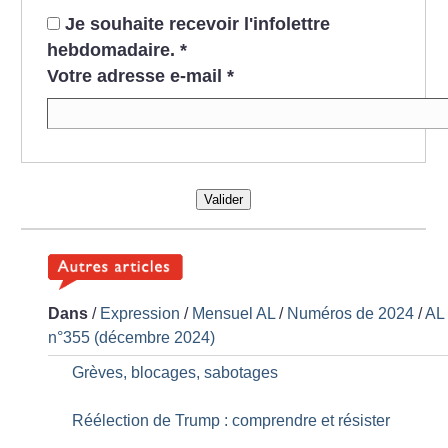
Je souhaite recevoir l'infolettre
hebdomadaire.
*
Votre adresse e-mail
*
Valider
Dans
/
Expression
/
Mensuel AL
/
Numéros de 2024
/
AL
n°355 (décembre 2024)
Grèves, blocages, sabotages
Réélection de Trump : comprendre et résister