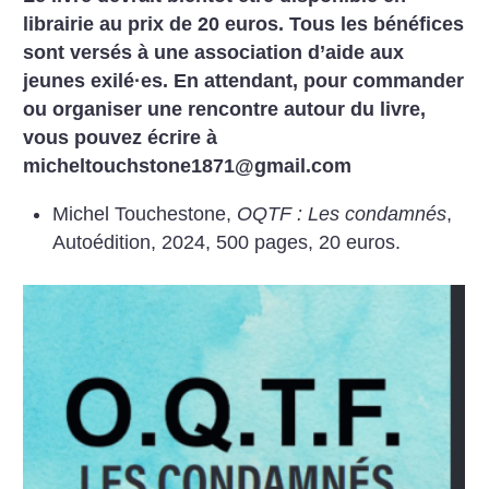
librairie au prix de 20 euros. Tous les bénéfices
sont versés à une association d’aide aux
jeunes exilé
·
es. En attendant, pour commander
ou organiser une rencontre autour du livre,
vous pouvez écrire à
micheltouchstone1871@gmail.com
Michel Touchestone,
OQTF : Les condamnés
,
Autoédition, 2024, 500 pages, 20 euros.