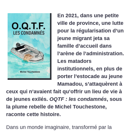
En 2021, dans une petite
ville de province, une lutte
pour la régularisation d’un
jeune migrant jeta sa
famille d’accueil dans
l’arène de l’administration.
Les matadors
institutionnels, en plus de
porter l’estocade au jeune
Mamadou, s’attaquèrent à
ceux qui n’avaient fait qu’offrir un lieu de vie à
de jeunes exilés.
OQTF : les condamnés
, sous
la plume rebelle de Michel Touchestone,
raconte cette histoire.
Dans un monde imaginaire, transformé par la