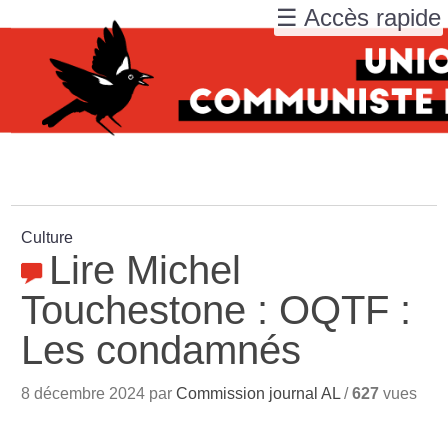
☰ Accès rapide
Culture
Lire Michel
Touchestone : OQTF :
Les condamnés
8 décembre 2024 par
Commission journal AL
/
627
vues