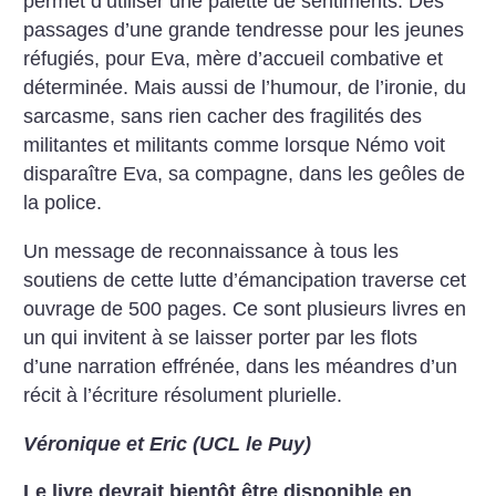
permet d’utiliser une palette de sentiments. Des
passages d’une grande tendresse pour les jeunes
réfugiés, pour Eva, mère d’accueil combative et
déterminée. Mais aussi de l’humour, de l’ironie, du
sarcasme, sans rien cacher des fragilités des
militantes et militants comme lorsque Némo voit
disparaître Eva, sa compagne, dans les geôles de
la police.
Un message de reconnaissance à tous les
soutiens de cette lutte d’émancipation traverse cet
ouvrage de 500 pages. Ce sont plusieurs livres en
un qui invitent à se laisser porter par les flots
d’une narration effrénée, dans les méandres d’un
récit à l’écriture résolument plurielle.
Véronique et Eric (UCL le Puy)
Le livre devrait bientôt être disponible en