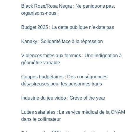
Black Rose/Rosa Negra : Ne paniquons pas,
organisons-nous
!
Budget 2025 : La dette publique n’existe pas
Kanaky : Solidarité face à la répression
Violences faites aux femmes : Une indignation à
géométrie variable
Coupes budgétaires : Des conséquences
désastreuses pour les personnes trans
Industrie du jeu vidéo : Grève of the year
Luttes salariales : Le service médical de la CNAM
dans le collimateur