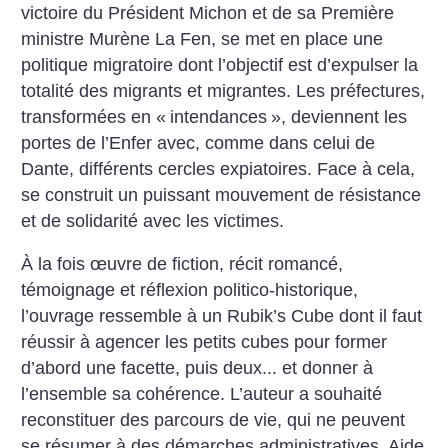
victoire du Président Michon et de sa Première
ministre Murène La Fen, se met en place une
politique migratoire dont l’objectif est d’expulser la
totalité des migrants et migrantes. Les préfectures,
transformées en «
intendances
», deviennent les
portes de l’Enfer avec, comme dans celui de
Dante, différents cercles expiatoires. Face à cela,
se construit un puissant mouvement de résistance
et de solidarité avec les victimes.
À la fois œuvre de fiction, récit romancé,
témoignage et réflexion politico-historique,
l’ouvrage ressemble à un Rubik’s Cube dont il faut
réussir à agencer les petits cubes pour former
d’abord une facette, puis deux... et donner à
l’ensemble sa cohérence. L’auteur a souhaité
reconstituer des parcours de vie, qui ne peuvent
se résumer à des démarches administratives. Aide