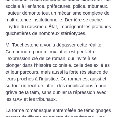
sociale à l’enfance, préfectures, police, tribunaux,
l’auteur démonte tout un mécanisme complexe de
maltraitance institutionnelle. Derrière se cache
l’hydre du racisme d’État, imprégnant les pratiques
guichetières de nombreux stéréotypes.
M. Touchestone a voulu dépasser cette réalité.
Comprendre pour mieux lutter est peut-être
l’expression-clé de ce roman, qui invite à se
plonger dans l’histoire coloniale, celle des exilé
·
es
et leur parcours, mais aussi la forte résistance de
leurs proches à l’injustice. Ce roman est aussi et
surtout un récit de lutte : des mobilisations à une
grève de la faim, sans oublier la répression avec
les GAV et les tribunaux.
La forme romanesque entremêlée de témoignages