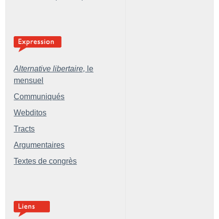
Alternative libertaire,
le
mensuel
Communiqués
Webditos
Tracts
Argumentaires
Textes de congrès