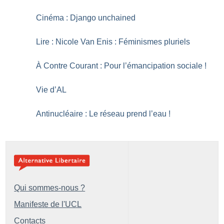
Cinéma : Django unchained
Lire : Nicole Van Enis : Féminismes pluriels
À Contre Courant : Pour l’émancipation sociale
!
Vie d’AL
Antinucléaire : Le réseau prend l’eau
!
Qui sommes-nous ?
Manifeste de l'UCL
Contacts