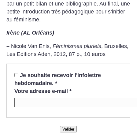
par un petit bilan et une bibliographie. Au final, une
petite introduction très pédagogique pour s’initier
au féminisme.
Irène (AL Orléans)
–
Nicole Van Enis,
Féminismes pluriels
, Bruxelles,
Les Editions Aden, 2012, 87 p., 10 euros
Je souhaite recevoir l'infolettre
hebdomadaire.
*
Votre adresse e-mail
*
Valider