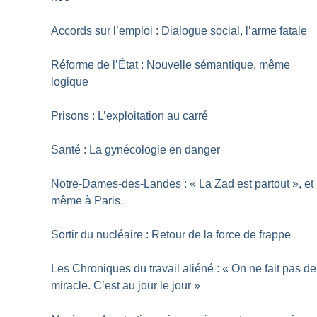
Accords sur l’emploi : Dialogue social, l’arme fatale
Réforme de l’État : Nouvelle sémantique, même
logique
Prisons : L’exploitation au carré
Santé : La gynécologie en danger
Notre-Dames-des-Landes : «
La Zad est partout
», et
même à Paris.
Sortir du nucléaire : Retour de la force de frappe
Les Chroniques du travail aliéné : «
On ne fait pas de
miracle. C’est au jour le jour
»