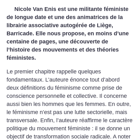
Nicole Van Enis est une militante féministe
de longue date et une des animatrices de la
librairie associative autogérée de Liège,
Barricade. Elle nous propose, en moins d’une
centaine de pages, une découverte de
l’histoire des mouvements et des théories
féministes.
Le premier chapitre rappelle quelques
fondamentaux. L’auteure énonce tout d’abord
deux définitions du féminisme comme prise de
conscience personnelle et collective. Il concerne
aussi bien les hommes que les femmes. En outre,
le féminisme n’est pas une lutte sectorielle, mais
transversale. Enfin, l’auteure réaffirme le caractère
politique du mouvement féministe : il se donne un
objectif de transformation sociale radicale. A noter