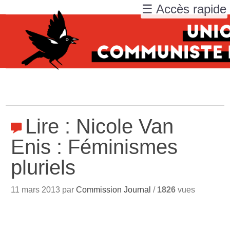
☰ Accès rapide
Lire : Nicole Van
Enis : Féminismes
pluriels
11 mars 2013 par
Commission Journal
/
1826
vues