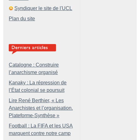
Syndiquer le site de l'UCL
Plan du site
Catalogne : Construire
l’anarchisme organisé
Kanaky : La répression de
l’État colonial se poursuit
Lire René Berthier, «
Les
Anarchistes et l’organisation.
Plateforme-Synthèse
»
Football : La FIFA et les USA
marquent contre notre camp