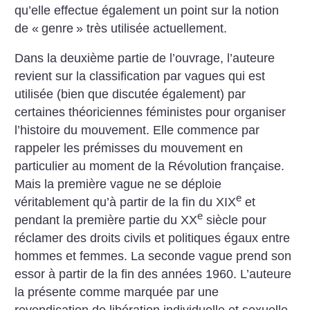
qu’elle effectue également un point sur la notion
de «
genre
» très utilisée actuellement.
Dans la deuxième partie de l’ouvrage, l’auteure
revient sur la classification par vagues qui est
utilisée (bien que discutée également) par
certaines théoriciennes féministes pour organiser
l’histoire du mouvement. Elle commence par
rappeler les prémisses du mouvement en
particulier au moment de la Révolution française.
Mais la première vague ne se déploie
e
véritablement qu’à partir de la fin du XIX
et
e
pendant la première partie du XX
siècle pour
réclamer des droits civils et politiques égaux entre
hommes et femmes. La seconde vague prend son
essor à partir de la fin des années 1960. L’auteure
la présente comme marquée par une