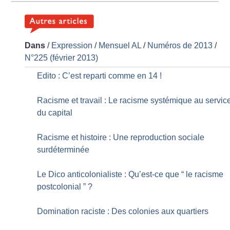
Dans
/
Expression
/
Mensuel AL
/
Numéros de 2013
/
N°225 (février 2013)
Edito : C’est reparti comme en 14
!
Racisme et travail : Le racisme systémique au servic
du capital
Racisme et histoire : Une reproduction sociale
surdéterminée
Le Dico anticolonialiste : Qu’est-ce que “ le racisme
postcolonial ”
?
Domination raciste : Des colonies aux quartiers