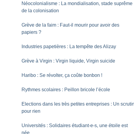
Néocolonialisme : La mondialisation, stade suprême
de la colonisation
Grève de la faim : Faut-il mourir pour avoir des
papiers
?
Industries papetières : La tempête des Alizay
Grève à Virgin : Virgin liquide, Virgin suicide
Haribo : Se révolter, ça coûte bonbon
!
Rythmes scolaires : Peillon bricole l’école
Elections dans les très petites entreprises : Un scruti
pour rien
Universités : Solidaires étudiant-e-s, une étoile est
née