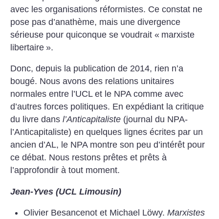
avec les organisations réformistes. Ce constat ne
pose pas d’anathème, mais une divergence
sérieuse pour quiconque se voudrait «
marxiste
libertaire
».
Donc, depuis la publication de 2014, rien n’a
bougé. Nous avons des relations unitaires
normales entre l’UCL et le NPA comme avec
d’autres forces politiques. En expédiant la critique
du livre dans
l’Anticapitaliste
(journal du NPA-
l’Anticapitaliste) en quelques lignes écrites par un
ancien d’AL, le NPA montre son peu d’intérêt pour
ce débat. Nous restons prêtes et prêts à
l’approfondir à tout moment.
Jean-Yves (UCL Limousin)
Olivier Besancenot et Michael Löwy.
Marxistes