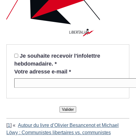
Je souhaite recevoir l'infolettre
hebdomadaire.
*
Votre adresse e-mail
*
Valider
[
1
]
«
Autour du livre d’Olivier Besancenot et Michael
Löwy : Communistes libertaires vs. communistes