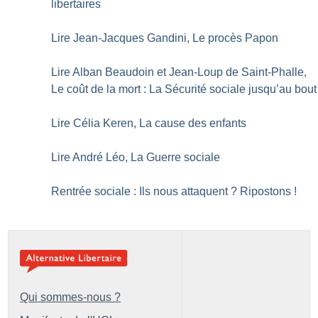
libertaires
Lire Jean-Jacques Gandini, Le procès Papon
Lire Alban Beaudoin et Jean-Loup de Saint-Phalle,
Le coût de la mort : La Sécurité sociale jusqu’au bout
Lire Célia Keren, La cause des enfants
Lire André Léo, La Guerre sociale
Rentrée sociale : Ils nous attaquent
? Ripostons
!
Qui sommes-nous ?