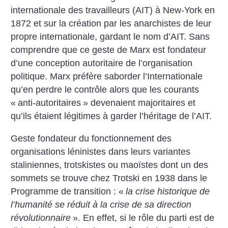
internationale des travailleurs (AIT) à New-York en
1872 et sur la création par les anarchistes de leur
propre internationale, gardant le nom d’AIT. Sans
comprendre que ce geste de Marx est fondateur
d’une conception autoritaire de l’organisation
politique. Marx préfère saborder l’Internationale
qu’en perdre le contrôle alors que les courants
«
anti-autoritaires
» devenaient majoritaires et
qu’ils étaient légitimes à garder l’héritage de l’AIT.
Geste fondateur du fonctionnement des
organisations léninistes dans leurs variantes
staliniennes, trotskistes ou maoïstes dont un des
sommets se trouve chez Trotski en 1938 dans le
Programme de transition : «
la crise historique de
l’humanité se réduit à la crise de sa direction
révolutionnaire
». En effet, si le rôle du parti est de