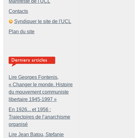
Manifeste de l'UCL
Contacts
Syndiquer le site de l'UCL
Plan du site
Lire Georges Fontenis,
«
Changer le monde. Histoire
du mouvement communiste
libertaire 1945-1997
»
En 1926... et 1956 :
Trajectoires de l’anarchisme
organisé
Lire Jean Batou, Stefanie