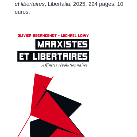
et libertaires
, Libertalia, 2025, 224 pages, 10
euros.