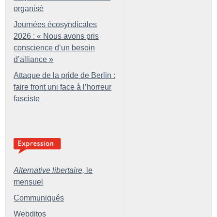
organisé
Journées écosyndicales
2026 : «
Nous avons pris
conscience d’un besoin
d’alliance
»
Attaque de la pride de Berlin :
faire front uni face à l’horreur
fasciste
Alternative libertaire,
le
mensuel
Communiqués
Webditos