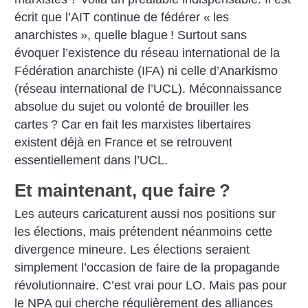
écrit que l’AIT continue de fédérer «
les
anarchistes
», quelle ­blague
! Surtout sans
évoquer l’existence du réseau international de la
Fédération anarchiste (IFA) ni celle d’Anarkismo
(réseau international de l’UCL). Méconnaissance
absolue du sujet ou volonté de brouiller les
cartes
? Car en fait les marxistes libertaires
existent déjà en France et se retrouvent
essentiellement dans l’UCL.
Et maintenant, que faire
?
Les auteurs caricaturent aussi nos positions sur
les élections, mais prétendent néanmoins cette
divergence mineure. Les élections seraient
simplement l’occasion de faire de la propagande
révolutionnaire. C’est vrai pour LO. Mais pas pour
le NPA qui cherche régulièrement des alliances