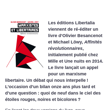
Les éditions Libertalia
viennent de ré-éditer un
livre d’Olivier Besancenot
et Michael Löwy,
Affinités
révolutionnaires
,
initialement publié chez
Mille et Une nuits en 2014.
Le livre lançait un appel
pour un marxisme
libertaire. Un débat qui nous interpelle
!
L’occasion d’un bilan onze ans plus tard et
d’une question : quoi de neuf dans le ciel des
étoiles rouges, noires et bicolores
?