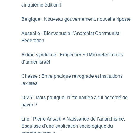
cinquième édition
!
Belgique : Nouveau gouvernement, nouvelle riposte
Australie : Bienvenue à l’Anarchist Communist
Federation
Action syndicale : Empêcher STMicroelectronics
d’armer Israël
Chasse : Entre pratique rétrograde et institutions
laxistes
1825 : Mais pourquoi l’État haïtien a-t-il accepté de
payer
?
Lire : Pierre Ansart, «
Naissance de l’anarchisme,
Esquisse d’une explication sociologique du