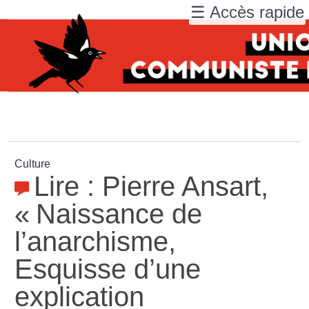
☰ Accès rapide
Culture
Lire : Pierre Ansart,
«
Naissance de
l’anarchisme,
Esquisse d’une
explication