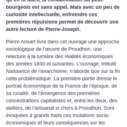
bourgeois est sans appel. Mais avec un peu de
curiosité intellectuelle, enfreindre ces
premières répulsions permet de découvrir une
autre lecture de Pierre-Joseph.
Pierre Ansart livre dans cet ouvrage une approche
sociologique de l’œuvre de Proudhon, une
relecture à la lumière des réalités économiques
des années 1830 et suivantes. L’ouvrage, intitulé
Naissance de l’anarchisme
, n’aborde que sur la fin
cette problématique. La première partie dresse le
portrait économique de la France de l’époque, de
sa ruralité, de l’émergence des premières
concentrations capitalistes et, entre les deux, des
ateliers, de l’artisanat si chers à Proudhon. Sont
évoquées à grands traits ces mutations socio-
économiques et leurs conséquences sur les