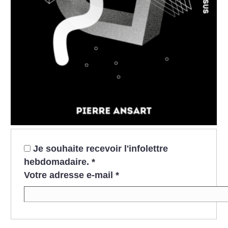
Je souhaite recevoir l'infolettre
hebdomadaire.
*
Votre adresse e-mail
*