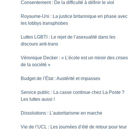
Consentement : De la difficulté à définir le viol
Royaume-Uni : La justice britannique en phase avec
les lobbys transphobes
Luttes LGBTI : Le rejet de l’asexualité dans les
discours anti-trans
Véronique Decker : «
L’école est un miroir des crises
de la société
»
Budget de l’État : Austérité et impasses
Service public : La casse continue chez La Poste
?
Les luttes aussi
!
Dissolutions : L’autoritarisme en marche
Vie de l’UCL : Les journées d’été de retour pour leur