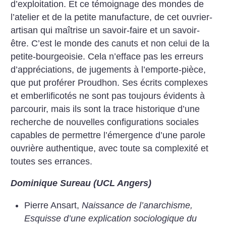
d’exploitation. Et ce témoignage des mondes de
l’atelier et de la petite manufacture, de cet ouvrier-
artisan qui maîtrise un savoir-faire et un savoir-
être. C’est le monde des canuts et non celui de la
petite-bourgeoisie. Cela n’efface pas les erreurs
d’appréciations, de jugements à l’emporte-pièce,
que put proférer Proudhon. Ses écrits complexes
et emberlificotés ne sont pas toujours évidents à
parcourir, mais ils sont la trace historique d’une
recherche de nouvelles configurations sociales
capables de permettre l’émergence d’une parole
ouvrière authentique, avec toute sa complexité et
toutes ses errances.
Dominique Sureau (UCL Angers)
Pierre Ansart,
Naissance de l’anarchisme,
Esquisse d’une explication sociologique du