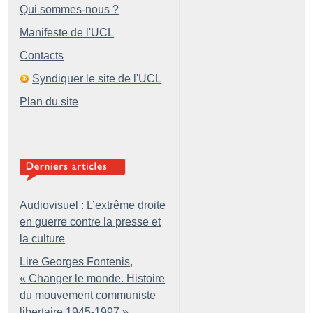
Qui sommes-nous ?
Manifeste de l'UCL
Contacts
Syndiquer le site de l'UCL
Plan du site
Audiovisuel : L’extrême droite
en guerre contre la presse et
la culture
Lire Georges Fontenis,
«
Changer le monde. Histoire
du mouvement communiste
libertaire 1945-1997
»