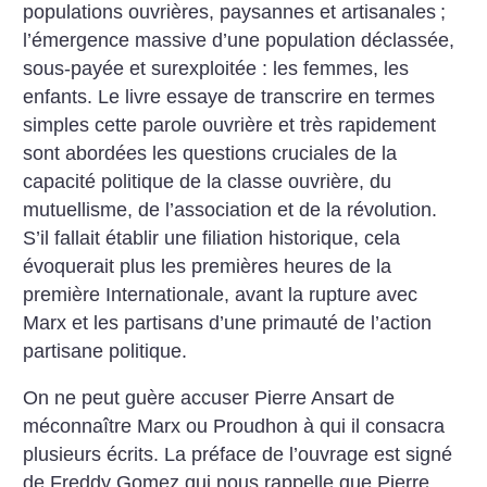
populations ouvrières, paysannes et artisanales
;
l’émergence massive d’une population déclassée,
sous-payée et surexploitée : les femmes, les
enfants. Le livre essaye de transcrire en termes
simples cette parole ouvrière et très rapidement
sont abordées les questions cruciales de la
capacité politique de la classe ouvrière, du
mutuellisme, de l’association et de la révolution.
S’il fallait établir une filiation historique, cela
évoquerait plus les premières heures de la
première Internationale, avant la rupture avec
Marx et les partisans d’une primauté de l’action
partisane politique.
On ne peut guère accuser Pierre Ansart de
méconnaître Marx ou Proudhon à qui il consacra
plusieurs écrits. La préface de l’ouvrage est signé
de Freddy Gomez qui nous rappelle que Pierre