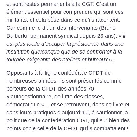
et sont restés permanents à la CGT. C’est un
élément essentiel pour comprendre qui sont ces
militants, et cela pèse dans ce qu’ils racontent.
Car comme le dit un des intervenants (Bruno
Dalberto, permanent syndical depuis 23 ans),
«
il
est plus facile d’occuper la présidence dans une
institution quelconque que de se confronter à la
tournée exigeante des ateliers et bureaux
».
Opposants à la ligne confédérale CFDT de
nombreuses années, ils sont présentés comme
porteurs de la CFDT des années 70
«
autogestionnaire, de lutte des classes,
démocratique
»… et se retrouvent, dans ce livre et
dans leurs pratiques d’aujourd’hui, à cautionner la
politique de la confédération CGT, qui sur bien des
points copie celle de la CFDT qu’ils combattaient
!