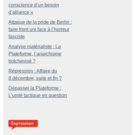
conscience d’un besoin
d’alliance
»
Attaque de la pride de Berlin :
faire front uni face à l’horreur
fasciste
Analyse matérialiste : La
Plateforme, l’anarchisme
bolchevisé
?
Répression : Affaire du
8 décembre, suite et fin
?
Dépasser la Plateforme :
L’unité tactique en question