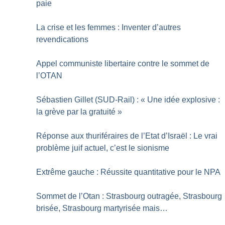
paie
La crise et les femmes : Inventer d’autres
revendications
Appel communiste libertaire contre le sommet de
l’OTAN
Sébastien Gillet (SUD-Rail) : «
Une idée explosive :
la grève par la gratuité
»
Réponse aux thuriféraires de l’Etat d’Israël : Le vrai
problème juif actuel, c’est le sionisme
Extrême gauche : Réussite quantitative pour le NPA
Sommet de l’Otan : Strasbourg outragée, Strasbourg
brisée, Strasbourg martyrisée mais…