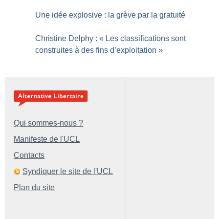
Une idée explosive : la grève par la gratuité
Christine Delphy : «
Les classifications sont
construites à des fins d’exploitation
»
Qui sommes-nous ?
Manifeste de l'UCL
Contacts
Syndiquer le site de l'UCL
Plan du site