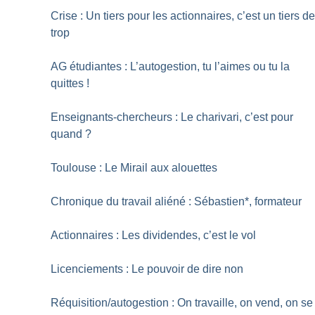
Crise : Un tiers pour les actionnaires, c’est un tiers d
trop
AG étudiantes : L’autogestion, tu l’aimes ou tu la
quittes
!
Enseignants-chercheurs : Le charivari, c’est pour
quand
?
Toulouse : Le Mirail aux alouettes
Chronique du travail aliéné : Sébastien*, formateur
Actionnaires : Les dividendes, c’est le vol
Licenciements : Le pouvoir de dire non
Réquisition/autogestion : On travaille, on vend, on se