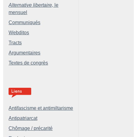
Alternative libertaire,
le
mensuel
Communiqués
Webditos
Tracts
Argumentaires
Textes de congrès
Antifascisme et antimiltarisme
Antipatriarcat
Chômage / précarité