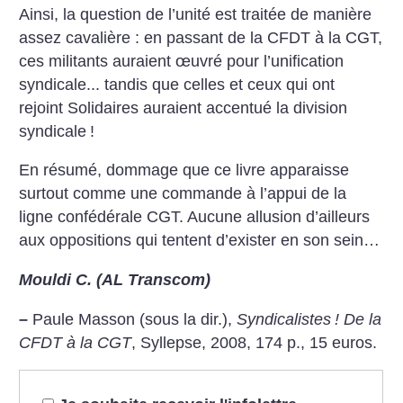
Ainsi, la question de l’unité est traitée de manière
assez cavalière : en passant de la CFDT à la CGT,
ces militants auraient œuvré pour l’unification
syndicale... tandis que celles et ceux qui ont
rejoint Solidaires auraient accentué la division
syndicale
!
En résumé, dommage que ce livre apparaisse
surtout comme une commande à l’appui de la
ligne confédérale CGT. Aucune allusion d’ailleurs
aux oppositions qui tentent d’exister en son sein…
Mouldi C. (AL Transcom)
–
Paule Masson (sous la dir.),
Syndicalistes
! De la
CFDT à la CGT
, Syllepse, 2008, 174 p., 15 euros.