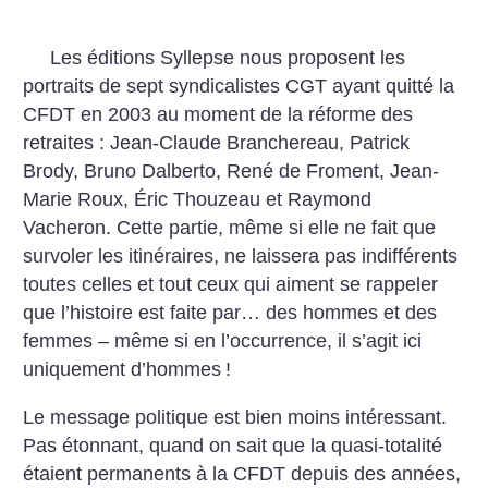
Les éditions Syllepse nous proposent les
portraits de sept syndicalistes CGT ayant quitté la
CFDT en 2003 au moment de la réforme des
retraites : Jean-Claude Branchereau, Patrick
Brody, Bruno Dalberto, René de Froment, Jean-
Marie Roux, Éric Thouzeau et Raymond
Vacheron. Cette partie, même si elle ne fait que
survoler les itinéraires, ne laissera pas indifférents
toutes celles et tout ceux qui aiment se rappeler
que l’histoire est faite par… des hommes et des
femmes – même si en l’occurrence, il s’agit ici
uniquement d’hommes
!
Le message politique est bien moins intéressant.
Pas étonnant, quand on sait que la quasi-totalité
étaient permanents à la CFDT depuis des années,