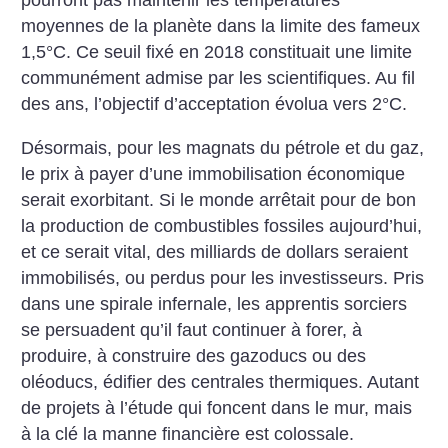
pourront pas maintenir les températures
moyennes de la planète dans la limite des fameux
1,5°C. Ce seuil fixé en 2018 constituait une limite
communément admise par les scientifiques. Au fil
des ans, l’objectif d’acceptation évolua vers 2°C.
Désormais, pour les magnats du pétrole et du gaz,
le prix à payer d’une immobilisation économique
serait exorbitant. Si le monde arrêtait pour de bon
la production de combustibles fossiles aujourd’hui,
et ce serait vital, des milliards de dollars seraient
immobilisés, ou perdus pour les investisseurs. Pris
dans une spirale infernale, les apprentis sorciers
se persuadent qu’il faut continuer à forer, à
produire, à construire des gazoducs ou des
oléoducs, édifier des centrales thermiques. Autant
de projets à l’étude qui foncent dans le mur, mais
à la clé la manne financière est colossale.