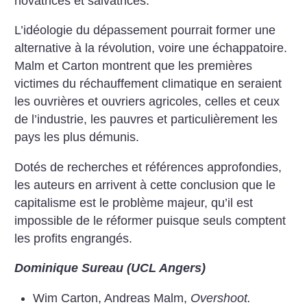
novatrices et salvatrices.
L’idéologie du dépassement pourrait former une
alternative à la révolution, voire une échappatoire.
Malm et Carton montrent que les premières
victimes du réchauffement climatique en seraient
les ouvrières et ouvriers agricoles, celles et ceux
de l’industrie, les pauvres et particulièrement les
pays les plus démunis.
Dotés de recherches et références approfondies,
les auteurs en arrivent à cette conclusion que le
capitalisme est le problème majeur, qu’il est
impossible de le réformer puisque seuls comptent
les profits engrangés.
Dominique Sureau (UCL Angers)
Wim Carton, Andreas Malm,
Overshoot.