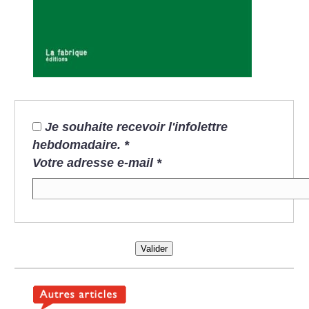
Je souhaite recevoir l'infolettre
hebdomadaire.
*
Votre adresse e-mail
*
Valider