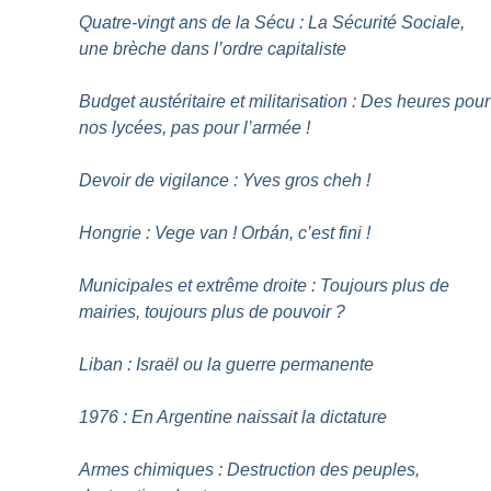
Quatre-vingt ans de la Sécu : La Sécurité Sociale,
une brèche dans l’ordre capitaliste
Budget austéritaire et militarisation : Des heures pour
nos lycées, pas pour l’armée
!
Devoir de vigilance : Yves gros cheh
!
Hongrie : Vege van
! Orbán, c’est fini
!
Municipales et extrême droite : Toujours plus de
mairies, toujours plus de pouvoir
?
Liban : Israël ou la guerre permanente
1976 : En Argentine naissait la dictature
Armes chimiques : Destruction des peuples,