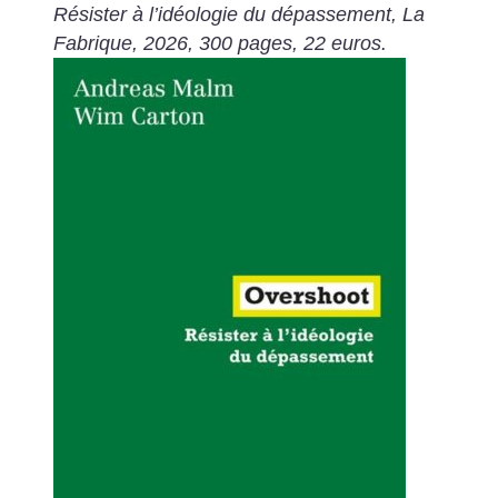
Résister à l’idéologie du
dépassement, La
Fabrique, 2026, 300 pages, 22 euros.