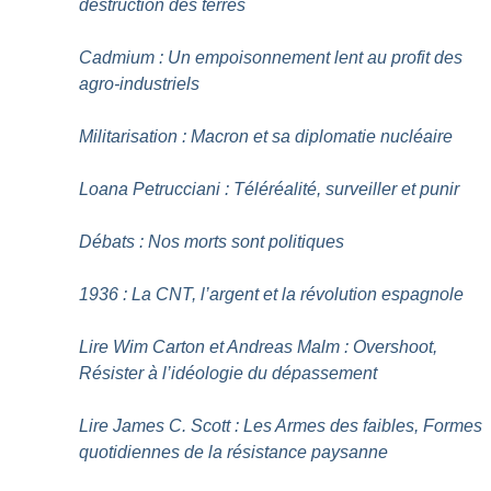
destruction des terres
Cadmium : Un empoisonnement lent au profit des
agro-industriels
Militarisation : Macron et sa diplomatie nucléaire
Loana Petrucciani : Téléréalité, surveiller et punir
Débats : Nos morts sont politiques
1936 : La CNT, l’argent et la révolution espagnole
Lire Wim Carton et Andreas Malm : Overshoot,
Résister à l’idéologie du dépassement
Lire James C. Scott : Les Armes des faibles, Formes
quotidiennes de la résistance paysanne