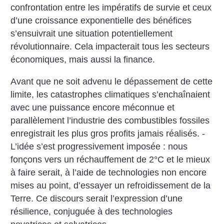
confrontation entre les impératifs de survie et ceux
d’une croissance exponentielle des bénéfices
s’ensuivrait une situation potentiellement
révolutionnaire. Cela impacterait tous les secteurs
économiques, mais aussi la finance.
Avant que ne soit advenu le dépassement de cette
limite, les catastrophes climatiques s’enchaînaient
avec une puissance encore méconnue et
parallèlement l’industrie des combustibles fossiles
enregistrait les plus gros profits jamais réalisés. ­
L’idée s’est progressivement imposée : nous
fonçons vers un réchauffement de 2°C et le mieux
à faire serait, à l’aide de technologies non encore
mises au point, d’essayer un refroidissement de la
Terre. Ce discours serait l’expression d’une
résilience, conjuguée à des technologies