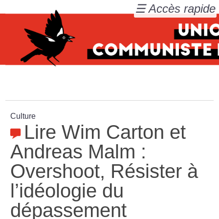
☰ Accès rapide
Culture
Lire Wim Carton et
Andreas Malm :
Overshoot, Résister à
l’idéologie du
dépassement