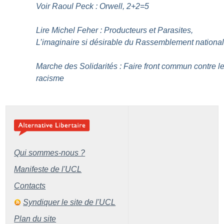
Voir Raoul Peck : Orwell, 2+2=5
Lire Michel Feher : Producteurs et Parasites,
L’imaginaire si désirable du Rassemblement nationa
Marche des Solidarités : Faire front commun contre l
racisme
Qui sommes-nous ?
Manifeste de l'UCL
Contacts
Syndiquer le site de l'UCL
Plan du site