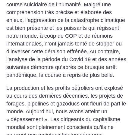
course suicidaire de l’humanité. Malgré une
compréhension très précise et élaborée des
enjeux, l’aggravation de la catastrophe climatique
est bien présente et les puissants qui régissent
notre monde, à coup de COP et de réunions
internationales, n’ont jamais tenté de stopper ou
d’inverser cette déraison effrénée. Au contraire,
l’analyse de la période du Covid 19 et des années
suivantes démontre ­qu’après ce brusque arrêt
pandémique, la course a repris de plus belle.
La production et les profits pétroliers ont explosé
au cours des dernières décennies, les projets de
forages, pipelines et gazoducs ont fleuri de part le
monde. Aujourd’hui, nous avons atteint un
«
dépassement
». Les dirigeants du capitalisme
mondial sont pleinement conscients qu’ils ne