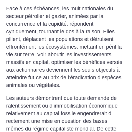
Face à ces échéances, les multinationales du
secteur pétrolier et gazier, animées par la
concurrence et la cupidité, répondent
cyniquement, tournant le dos à la raison. Elles
pillent, déplacent les populations et détruisent
effrontément les écosystèmes, mettant en péril la
vie sur terre. Voir aboutir les investissements
massifs en capital, optimiser les bénéfices versés
aux actionnaires deviennent les seuls objectifs à
atteindre fut-ce au prix de l’éradication d’espèces
animales ou végétales.
Les auteurs démontrent que toute demande de
ralentissement ou d’immobilisation économique
relativement au capital fossile engendrerait di­
rectement une mise en question des bases
mêmes du régime capitaliste mondial. De cette