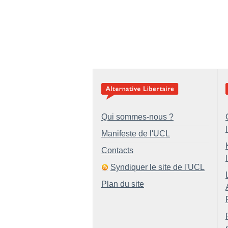
Qui sommes-nous ?
Manifeste de l'UCL
Contacts
Syndiquer le site de l'UCL
Plan du site