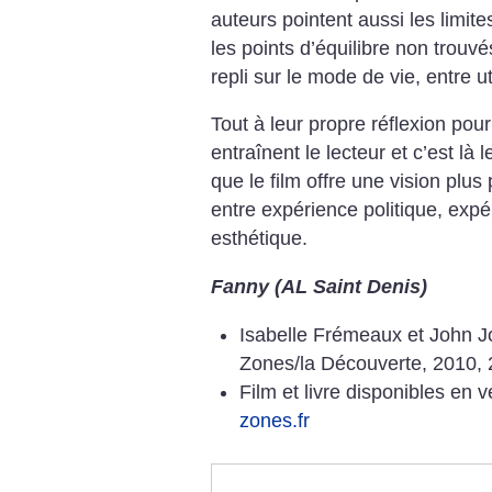
auteurs pointent aussi les limite
les points d’équilibre non trouvé
repli sur le mode de vie, entre u
Tout à leur propre réflexion pour 
entraînent le lecteur et c’est là 
que le film offre une vision plus
entre expérience politique, expér
esthétique.
Fanny (AL Saint Denis)
Isabelle Frémeaux et John 
Zones/la Découverte, 2010, 
Film et livre disponibles en v
zones.fr